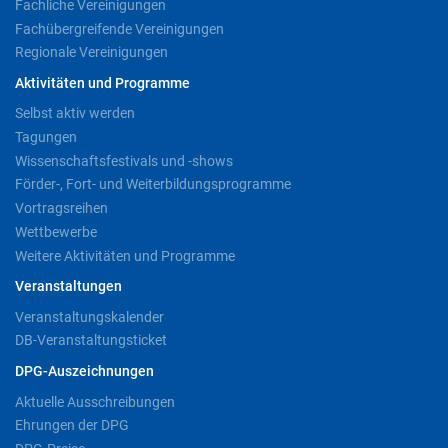
Fachliche Vereinigungen
Fachübergreifende Vereinigungen
Regionale Vereinigungen
Aktivitäten und Programme
Selbst aktiv werden
Tagungen
Wissenschaftsfestivals und -shows
Förder-, Fort- und Weiterbildungsprogramme
Vortragsreihen
Wettbewerbe
Weitere Aktivitäten und Programme
Veranstaltungen
Veranstaltungskalender
DB-Veranstaltungsticket
DPG-Auszeichnungen
Aktuelle Ausschreibungen
Ehrungen der DPG