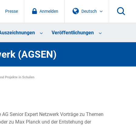
Presse
Anmelden
Deutsch
Auszeichnungen
Veröffentlichungen
werk (AGSEN)
und Projekte in Schulen
ie AG Senior Expert Netzwerk Vorträge zu Themen
oder zu Max Planck und der Entstehung der