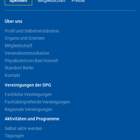
Spenden
Mitgliedschaft
Presse
Über uns
Profil und Selbstverständnis
Organe und Gremien
Mitgliedschaft
Vereinskommunikation
Physikzentrum Bad Honnef
Standort Berlin
Kontakt
Vereinigungen der DPG
Fachliche Vereinigungen
Fachübergreifende Vereinigungen
Regionale Vereinigungen
Aktivitäten und Programme
Selbst aktiv werden
Tagungen