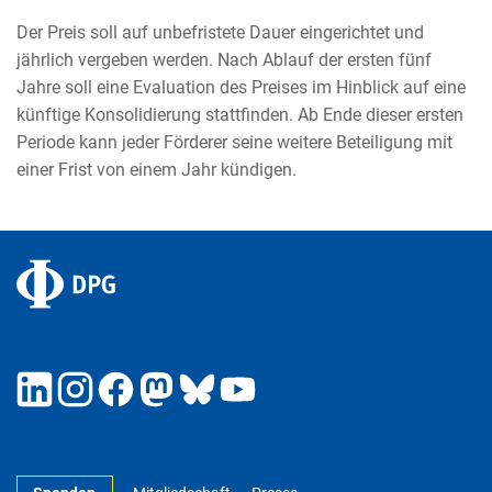
Der Preis soll auf unbefristete Dauer eingerichtet und
jährlich vergeben werden. Nach Ablauf der ersten fünf
Jahre soll eine Evaluation des Preises im Hinblick auf eine
künftige Konsolidierung stattfinden. Ab Ende dieser ersten
Periode kann jeder Förderer seine weitere Beteiligung mit
einer Frist von einem Jahr kündigen.