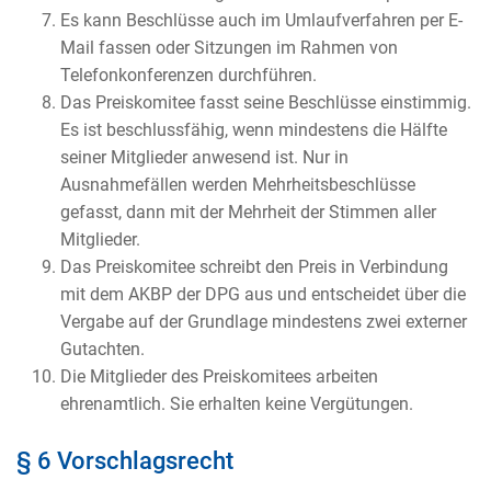
Es kann Beschlüsse auch im Umlaufverfahren per E-
Mail fassen oder Sitzungen im Rahmen von
Telefonkonferenzen durchführen.
Das Preiskomitee fasst seine Beschlüsse einstimmig.
Es ist beschlussfähig, wenn mindestens die Hälfte
seiner Mitglieder anwesend ist. Nur in
Ausnahmefällen werden Mehrheitsbeschlüsse
gefasst, dann mit der Mehrheit der Stimmen aller
Mitglieder.
Das Preiskomitee schreibt den Preis in Verbindung
mit dem AKBP der DPG aus und entscheidet über die
Vergabe auf der Grundlage mindestens zwei externer
Gutachten.
Die Mitglieder des Preiskomitees arbeiten
ehrenamtlich. Sie erhalten keine Vergütungen.
§ 6 Vorschlagsrecht