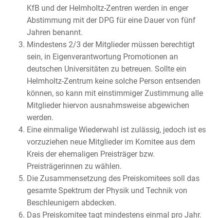
KfB und der Helmholtz-Zentren werden in enger
Abstimmung mit der DPG für eine Dauer von fünf
Jahren benannt.
Mindestens 2/3 der Mitglieder müssen berechtigt
sein, in Eigenverantwortung Promotionen an
deutschen Universitäten zu betreuen. Sollte ein
Helmholtz-Zentrum keine solche Person entsenden
können, so kann mit einstimmiger Zustimmung alle
Mitglieder hiervon ausnahmsweise abgewichen
werden.
Eine einmalige Wiederwahl ist zulässig, jedoch ist es
vorzuziehen neue Mitglieder im Komitee aus dem
Kreis der ehemaligen Preisträger bzw.
Preisträgerinnen zu wählen.
Die Zusammensetzung des Preiskomitees soll das
gesamte Spektrum der Physik und Technik von
Beschleunigern abdecken.
Das Preiskomitee tagt mindestens einmal pro Jahr.