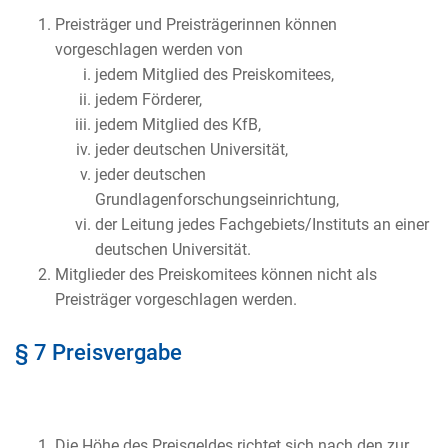
Preisträger und Preisträgerinnen können
vorgeschlagen werden von
jedem Mitglied des Preiskomitees,
jedem Förderer,
jedem Mitglied des KfB,
jeder deutschen Universität,
jeder deutschen
Grundlagenforschungseinrichtung,
der Leitung jedes Fachgebiets/Instituts an einer
deutschen Universität.
Mitglieder des Preiskomitees können nicht als
Preisträger vorgeschlagen werden.
§ 7 Preisvergabe
Die Höhe des Preisgeldes richtet sich nach den zur