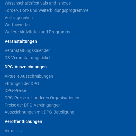
Wissenschaftsfestivals und -shows
Förder-, Fort- und Weiterbildungsprogramme
Vortragsreihen
Wettbewerbe
Weitere Aktivitäten und Programme
Veranstaltungen
Veranstaltungskalender
DB-Veranstaltungsticket
DPG-Auszeichnungen
Aktuelle Ausschreibungen
Ehrungen der DPG
DPG-Preise
DPG-Preise mit anderen Organisationen
Preise der DPG-Vereinigungen
Auszeichnungen mit DPG-Beteiligung
Veröffentlichungen
Aktuelles