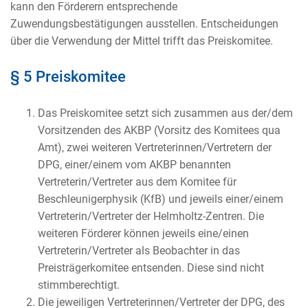
kann den Förderern entsprechende
Zuwendungsbestätigungen ausstellen. Entscheidungen
über die Verwendung der Mittel trifft das Preiskomitee.
§ 5 Preiskomitee
Das Preiskomitee setzt sich zusammen aus der/dem
Vorsitzenden des AKBP (Vorsitz des Komitees qua
Amt), zwei weiteren Vertreterinnen/Vertretern der
DPG, einer/einem vom AKBP benannten
Vertreterin/Vertreter aus dem Komitee für
Beschleunigerphysik (KfB) und jeweils einer/einem
Vertreterin/Vertreter der Helmholtz-Zentren. Die
weiteren Förderer können jeweils eine/einen
Vertreterin/Vertreter als Beobachter in das
Preisträgerkomitee entsenden. Diese sind nicht
stimmberechtigt.
Die jeweiligen Vertreterinnen/Vertreter der DPG, des