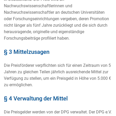
Nachwuchswissenschaftlerinnen und
Nachwuchswissenschaftler an deutschen Universitäten
oder Forschungseinrichtungen vergeben, deren Promotion
nicht länger als fünf Jahre zurückliegt und die sich durch
herausragende, originelle und eigenständige
Forschungsbeiträge profiliert haben.
§ 3 Mittelzusagen
Die Preisförderer verpflichten sich für einen Zeitraum von 5
Jahren zu gleichen Teilen jährlich ausreichende Mittel zur
Verfügung zu stellen, um ein Preisgeld in Höhe von 5.000 €
zu ermöglichen.
§ 4 Verwaltung der Mittel
Die Preisgelder werden von der DPG verwaltet. Der DPG e.V.