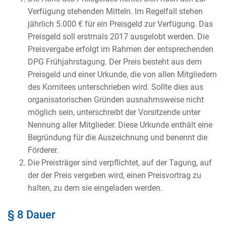
Verfügung stehenden Mitteln. Im Regelfall stehen
jährlich 5.000 € für ein Preisgeld zur Verfügung. Das
Preisgeld soll erstmals 2017 ausgelobt werden. Die
Preisvergabe erfolgt im Rahmen der entsprechenden
DPG Frühjahrstagung. Der Preis besteht aus dem
Preisgeld und einer Urkunde, die von allen Mitgliedern
des Komitees unterschrieben wird. Sollte dies aus
organisatorischen Gründen ausnahmsweise nicht
möglich sein, unterschreibt der Vorsitzende unter
Nennung aller Mitglieder. Diese Urkunde enthält eine
Begründung für die Auszeichnung und benennt die
Förderer.
Die Preisträger sind verpflichtet, auf der Tagung, auf
der der Preis vergeben wird, einen Preisvortrag zu
halten, zu dem sie eingeladen werden.
§ 8 Dauer