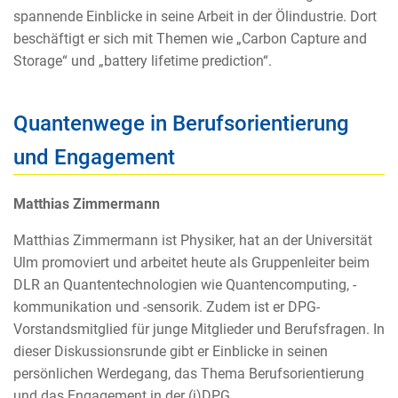
spannende Einblicke in seine Arbeit in der Ölindustrie. Dort
beschäftigt er sich mit Themen wie „Carbon Capture and
Storage“ und „battery lifetime prediction“.
Quantenwege in Berufsorientierung
und Engagement
Matthias Zimmermann
Matthias Zimmermann ist Physiker, hat an der Universität
Ulm promoviert und arbeitet heute als Gruppenleiter beim
DLR an Quantentechnologien wie Quantencomputing, -
kommunikation und -sensorik. Zudem ist er DPG-
Vorstandsmitglied für junge Mitglieder und Berufsfragen. In
dieser Diskussionsrunde gibt er Einblicke in seinen
persönlichen Werdegang, das Thema Berufsorientierung
und das Engagement in der (j)DPG.