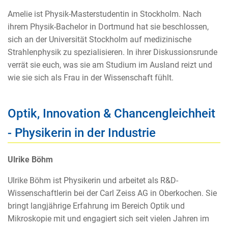
Amelie ist Physik-Masterstudentin in Stockholm. Nach
ihrem Physik-Bachelor in Dortmund hat sie beschlossen,
sich an der Universität Stockholm auf medizinische
Strahlenphysik zu spezialisieren. In ihrer Diskussionsrunde
verrät sie euch, was sie am Studium im Ausland reizt und
wie sie sich als Frau in der Wissenschaft fühlt.
Optik, Innovation & Chancengleichheit
- Physikerin in der Industrie
Ulrike Böhm
Ulrike Böhm ist Physikerin und arbeitet als R&D-
Wissenschaftlerin bei der Carl Zeiss AG in Oberkochen. Sie
bringt langjährige Erfahrung im Bereich Optik und
Mikroskopie mit und engagiert sich seit vielen Jahren im