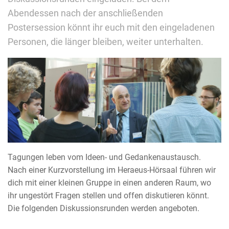
Abendessen nach der anschließenden
Postersession könnt ihr euch mit den eingeladenen
Personen, die länger bleiben, weiter unterhalten.
Tagungen leben vom Ideen- und Gedankenaustausch.
Nach einer Kurzvorstellung im Heraeus-Hörsaal führen wir
dich mit einer kleinen Gruppe in einen anderen Raum, wo
ihr ungestört Fragen stellen und offen diskutieren könnt.
Die folgenden Diskussionsrunden werden angeboten.