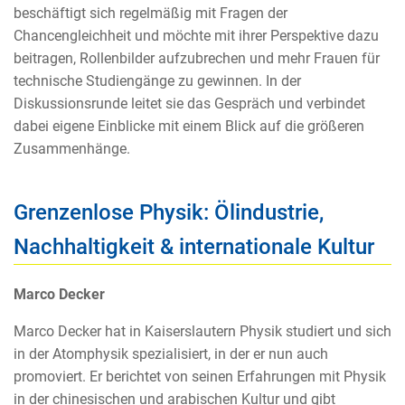
beschäftigt sich regelmäßig mit Fragen der
Chancengleichheit und möchte mit ihrer Perspektive dazu
beitragen, Rollenbilder aufzubrechen und mehr Frauen für
technische Studiengänge zu gewinnen. In der
Diskussionsrunde leitet sie das Gespräch und verbindet
dabei eigene Einblicke mit einem Blick auf die größeren
Zusammenhänge.
Grenzenlose Physik: Ölindustrie,
Nachhaltigkeit & internationale Kultur
Marco Decker
Marco Decker hat in Kaiserslautern Physik studiert und sich
in der Atomphysik spezialisiert, in der er nun auch
promoviert. Er berichtet von seinen Erfahrungen mit Physik
in der chinesischen und arabischen Kultur und gibt