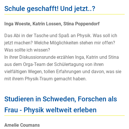
Schule geschafft! Und jetzt..?
Inga Woeste, Katrin Lossen, Stina Poppendorf
Das Abi in der Tasche und Spaß an Physik. Was soll ich
jetzt machen? Welche Möglichkeiten stehen mir offen?
Was sollte ich wissen?
In ihrer Diskussionsrunde erzählen Inga, Katrin und Stina
aus dem Orga-Team der Schülertagung von ihren
vielfältigen Wegen, tollen Erfahrungen und davon, was sie
mit ihrem Physik-Traum gemacht haben.
Studieren in Schweden, Forschen als
Frau - Physik weltweit erleben
Amelie Coumans