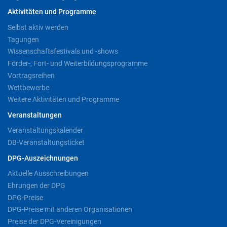
Aktivitäten und Programme
Selbst aktiv werden
Tagungen
Wissenschaftsfestivals und -shows
Förder-, Fort- und Weiterbildungsprogramme
Vortragsreihen
Wettbewerbe
Weitere Aktivitäten und Programme
Veranstaltungen
Veranstaltungskalender
DB-Veranstaltungsticket
DPG-Auszeichnungen
Aktuelle Ausschreibungen
Ehrungen der DPG
DPG-Preise
DPG-Preise mit anderen Organisationen
Preise der DPG-Vereinigungen