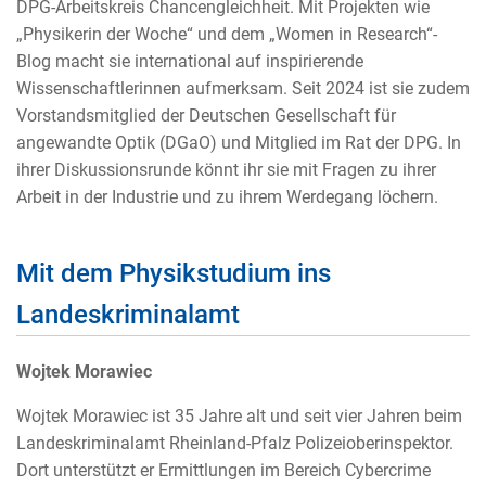
DPG-Arbeitskreis Chancengleichheit. Mit Projekten wie
„Physikerin der Woche“ und dem „Women in Research“-
Blog macht sie international auf inspirierende
Wissenschaftlerinnen aufmerksam. Seit 2024 ist sie zudem
Vorstandsmitglied der Deutschen Gesellschaft für
angewandte Optik (DGaO) und Mitglied im Rat der DPG. In
ihrer Diskussionsrunde könnt ihr sie mit Fragen zu ihrer
Arbeit in der Industrie und zu ihrem Werdegang löchern.
Mit dem Physikstudium ins
Landeskriminalamt
Wojtek Morawiec
Wojtek Morawiec ist 35 Jahre alt und seit vier Jahren beim
Landeskriminalamt Rheinland-Pfalz Polizeioberinspektor.
Dort unterstützt er Ermittlungen im Bereich Cybercrime