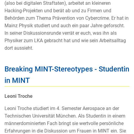
(also bei digitalen Straftaten), arbeitet an kleineren
Hacking-Projekten und berät ab und zu Firmen und
Behörden zum Thema Prävention von Cybercrime. Er hat in
Mainz Physik studiert und auch ein paar Jahre geforscht.
In seiner Diskussionsrunde verrät er euch, was ihn als
Physiker zum LKA gebracht hat und wie sein Arbeitsalltag
dort aussieht.
Breaking MINT-Stereotypes - Studentin
in MINT
Leoni Troche
Leoni Troche studiert im 4. Semester Aerospace an der
Technischen Universität München. Als Studentin in einem
männerdominierten Fach bringt sie wertvolle persönliche
Erfahrungen in die Diskussion um Frauen in MINT ein. Sie