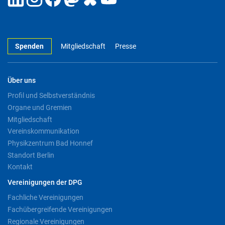
Spenden
Mitgliedschaft
Presse
Über uns
Profil und Selbstverständnis
Organe und Gremien
Mitgliedschaft
Vereinskommunikation
Physikzentrum Bad Honnef
Standort Berlin
Kontakt
Vereinigungen der DPG
Fachliche Vereinigungen
Fachübergreifende Vereinigungen
Regionale Vereinigungen