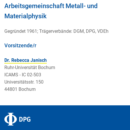
Arbeitsgemeinschaft Metall- und
Materialphysik
Gegründet 1961; Trägerverbände: DGM, DPG, VDEh
Vorsitzende/r
Dr. Rebecca Janisch
Ruhr-Universität Bochum
ICAMS - IC 02-503
Universitätsstr. 150
44801 Bochum