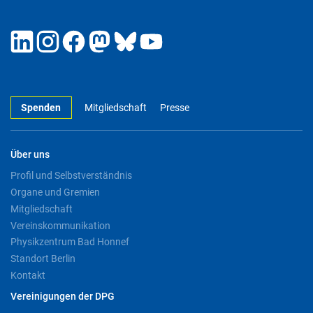
Spenden
Mitgliedschaft
Presse
Über uns
Profil und Selbstverständnis
Organe und Gremien
Mitgliedschaft
Vereinskommunikation
Physikzentrum Bad Honnef
Standort Berlin
Kontakt
Vereinigungen der DPG