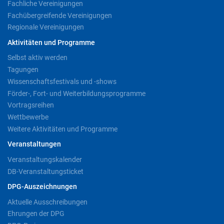
Fachliche Vereinigungen
Fachübergreifende Vereinigungen
Regionale Vereinigungen
Aktivitäten und Programme
Selbst aktiv werden
Tagungen
Wissenschaftsfestivals und -shows
Förder-, Fort- und Weiterbildungsprogramme
Vortragsreihen
Wettbewerbe
Weitere Aktivitäten und Programme
Veranstaltungen
Veranstaltungskalender
DB-Veranstaltungsticket
DPG-Auszeichnungen
Aktuelle Ausschreibungen
Ehrungen der DPG