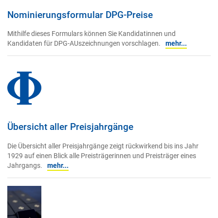
Nominierungsformular DPG-Preise
Mithilfe dieses Formulars können Sie Kandidatinnen und
Kandidaten für DPG-AUszeichnungen vorschlagen.
mehr...
Übersicht aller Preisjahrgänge
Die Übersicht aller Preisjahrgänge zeigt rückwirkend bis ins Jahr
1929 auf einen Blick alle Preisträgerinnen und Preisträger eines
Jahrgangs.
mehr...