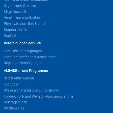
Organe und Gremien
Mitgliedschaft
Vereinskommunikation
Physikzentrum Bad Honnef
Standort Berlin
Kontakt
Vereinigungen der DPG
Fachliche Vereinigungen
Fachübergreifende Vereinigungen
Regionale Vereinigungen
Aktivitäten und Programme
Selbst aktiv werden
Tagungen
Wissenschaftsfestivals und -shows
Förder-, Fort- und Weiterbildungsprogramme
Vortragsreihen
Wettbewerbe