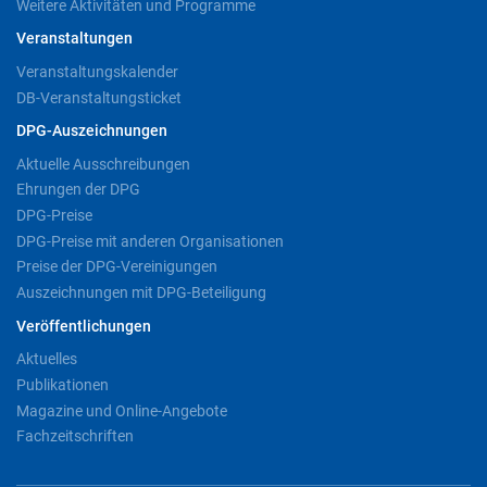
Weitere Aktivitäten und Programme
Veranstaltungen
Veranstaltungskalender
DB-Veranstaltungsticket
DPG-Auszeichnungen
Aktuelle Ausschreibungen
Ehrungen der DPG
DPG-Preise
DPG-Preise mit anderen Organisationen
Preise der DPG-Vereinigungen
Auszeichnungen mit DPG-Beteiligung
Veröffentlichungen
Aktuelles
Publikationen
Magazine und Online-Angebote
Fachzeitschriften