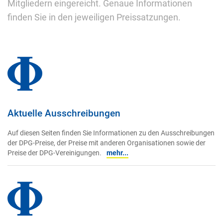
Mitgliedern eingereicht. Genaue Informationen
finden Sie in den jeweiligen Preissatzungen.
Aktuelle Ausschreibungen
Auf diesen Seiten finden Sie Informationen zu den Ausschreibungen
der DPG-Preise, der Preise mit anderen Organisationen sowie der
Preise der DPG-Vereinigungen.
mehr...