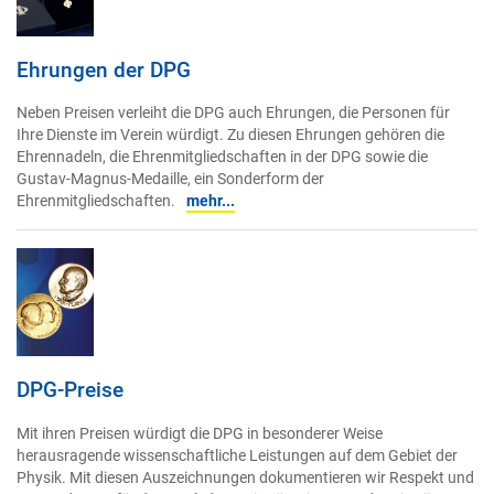
Ehrungen der DPG
Neben Preisen verleiht die DPG auch Ehrungen, die Personen für
Ihre Dienste im Verein würdigt. Zu diesen Ehrungen gehören die
Ehrennadeln, die Ehrenmitgliedschaften in der DPG sowie die
Gustav-Magnus-Medaille, ein Sonderform der
Ehrenmitgliedschaften.
mehr...
DPG-Preise
Mit ihren Preisen würdigt die DPG in besonderer Weise
herausragende wissenschaftliche Leistungen auf dem Gebiet der
Physik. Mit diesen Auszeichnungen dokumentieren wir Respekt und