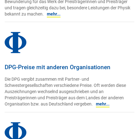
Bewunderung für das Werk der Preisträgerinnen und Preisträger
und tragen gleichzeitig dazu bei, besondere Leistungen der Physik
bekannt zu machen.
mehr...
DPG-Preise mit anderen Organisationen
Die DPG vergibt zusammen mit Partner- und
Schwestergesellschaften verschiedene Preise. Oft werden diese
Auszeichnungen wechselnd ausgeschrieben und an
Preisträgerinnen und Preisträger aus dem Landes der anderen
Organisation bzw. aus Deutschland vergeben.
mehr...