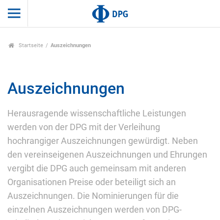
Startseite
Auszeichnungen
Auszeichnungen
Herausragende wissenschaftliche Leistungen
werden von der DPG mit der Verleihung
hochrangiger Auszeichnungen gewürdigt. Neben
den vereinseigenen Auszeichnungen und Ehrungen
vergibt die DPG auch gemeinsam mit anderen
Organisationen Preise oder beteiligt sich an
Auszeichnungen. Die Nominierungen für die
einzelnen Auszeichnungen werden von DPG-