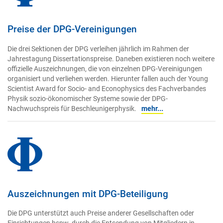
Preise der DPG-Vereinigungen
Die drei Sektionen der DPG verleihen jährlich im Rahmen der
Jahrestagung Dissertationspreise. Daneben existieren noch weitere
offizielle Auszeichnungen, die von einzelnen DPG-Vereinigungen
organisiert und verliehen werden. Hierunter fallen auch der Young
Scientist Award for Socio- and Econophysics des Fachverbandes
Physik sozio-ökonomischer Systeme sowie der DPG-
Nachwuchspreis für Beschleunigerphysik.
mehr...
Auszeichnungen mit DPG-Beteiligung
Die DPG unterstützt auch Preise anderer Gesellschaften oder