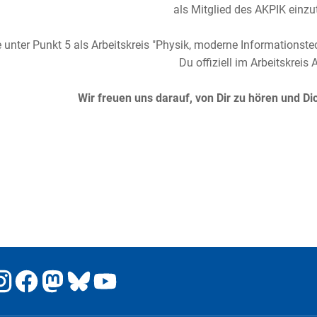
als Mitglied des AKPIK einzu
 unter Punkt 5 als Arbeitskreis "Physik, moderne Informationstec
Du offiziell im Arbeitskreis 
Wir freuen uns darauf, von Dir zu hören und D