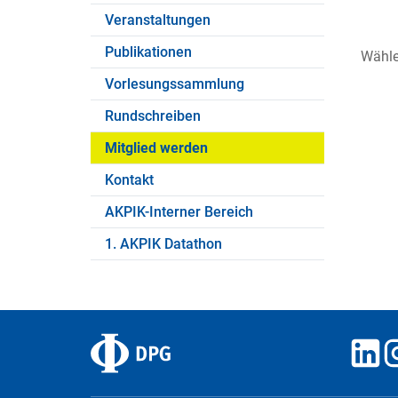
Veranstaltungen
Publikationen
Wähle
Vorlesungssammlung
Rundschreiben
Mitglied werden
Kontakt
AKPIK-Interner Bereich
1. AKPIK Datathon