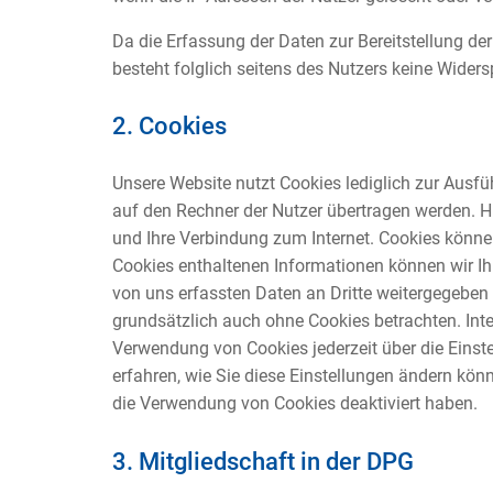
Da die Erfassung der Daten zur Bereitstellung der
besteht folglich seitens des Nutzers keine Wider
2. Cookies
Unsere Website nutzt Cookies lediglich zur Ausf
auf den Rechner der Nutzer übertragen werden. H
und Ihre Verbindung zum Internet. Cookies könne
Cookies enthaltenen Informationen können wir Ihn
von uns erfassten Daten an Dritte weitergegeben
grundsätzlich auch ohne Cookies betrachten. Inte
Verwendung von Cookies jederzeit über die Einste
erfahren, wie Sie diese Einstellungen ändern kön
die Verwendung von Cookies deaktiviert haben.
3. Mitgliedschaft in der DPG