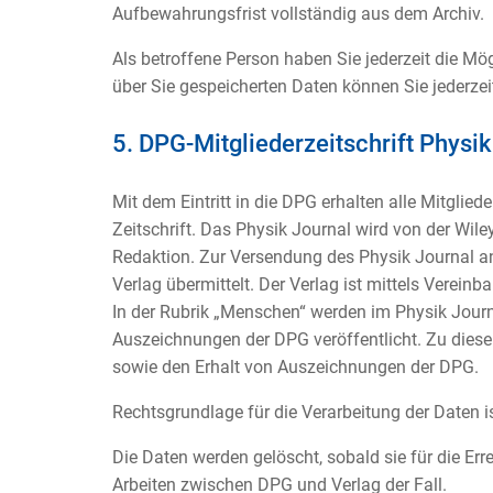
Aufbewahrungsfrist vollständig aus dem Archiv.
Als betroffene Person haben Sie jederzeit die Mö
über Sie gespeicherten Daten können Sie jederzeit
5. DPG-Mitgliederzeitschrift Physik
Mit dem Eintritt in die DPG erhalten alle Mitglied
Zeitschrift. Das Physik Journal wird von der Wile
Redaktion. Zur Versendung des Physik Journal a
Verlag übermittelt. Der Verlag ist mittels Verei
In der Rubrik „Menschen“ werden im Physik Journa
Auszeichnungen der DPG veröffentlicht. Zu dies
sowie den Erhalt von Auszeichnungen der DPG.
Rechtsgrundlage für die Verarbeitung der Daten ist
Die Daten werden gelöscht, sobald sie für die Err
Arbeiten zwischen DPG und Verlag der Fall.