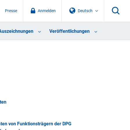
Presse
Anmelden
Deutsch
Auszeichnungen
Veröffentlichungen
ten
aten von Funktionsträgern der DPG