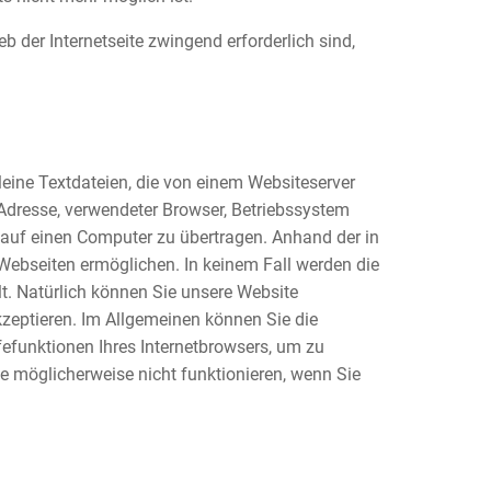
b der Internetseite zwingend erforderlich sind,
eine Textdateien, die von einem Websiteserver
-Adresse, verwendeter Browser, Betriebssystem
 auf einen Computer zu übertragen. Anhand der in
 Webseiten ermöglichen. In keinem Fall werden die
t. Natürlich können Sie unsere Website
kzeptieren. Im Allgemeinen können Sie die
fefunktionen Ihres Internetbrowsers, um zu
te möglicherweise nicht funktionieren, wenn Sie