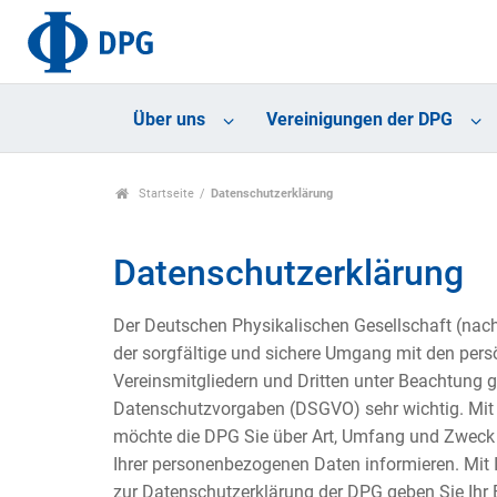
Über uns
Vereinigungen der DPG
Startseite
Datenschutzerklärung
Datenschutzerklärung
Der Deutschen Physikalischen Gesellschaft (nac
der sorgfältige und sichere Umgang mit den pers
Vereinsmitgliedern und Dritten unter Beachtung g
Datenschutzvorgaben (DSGVO) sehr wichtig. Mit 
möchte die DPG Sie über Art, Umfang und Zweck 
Ihrer personenbezogenen Daten informieren. Mit
zur Datenschutzerklärung der DPG geben Sie Ihr 