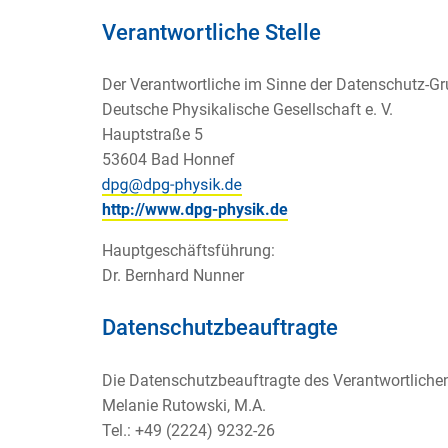
Verantwortliche Stelle
Der Verantwortliche im Sinne der Datenschutz-G
Deutsche Physikalische Gesellschaft e. V.
Hauptstraße 5
53604 Bad Honnef
http://www.dpg-physik.de
Hauptgeschäftsführung:
Dr. Bernhard Nunner
Datenschutzbeauftragte
Die Datenschutzbeauftragte des Verantwortlichen
Melanie Rutowski, M.A.
Tel.: +49 (2224) 9232-26