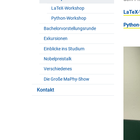
LaTeX-Workshop
LaTeX-
Python-Workshop
Python
Bachelorvorstellungsrunde
Exkursionen
Einblicke ins Studium
Nobelpreistalk
Verschiedenes
Die Große MaPhy-Show
Kontakt