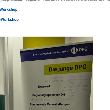
Workshop
-Workshop