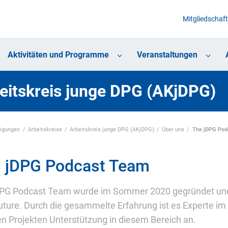
Mitgliedschaft
Aktivitäten und Programme
Veranstaltungen
eitskreis junge DPG (AKjDPG)
nigungen
Arbeitskreise
Arbeitskreis junge DPG (AKjDPG)
Über uns
The jDPG Pod
 jDPG Podcast Team
PG Podcast Team wurde im Sommer 2020 gegründet und
uture. Durch die gesammelte Erfahrung ist es Experte im 
n Projekten Unterstützung in diesem Bereich an.