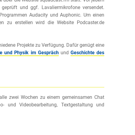
 geprüft und ggf. Lavaliermikrofone versendet.
n Programmen Audacity und Auphonic. Um einen
n zu erstellen wird die Website Podcaster.de
hiedene Projekte zu Verfügung. Dafür genügt eine
ie und Physik im Gespräch
und
Geschichte des
ch alle zwei Wochen zu einem gemeinsamen Chat
io- und Videobearbeitung, Textgestaltung und