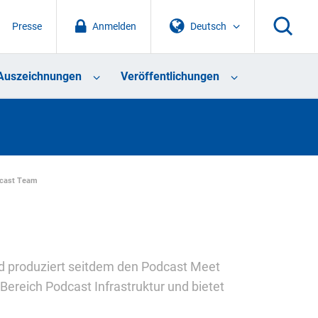
Presse
Anmelden
Deutsch
Auszeichnungen
Veröffentlichungen
cast Team
 produziert seitdem den Podcast Meet
Bereich Podcast Infrastruktur und bietet