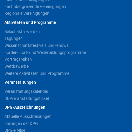
Fachübergreifende Vereinigungen
Regionale Vereinigungen
Aktivitäten und Programme
Selbst aktiv werden
Tagungen
Wissenschaftsfestivals und -shows
Förder-, Fort- und Weiterbildungsprogramme
Vortragsreihen
Wettbewerbe
Weitere Aktivitäten und Programme
Veranstaltungen
Veranstaltungskalender
DB-Veranstaltungsticket
DPG-Auszeichnungen
Aktuelle Ausschreibungen
Ehrungen der DPG
DPG-Preise