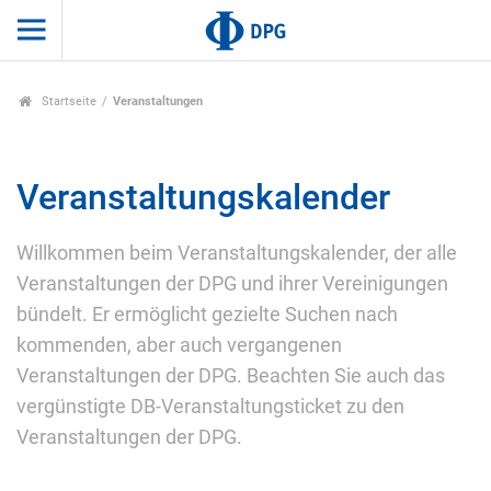
Startseite
Veranstaltungen
Veranstaltungskalender
Willkommen beim Veranstaltungskalender, der alle
Veranstaltungen der DPG und ihrer Vereinigungen
bündelt. Er ermöglicht gezielte Suchen nach
kommenden, aber auch vergangenen
Veranstaltungen der DPG. Beachten Sie auch das
vergünstigte DB-Veranstaltungsticket zu den
Veranstaltungen der DPG.