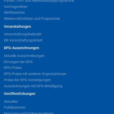
Förder-, Fort- und Weiterbildungsprogramme
Vortragsreihen
Wettbewerbe
Weitere Aktivitäten und Programme
Veranstaltungen
Veranstaltungskalender
DB-Veranstaltungsticket
DPG-Auszeichnungen
Aktuelle Ausschreibungen
Ehrungen der DPG
DPG-Preise
DPG-Preise mit anderen Organisationen
Preise der DPG-Vereinigungen
Auszeichnungen mit DPG-Beteiligung
Veröffentlichungen
Aktuelles
Publikationen
Magazine und Online-Angebote