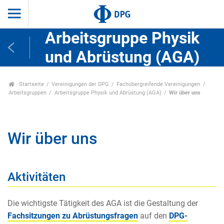
Arbeitsgruppe Physik
und Abrüstung (AGA)
Startseite
Vereinigungen der DPG
Fachübergreifende Vereinigungen
Arbeitsgruppen
Arbeitsgruppe Physik und Abrüstung (AGA)
Wir über uns
Wir über uns
Aktivitäten
Die wichtigste Tätigkeit des AGA ist die Gestaltung der
Fachsitzungen zu Abrüstungsfragen
auf den
DPG-