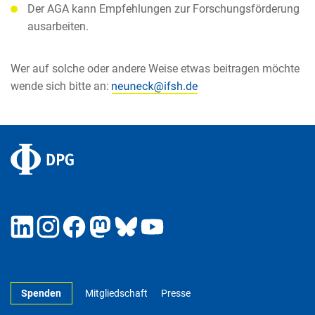
Der AGA kann Empfehlungen zur Forschungsförderung
ausarbeiten.
Wer auf solche oder andere Weise etwas beitragen möchte
wende sich bitte an:
Spenden
Mitgliedschaft
Presse