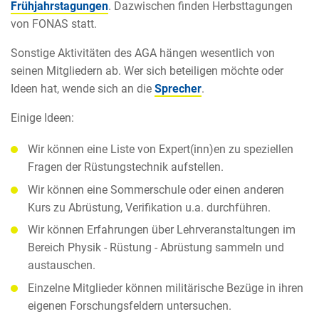
Frühjahrstagungen
. Dazwischen finden Herbsttagungen
von FONAS statt.
Sonstige Aktivitäten des AGA hängen wesentlich von
seinen Mitgliedern ab. Wer sich beteiligen möchte oder
Ideen hat, wende sich an die
Sprecher
.
Einige Ideen:
Wir können eine Liste von Expert(inn)en zu speziellen
Fragen der Rüstungstechnik aufstellen.
Wir können eine Sommerschule oder einen anderen
Kurs zu Abrüstung, Verifikation u.a. durchführen.
Wir können Erfahrungen über Lehrveranstaltungen im
Bereich Physik - Rüstung - Abrüstung sammeln und
austauschen.
Einzelne Mitglieder können militärische Bezüge in ihren
eigenen Forschungsfeldern untersuchen.