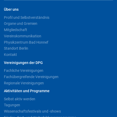
Über uns
Profil und Selbstverständnis
Organe und Gremien
Mitgliedschaft
Vereinskommunikation
Physikzentrum Bad Honnef
Standort Berlin
Kontakt
Vereinigungen der DPG
Fachliche Vereinigungen
Fachübergreifende Vereinigungen
Regionale Vereinigungen
Aktivitäten und Programme
Selbst aktiv werden
Tagungen
Wissenschaftsfestivals und -shows