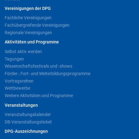
Vereinigungen der DPG
Fachliche Vereinigungen
Fachübergreifende Vereinigungen
Regionale Vereinigungen
Aktivitäten und Programme
Selbst aktiv werden
Tagungen
Wissenschaftsfestivals und -shows
Förder-, Fort- und Weiterbildungsprogramme
Vortragsreihen
Wettbewerbe
Weitere Aktivitäten und Programme
Veranstaltungen
Veranstaltungskalender
DB-Veranstaltungsticket
DPG-Auszeichnungen