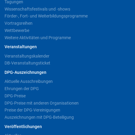
Tagungen
Wissenschaftsfestivals und -shows
Förder-, Fort- und Weiterbildungsprogramme
Vortragsreihen
Wettbewerbe
Weitere Aktivitäten und Programme
Veranstaltungen
Veranstaltungskalender
DB-Veranstaltungsticket
DPG-Auszeichnungen
Aktuelle Ausschreibungen
Ehrungen der DPG
DPG-Preise
DPG-Preise mit anderen Organisationen
Preise der DPG-Vereinigungen
Auszeichnungen mit DPG-Beteiligung
Veröffentlichungen