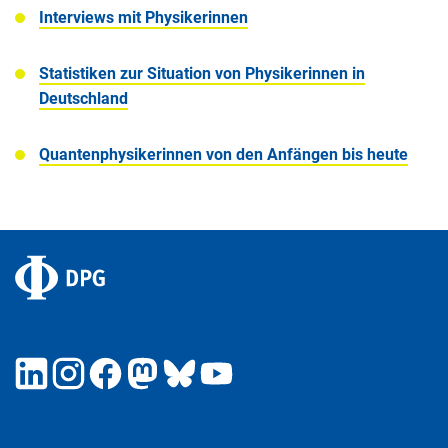
Interviews mit Physikerinnen
Statistiken zur Situation von Physikerinnen in
Deutschland
Quantenphysikerinnen von den Anfängen bis heute