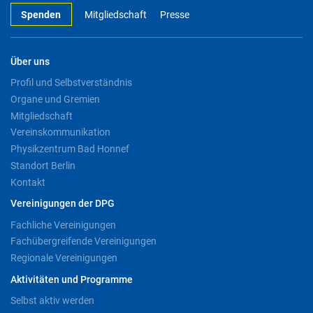
Spenden
Mitgliedschaft
Presse
Über uns
Profil und Selbstverständnis
Organe und Gremien
Mitgliedschaft
Vereinskommunikation
Physikzentrum Bad Honnef
Standort Berlin
Kontakt
Vereinigungen der DPG
Fachliche Vereinigungen
Fachübergreifende Vereinigungen
Regionale Vereinigungen
Aktivitäten und Programme
Selbst aktiv werden