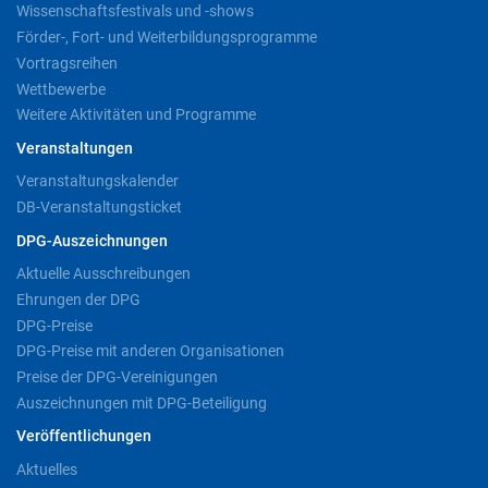
Wissenschaftsfestivals und -shows
Förder-, Fort- und Weiterbildungsprogramme
Vortragsreihen
Wettbewerbe
Weitere Aktivitäten und Programme
Veranstaltungen
Veranstaltungskalender
DB-Veranstaltungsticket
DPG-Auszeichnungen
Aktuelle Ausschreibungen
Ehrungen der DPG
DPG-Preise
DPG-Preise mit anderen Organisationen
Preise der DPG-Vereinigungen
Auszeichnungen mit DPG-Beteiligung
Veröffentlichungen
Aktuelles