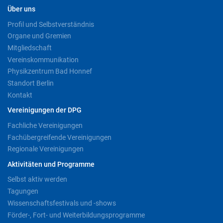
Über uns
Profil und Selbstverständnis
Organe und Gremien
Mitgliedschaft
Vereinskommunikation
Physikzentrum Bad Honnef
Standort Berlin
Kontakt
Vereinigungen der DPG
Fachliche Vereinigungen
Fachübergreifende Vereinigungen
Regionale Vereinigungen
Aktivitäten und Programme
Selbst aktiv werden
Tagungen
Wissenschaftsfestivals und -shows
Förder-, Fort- und Weiterbildungsprogramme