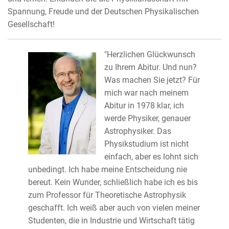
Spannung, Freude und der Deutschen Physikalischen
Gesellschaft!
"Herzlichen Glückwunsch
zu Ihrem Abitur. Und nun?
Was machen Sie jetzt? Für
mich war nach meinem
Abitur in 1978 klar, ich
werde Physiker, genauer
Astrophysiker. Das
Physikstudium ist nicht
einfach, aber es lohnt sich
unbedingt. Ich habe meine Entscheidung nie
bereut. Kein Wunder, schließlich habe ich es bis
zum Professor für Theoretische Astrophysik
geschafft. Ich weiß aber auch von vielen meiner
Studenten, die in Industrie und Wirtschaft tätig