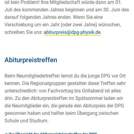
ist kein Problem! Ihre Mitgliedschaft würde dann am 01.
Juli des kommenden Jahres beginnen und am 30. Juni des
darauf folgenden Jahres enden. Wenn Sie eine
Verschiebung um ein Jahr (oder zwei Jahre) wünschen,
schreiben Sie uns:
.
Abiturpreistreffen
Beim Neumitgliedertreffen lernst du die junge DPG vor Ort
kennen. Die Regionalgruppen gestalten diese Treffen sehr
unterschiedlich: von Fachvortrag bis Grillabend ist alles
drin. Zu den Abiturpreistreffen im Spätsommer laden wir
die Neumitglieder ein, die gerade den Abiturpreis der DPG
gewonnen haben und helfen beim Übergang zwischen
Schule und Studium.