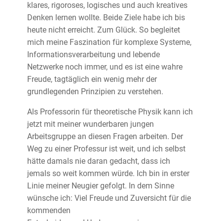
klares, rigoroses, logisches und auch kreatives
Denken lernen wollte. Beide Ziele habe ich bis
heute nicht erreicht. Zum Glück. So begleitet
mich meine Faszination für komplexe Systeme,
Informationsverarbeitung und lebende
Netzwerke noch immer, und es ist eine wahre
Freude, tagtäglich ein wenig mehr der
grundlegenden Prinzipien zu verstehen.
Als Professorin für theoretische Physik kann ich
jetzt mit meiner wunderbaren jungen
Arbeitsgruppe an diesen Fragen arbeiten. Der
Weg zu einer Professur ist weit, und ich selbst
hätte damals nie daran gedacht, dass ich
jemals so weit kommen würde. Ich bin in erster
Linie meiner Neugier gefolgt. In dem Sinne
wünsche ich: Viel Freude und Zuversicht für die
kommenden