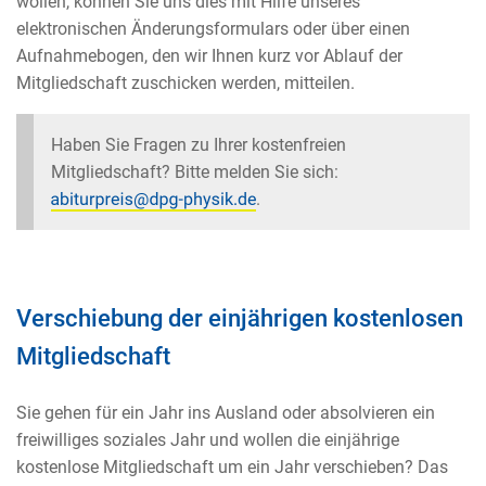
wollen, können Sie uns dies mit Hilfe unseres
elektronischen Änderungsformulars oder über einen
Aufnahmebogen, den wir Ihnen kurz vor Ablauf der
Mitgliedschaft zuschicken werden, mitteilen.
Haben Sie Fragen zu Ihrer kostenfreien
Mitgliedschaft? Bitte melden Sie sich:
.
Verschiebung der einjährigen kostenlosen
Mitgliedschaft
Sie gehen für ein Jahr ins Ausland oder absolvieren ein
freiwilliges soziales Jahr und wollen die einjährige
kostenlose Mitgliedschaft um ein Jahr verschieben? Das