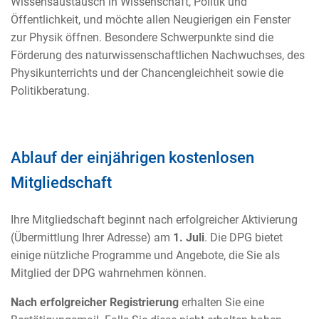
Wissensaustausch in Wissenschaft, Politik und
Öffentlichkeit, und möchte allen Neugierigen ein Fenster
zur Physik öffnen. Besondere Schwerpunkte sind die
Förderung des naturwissenschaftlichen Nachwuchses, des
Physikunterrichts und der Chancengleichheit sowie die
Politikberatung.
Ablauf der einjährigen kostenlosen
Mitgliedschaft
Ihre Mitgliedschaft beginnt nach erfolgreicher Aktivierung
(Übermittlung Ihrer Adresse) am
1. Juli
. Die DPG bietet
einige nützliche Programme und Angebote, die Sie als
Mitglied der DPG wahrnehmen können.
Nach erfolgreicher Registrierung
erhalten Sie eine