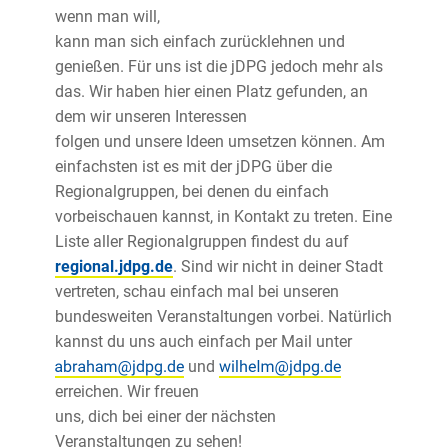
wenn man will,
kann man sich einfach zurücklehnen und
genießen. Für uns ist die jDPG jedoch mehr als
das. Wir haben hier einen Platz gefunden, an
dem wir unseren Interessen
folgen und unsere Ideen umsetzen können. Am
einfachsten ist es mit der jDPG über die
Regionalgruppen, bei denen du einfach
vorbeischauen kannst, in Kontakt zu treten. Eine
Liste aller Regionalgruppen findest du auf
regional.jdpg.de
. Sind wir nicht in deiner Stadt
vertreten, schau einfach mal bei unseren
bundesweiten Veranstaltungen vorbei. Natürlich
kannst du uns auch einfach per Mail unter
und
erreichen. Wir freuen
uns, dich bei einer der nächsten
Veranstaltungen zu sehen!