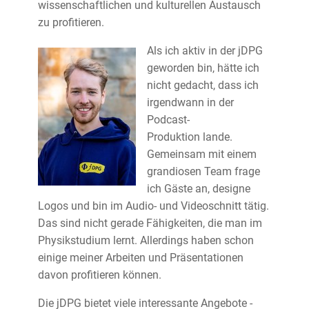
wissenschaftlichen und kulturellen Austausch
zu profitieren.
Als ich aktiv in der jDPG
geworden bin, hätte ich
nicht gedacht, dass ich
irgendwann in der
Podcast-
Produktion lande.
Gemeinsam mit einem
grandiosen Team frage
ich Gäste an, designe
Logos und bin im Audio- und Videoschnitt tätig.
Das sind nicht gerade Fähigkeiten, die man im
Physikstudium lernt. Allerdings haben schon
einige meiner Arbeiten und Präsentationen
davon profitieren können.
Die jDPG bietet viele interessante Angebote -