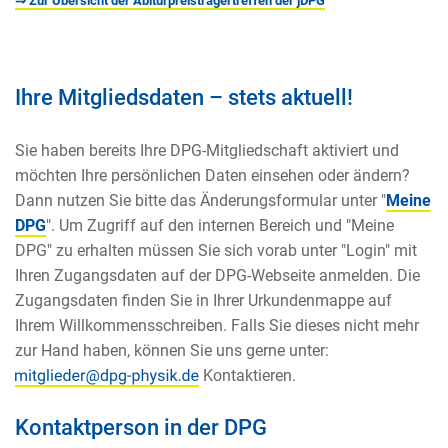
⇒ Zur Übersicht der Abiturpreisträgertreffen der jDPG
Ihre Mitgliedsdaten – stets aktuell!
Sie haben bereits Ihre DPG-Mitgliedschaft aktiviert und
möchten Ihre persönlichen Daten einsehen oder ändern?
Dann nutzen Sie bitte das Änderungsformular unter "
Meine
DPG
". Um Zugriff auf den internen Bereich und "Meine
DPG" zu erhalten müssen Sie sich vorab unter "Login" mit
Ihren Zugangsdaten auf der DPG-Webseite anmelden. Die
Zugangsdaten finden Sie in Ihrer Urkundenmappe auf
Ihrem Willkommensschreiben. Falls Sie dieses nicht mehr
zur Hand haben, können Sie uns gerne unter:
Kontaktieren.
Kontaktperson in der DPG