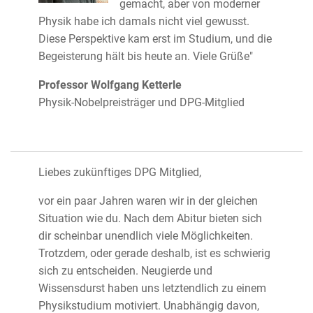
gemacht, aber von moderner
Physik habe ich damals nicht viel gewusst.
Diese Perspektive kam erst im Studium, und die
Begeisterung hält bis heute an. Viele Grüße"
Professor Wolfgang Ketterle
Physik-Nobelpreisträger und DPG-Mitglied
Liebes zukünftiges DPG Mitglied,
vor ein paar Jahren waren wir in der gleichen
Situation wie du. Nach dem Abitur bieten sich
dir scheinbar unendlich viele Möglichkeiten.
Trotzdem, oder gerade deshalb, ist es schwierig
sich zu entscheiden. Neugierde und
Wissensdurst haben uns letztendlich zu einem
Physikstudium motiviert. Unabhängig davon,