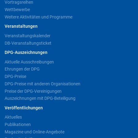
Vortragsreihen
Wettbewerbe
Weitere Aktivitäten und Programme
Veranstaltungen
Veranstaltungskalender
DB-Veranstaltungsticket
DPG-Auszeichnungen
Aktuelle Ausschreibungen
Ehrungen der DPG
DPG-Preise
DPG-Preise mit anderen Organisationen
Preise der DPG-Vereinigungen
Auszeichnungen mit DPG-Beteiligung
Veröffentlichungen
Aktuelles
Publikationen
Magazine und Online-Angebote