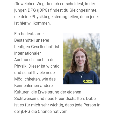
für welchen Weg du dich entscheidest, in der
jungen DPG (jDPG) findest du Gleichgesinnte,
die deine Physikbegeisterung teilen, denn jeder
ist hier willkommen.
Ein bedeutsamer
Bestandteil unserer
heutigen Gesellschaft ist
internationaler
Austausch, auch in der
Physik. Dieser ist wichtig
und schafft viele neue
Möglichkeiten, wie das
Kennenlernen anderer
Kulturen, die Erweiterung der eigenen
Sichtweisen und neue Freundschaften. Dabei
ist es für mich sehr wichtig, dass jede Person in
der jDPG die Chance hat vom