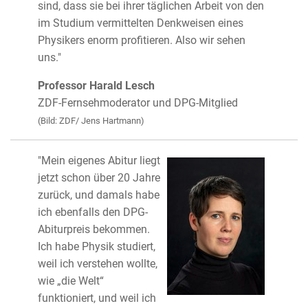
sind, dass sie bei ihrer täglichen Arbeit von den
im Studium vermittelten Denkweisen eines
Physikers enorm profitieren. Also wir sehen
uns."
Professor Harald Lesch
ZDF-Fernsehmoderator und DPG-Mitglied
(Bild: ZDF/ Jens Hartmann)
"Mein eigenes Abitur liegt
jetzt schon über 20 Jahre
zurück, und damals habe
ich ebenfalls den DPG-
Abiturpreis bekommen.
Ich habe Physik studiert,
weil ich verstehen wollte,
wie „die Welt“
funktioniert, und weil ich