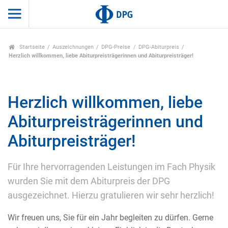
Startseite
Auszeichnungen
DPG-Preise
DPG-Abiturpreis
Herzlich willkommen, liebe Abiturpreisträgerinnen und Abiturpreisträger!
Herzlich willkommen, liebe
Abiturpreisträgerinnen und
Abiturpreisträger!
Für Ihre hervorragenden Leistungen im Fach Physik
wurden Sie mit dem Abiturpreis der DPG
ausgezeichnet. Hierzu gratulieren wir sehr herzlich!
Wir freuen uns, Sie für ein Jahr begleiten zu dürfen. Gerne