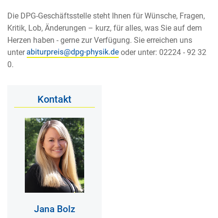
Die DPG-Geschäftsstelle steht Ihnen für Wünsche, Fragen,
Kritik, Lob, Änderungen – kurz, für alles, was Sie auf dem
Herzen haben - gerne zur Verfügung. Sie erreichen uns
unter
oder unter: 02224 - 92 32
0.
Kontakt
Jana Bolz