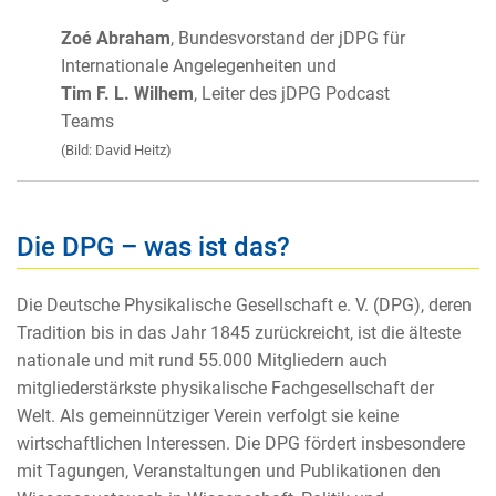
Zoé Abraham
, Bundesvorstand der jDPG für
Internationale Angelegenheiten und
Tim F. L. Wilhem
, Leiter des jDPG Podcast
Teams
(Bild: David Heitz)
Die DPG – was ist das?
Die Deutsche Physikalische Gesellschaft e. V. (DPG), deren
Tradition bis in das Jahr 1845 zurückreicht, ist die älteste
nationale und mit rund 55.000 Mitgliedern auch
mitgliederstärkste physikalische Fachgesellschaft der
Welt. Als gemeinnütziger Verein verfolgt sie keine
wirtschaftlichen Interessen. Die DPG fördert insbesondere
mit Tagungen, Veranstaltungen und Publikationen den