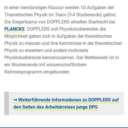
In einer vierstündigen Klausur werden 10 Aufgaben der
Theoretischen Physik im Team (3-4 Studierende) gelöst.
Die Siegerteams von DOPPLERS erhalten Startrecht bei
PLANCKS
. DOPPLERS soll Physikstudierenden die
Möglichkeit geben sich in Aufgaben der theoretischen
Physik zu messen und ihre Kenntnisse in der theoretischen
Physik zu erweitern und andere motivierte
Physikstudierende kennenzulernen. Der Wettbewerb ist in
ein Wochenende mit wissenschaftlichem
Rahmenprogramm eingebunden.
⇒ Weiterführende Informationen zu DOPPLERS auf
den Seiten des Arbeitskreises junge DPG