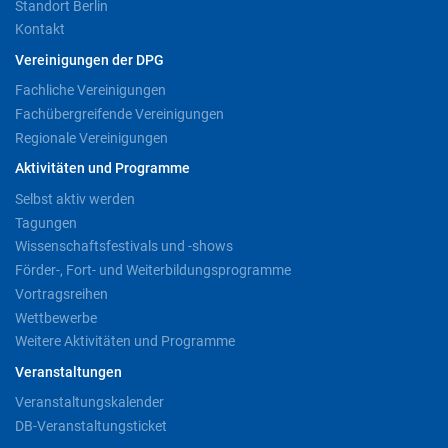
Standort Berlin
Kontakt
Vereinigungen der DPG
Fachliche Vereinigungen
Fachübergreifende Vereinigungen
Regionale Vereinigungen
Aktivitäten und Programme
Selbst aktiv werden
Tagungen
Wissenschaftsfestivals und -shows
Förder-, Fort- und Weiterbildungsprogramme
Vortragsreihen
Wettbewerbe
Weitere Aktivitäten und Programme
Veranstaltungen
Veranstaltungskalender
DB-Veranstaltungsticket