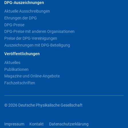
DPG-Auszeichnungen
Aktuelle Ausschreibungen
Ehrungen der DPG
DPG-Preise
DPG-Preise mit anderen Organisationen
Preise der DPG-Vereinigungen
Auszeichnungen mit DPG-Beteiligung
Veröffentlichungen
Aktuelles
Publikationen
Magazine und Online-Angebote
Fachzeitschriften
© 2026 Deutsche Physikalische Gesellschaft
Impressum
Kontakt
Datenschutzerklärung