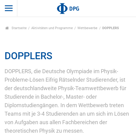
Startseite
Aktivitäten und Programme
Wettbewerbe
DOPPLERS
DOPPLERS
DOPPLERS, die Deutsche Olympiade im Physik-
Probleme-Lösen Eifrig Rätselnder Studierender, ist
der deutschlandweite Physik-Teamwettbewerb für
Studierende in Bachelor-, Master- oder
Diplomstudiengängen. In dem Wettbewerb treten
Teams mit je 3-4 Studierenden an um sich im Lösen
von Aufgaben aus allen Fachbereichen der
theoretischen Physik zu messen.