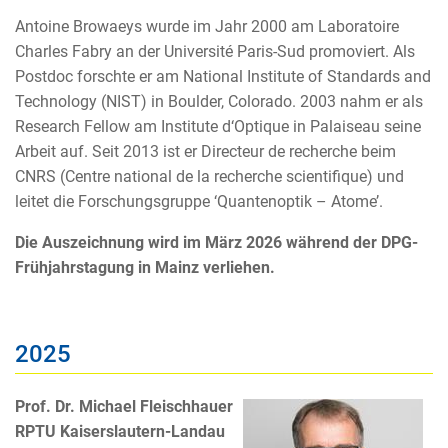
Antoine Browaeys wurde im Jahr 2000 am Laboratoire
Charles Fabry an der Université Paris-Sud promoviert. Als
Postdoc forschte er am National Institute of Standards and
Technology (NIST) in Boulder, Colorado. 2003 nahm er als
Research Fellow am Institute d‘Optique in Palaiseau seine
Arbeit auf. Seit 2013 ist er Directeur de recherche beim
CNRS (Centre national de la recherche scientifique) und
leitet die Forschungsgruppe ‘Quantenoptik – Atome’.
Die Auszeichnung wird im März 2026 während der DPG-
Frühjahrstagung in Mainz verliehen.
2025
Prof. Dr. Michael Fleischhauer
RPTU Kaiserslautern-Landau