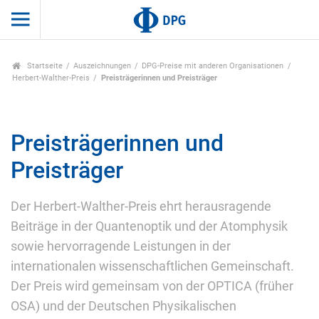
Startseite
Auszeichnungen
DPG-Preise mit anderen Organisationen
Herbert-Walther-Preis
Preisträgerinnen und Preisträger
Preisträgerinnen und
Preisträger
Der Herbert-Walther-Preis ehrt herausragende
Beiträge in der Quantenoptik und der Atomphysik
sowie hervorragende Leistungen in der
internationalen wissenschaftlichen Gemeinschaft.
Der Preis wird gemeinsam von der OPTICA (früher
OSA) und der Deutschen Physikalischen