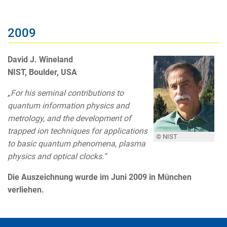
2009
David J. Wineland
NIST, Boulder, USA
„For his seminal contributions to
quantum information physics and
metrology, and the development of
trapped ion techniques for applications
© NIST
to basic quantum phenomena, plasma
physics and optical clocks.“
Die Auszeichnung wurde im Juni 2009 in München
verliehen.