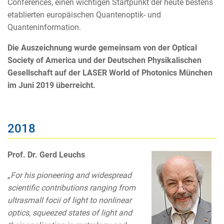
Conferences, einen wichtigen Startpunkt der heute bestens
etablierten europäischen Quantenoptik- und
Quanteninformation.
Die Auszeichnung wurde gemeinsam von der Optical
Society of America und der Deutschen Physikalischen
Gesellschaft auf der LASER World of Photonics München
im Juni 2019 überreicht.
2018
Prof. Dr. Gerd Leuchs
„For his pioneering and widespread
scientific contributions ranging from
ultrasmall focii of light to nonlinear
optics, squeezed states of light and