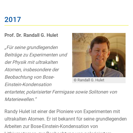
2017
Prof. Dr. Randall G. Hulet
„Für seine grundlegenden
Beiträge zu Experimenten und
der Physik mit ultrakalten
Atomen, insbesondere der
Beobachtung von Bose-
© Randall G. Hulet
Einstein-Kondensation
entarteter, polarisierter Fermigase sowie Solitonen von
Materiewellen.“
Randy Hulet ist einer der Pioniere von Experimenten mit
ultrakalten Atomen. Er ist bekannt für seine grundlegenden
Arbeiten zur Bose-Einstein-Kondensation von