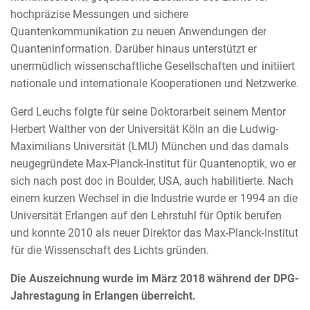
hochpräzise Messungen und sichere
Quantenkommunikation zu neuen Anwendungen der
Quanteninformation. Darüber hinaus unterstützt er
unermüdlich wissenschaftliche Gesellschaften und initiiert
nationale und internationale Kooperationen und Netzwerke.
Gerd Leuchs folgte für seine Doktorarbeit seinem Mentor
Herbert Walther von der Universität Köln an die Ludwig-
Maximilians Universität (LMU) München und das damals
neugegründete Max-Planck-Institut für Quantenoptik, wo er
sich nach post doc in Boulder, USA, auch habilitierte. Nach
einem kurzen Wechsel in die Industrie wurde er 1994 an die
Universität Erlangen auf den Lehrstuhl für Optik berufen
und konnte 2010 als neuer Direktor das Max-Planck-Institut
für die Wissenschaft des Lichts gründen.
Die Auszeichnung wurde im März 2018 während der DPG-
Jahrestagung in Erlangen überreicht.