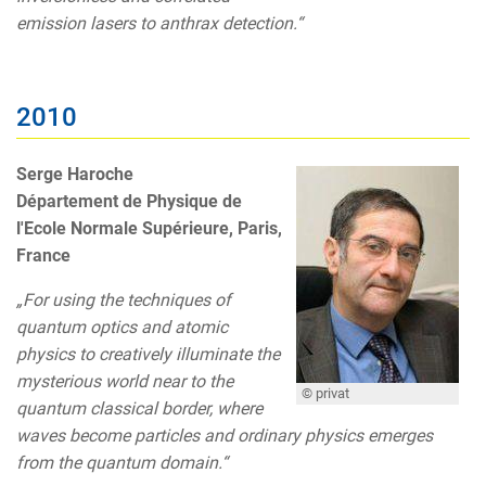
emission lasers to anthrax detection.“
2010
Serge Haroche
Département de Physique de
l'Ecole Normale Supérieure, Paris,
France
„For using the techniques of
quantum optics and atomic
physics to creatively illuminate the
mysterious world near to the
© privat
quantum classical border, where
waves become particles and ordinary physics emerges
from the quantum domain.“