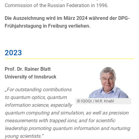
Commission of the Russian Federation in 1996.
Die Auszeichnung wird im März 2024 während der DPG-
Frühjahrstagung in Freiburg verliehen.
2023
Prof. Dr. Rainer Blatt
University of Innsbruck
„For outstanding contributions
to quantum optics, quantum
© IQOQI / M.R. Knabl
information science, especially
quantum computing and simulation, as well as precision
measurements with trapped ions; and for scientific
leadership promoting quantum information and nurturing
young scientists.“