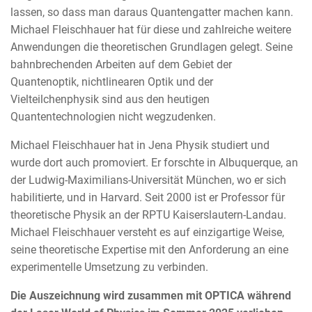
lassen, so dass man daraus Quantengatter machen kann.
Michael Fleischhauer hat für diese und zahlreiche weitere
Anwendungen die theoretischen Grundlagen gelegt. Seine
bahnbrechenden Arbeiten auf dem Gebiet der
Quantenoptik, nichtlinearen Optik und der
Vielteilchenphysik sind aus den heutigen
Quantentechnologien nicht wegzudenken.
Michael Fleischhauer hat in Jena Physik studiert und
wurde dort auch promoviert. Er forschte in Albuquerque, an
der Ludwig-Maximilians-Universität München, wo er sich
habilitierte, und in Harvard. Seit 2000 ist er Professor für
theoretische Physik an der RPTU Kaiserslautern-Landau.
Michael Fleischhauer versteht es auf einzigartige Weise,
seine theoretische Expertise mit den Anforderung an eine
experimentelle Umsetzung zu verbinden.
Die Auszeichnung wird zusammen mit OPTICA während