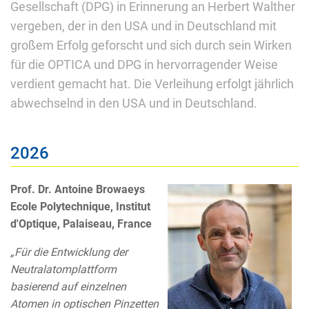
Gesellschaft (DPG) in Erinnerung an Herbert Walther
vergeben, der in den USA und in Deutschland mit
großem Erfolg geforscht und sich durch sein Wirken
für die OPTICA und DPG in hervorragender Weise
verdient gemacht hat. Die Verleihung erfolgt jährlich
abwechselnd in den USA und in Deutschland.
2026
Prof. Dr. Antoine Browaeys
Ecole Polytechnique, Institut
d'Optique, Palaiseau, France
„Für die Entwicklung der
Neutralatomplattform
basierend auf einzelnen
Atomen in optischen Pinzetten