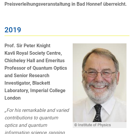
Preisverleihungsveranstaltung in Bad Honnef überreicht.
2019
Prof. Sir Peter Knight
Kavli Royal Society Centre,
Chicheley Hall and Emeritus
Professor of Quantum Optics
and Senior Research
Investigator, Blackett
Laboratory, Imperial College
London
„For his remarkable and varied
contributions to quantum
optics and quantum
© Institute of Physics
information science, ranging