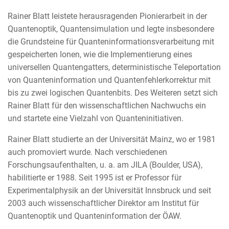
Rainer Blatt leistete herausragenden Pionierarbeit in der
Quantenoptik, Quantensimulation und legte insbesondere
die Grundsteine für Quanteninformationsverarbeitung mit
gespeicherten Ionen, wie die Implementierung eines
universellen Quantengatters, deterministische Teleportation
von Quanteninformation und Quantenfehlerkorrektur mit
bis zu zwei logischen Quantenbits. Des Weiteren setzt sich
Rainer Blatt für den wissenschaftlichen Nachwuchs ein
und startete eine Vielzahl von Quanteninitiativen.
Rainer Blatt studierte an der Universität Mainz, wo er 1981
auch promoviert wurde. Nach verschiedenen
Forschungsaufenthalten, u. a. am JILA (Boulder, USA),
habilitierte er 1988. Seit 1995 ist er Professor für
Experimentalphysik an der Universität Innsbruck und seit
2003 auch wissenschaftlicher Direktor am Institut für
Quantenoptik und Quanteninformation der ÖAW.