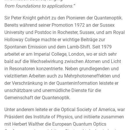
from foundations to applications.“
Sir Peter Knight gehört zu den Pionieren der Quantenoptik.
Bereits während seiner Promotion 1972 an der Sussex
University und Postdoc in Rochester, Sussex, und am Royal
Holloway College machte er wichtige Beiträge zur
Spontanen Emission und dem Lamb-Shift. Seit 1979
arbeitet er am Imperial College, London, wo er sich sehr
bald auf die Wechselwirkung zwischen Atomen und Licht
in Resonatoren konzentrierte. Neben grundlegenden und
vielzitierten Arbeiten auch zu Mehrphotoneneffekten und
der Verschränkung in der Quanteninformation leistete er
unschätzbare und unermüdliche Dienste für die
Gemeinschaft der Quantenoptik.
Unter anderem leitete er die Optical Society of America, war
Präsident des Institute of Physics, und initiierte zusammen
mit Herbert Walther die European Quantum Optics