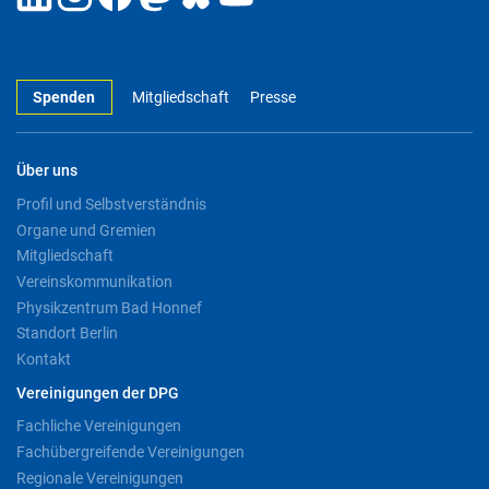
Spenden
Mitgliedschaft
Presse
Über uns
Profil und Selbstverständnis
Organe und Gremien
Mitgliedschaft
Vereinskommunikation
Physikzentrum Bad Honnef
Standort Berlin
Kontakt
Vereinigungen der DPG
Fachliche Vereinigungen
Fachübergreifende Vereinigungen
Regionale Vereinigungen