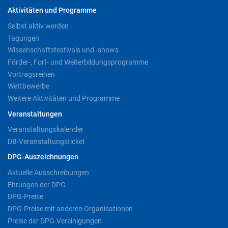
Aktivitäten und Programme
Selbst aktiv werden
Tagungen
Wissenschaftsfestivals und -shows
Förder-, Fort- und Weiterbildungsprogramme
Vortragsreihen
Wettbewerbe
Weitere Aktivitäten und Programme
Veranstaltungen
Veranstaltungskalender
DB-Veranstaltungsticket
DPG-Auszeichnungen
Aktuelle Ausschreibungen
Ehrungen der DPG
DPG-Preise
DPG-Preise mit anderen Organisationen
Preise der DPG-Vereinigungen