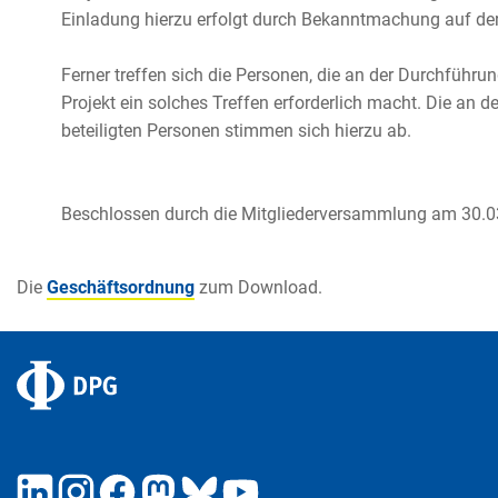
Einladung hierzu erfolgt durch Bekanntmachung auf d
Ferner treffen sich die Personen, die an der Durchführun
Projekt ein solches Treffen erforderlich macht. Die an 
beteiligten Personen stimmen sich hierzu ab.
Beschlossen durch die Mitgliederversammlung am 30.0
Die
Geschäftsordnung
zum Download.