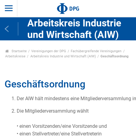
Arbeitskreis Industrie
und Wirtschaft (AIW)
Startseite
Vereinigungen der DPG
Fachübergreifende Vereinigungen
Arbeitskreise
Arbeitskreis Industrie und Wirtschaft (AIW)
Geschäftsordnung
Geschäftsordnung
Der AIW hält mindestens eine Mitgliederversammlung im 
Die Mitgliederversammlung wählt
• einen Vorsitzenden/eine Vorsitzende und
• einen Stellvertreter/eine Stellvertreterin