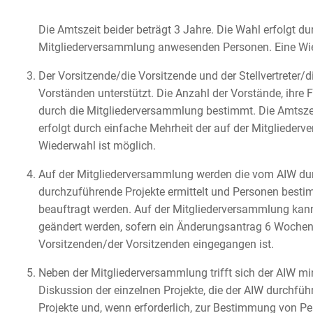
Die Amtszeit beider beträgt 3 Jahre. Die Wahl erfolgt du
Mitgliederversammlung anwesenden Personen. Eine Wie
Der Vorsitzende/die Vorsitzende und der Stellvertreter/die
Vorständen unterstützt. Die Anzahl der Vorstände, ihre 
durch die Mitgliederversammlung bestimmt. Die Amtszei
erfolgt durch einfache Mehrheit der auf der Mitgliede
Wiederwahl ist möglich.
Auf der Mitgliederversammlung werden die vom AIW durc
durchzuführende Projekte ermittelt und Personen bestim
beauftragt werden. Auf der Mitgliederversammlung kan
geändert werden, sofern ein Änderungsantrag 6 Wochen
Vorsitzenden/der Vorsitzenden eingegangen ist.
Neben der Mitgliederversammlung trifft sich der AIW mi
Diskussion der einzelnen Projekte, die der AIW durchfüh
Projekte und, wenn erforderlich, zur Bestimmung von Pe