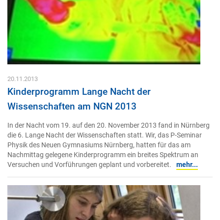
20.11.2013
Kinderprogramm Lange Nacht der
Wissenschaften am NGN 2013
In der Nacht vom 19. auf den 20. November 2013 fand in Nürnberg
die 6. Lange Nacht der Wissenschaften statt. Wir, das P-Seminar
Physik des Neuen Gymnasiums Nürnberg, hatten für das am
Nachmittag gelegene Kinderprogramm ein breites Spektrum an
Versuchen und Vorführungen geplant und vorbereitet.
mehr...