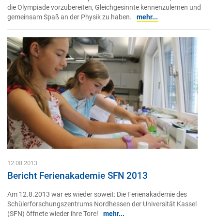
die Olympiade vorzubereiten, Gleichgesinnte kennenzulernen und
gemeinsam Spaß an der Physik zu haben.
mehr...
12.08.2013
Bericht Ferienakademie SFN 2013
Am 12.8.2013 war es wieder soweit: Die Ferienakademie des
Schülerforschungszentrums Nordhessen der Universität Kassel
(SFN) öffnete wieder ihre Tore!
mehr...