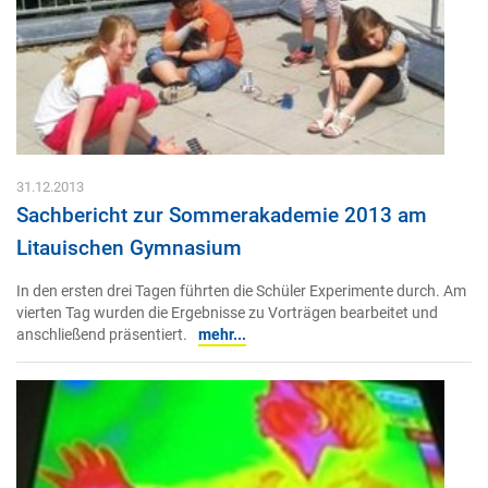
31.12.2013
Sachbericht zur Sommerakademie 2013 am
Litauischen Gymnasium
In den ersten drei Tagen führten die Schüler Experimente durch. Am
vierten Tag wurden die Ergebnisse zu Vorträgen bearbeitet und
anschließend präsentiert.
mehr...