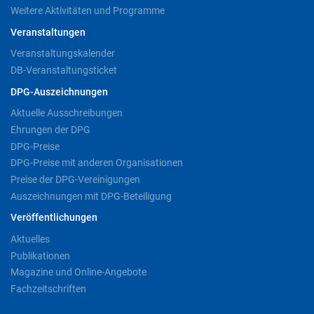
Weitere Aktivitäten und Programme
Veranstaltungen
Veranstaltungskalender
DB-Veranstaltungsticket
DPG-Auszeichnungen
Aktuelle Ausschreibungen
Ehrungen der DPG
DPG-Preise
DPG-Preise mit anderen Organisationen
Preise der DPG-Vereinigungen
Auszeichnungen mit DPG-Beteiligung
Veröffentlichungen
Aktuelles
Publikationen
Magazine und Online-Angebote
Fachzeitschriften