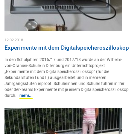
12.02.2018
Experimente mit dem Digitalspeicheroszilloskop
In den Schuljahren 2016/17 und 2017/18 wurde an der Wilhelm-
von-Oranien-Schule in Dillenburg ein Unterrichtsprojekt
„Experimente mit dem Digitalspeicheroszilloskop“ (für die
Sekundarstufen I und II) ausgearbeitet und in mehreren
Jahrgangsstufen erprobt. Schülerinnen und Schüler führen in 2er
oder 3er-Teams Experimente mit je einem Digitalspeicheroszilloskop
durch.
mehr...