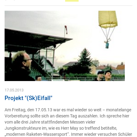
17.05.2013
Projekt "(Sk)Eifall"
Am Freitag, den 17.05.13 war es mal wieder so weit – monatelange
Vorbereitung sollte sich an diesem Tag auszahlen. Ich spreche hier
vom alle drei Jahre stattfindenden Messen vieler
Jungkonstrukteure im, wie es Herr May so treffend betitelte,
„modernen Raketen-Wassersport“. Immer wieder versuchen Schüler