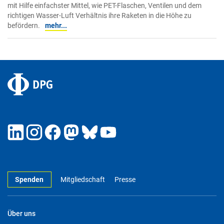
mit Hilfe einfachster Mittel, wie PET-Flaschen, Ventilen und dem
richtigen Wasser-Luft Verhältnis ihre Raketen in die Höhe zu
befördern.
mehr...
Spenden
Mitgliedschaft
Presse
Über uns