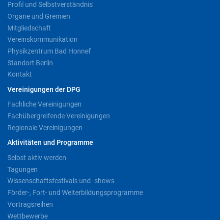
Profil und Selbstverständnis
Organe und Gremien
Mitgliedschaft
Vereinskommunikation
Physikzentrum Bad Honnef
Standort Berlin
Kontakt
Vereinigungen der DPG
Fachliche Vereinigungen
Fachübergreifende Vereinigungen
Regionale Vereinigungen
Aktivitäten und Programme
Selbst aktiv werden
Tagungen
Wissenschaftsfestivals und -shows
Förder-, Fort- und Weiterbildungsprogramme
Vortragsreihen
Wettbewerbe