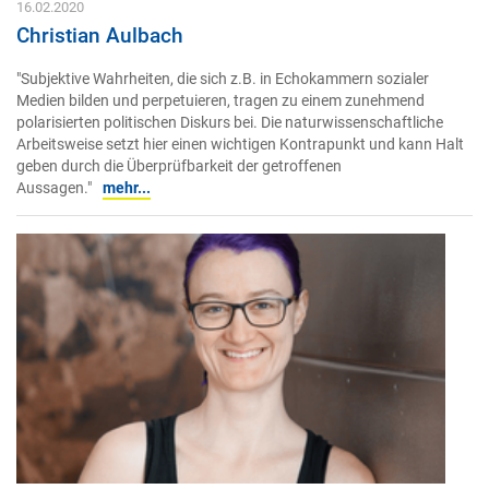
16.02.2020
Christian Aulbach
"Subjektive Wahrheiten, die sich z.B. in Echokammern sozialer
Medien bilden und perpetuieren, tragen zu einem zunehmend
polarisierten politischen Diskurs bei. Die naturwissenschaftliche
Arbeitsweise setzt hier einen wichtigen Kontrapunkt und kann Halt
geben durch die Überprüfbarkeit der getroffenen
Aussagen."
mehr...