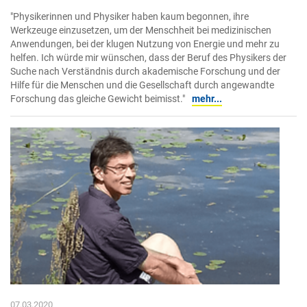
"Physikerinnen und Physiker haben kaum begonnen, ihre
Werkzeuge einzusetzen, um der Menschheit bei medizinischen
Anwendungen, bei der klugen Nutzung von Energie und mehr zu
helfen. Ich würde mir wünschen, dass der Beruf des Physikers der
Suche nach Verständnis durch akademische Forschung und der
Hilfe für die Menschen und die Gesellschaft durch angewandte
Forschung das gleiche Gewicht beimisst."
mehr...
07.03.2020