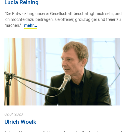
Lucia Reining
"Die Entwicklung unserer Gesellschaft beschäftigt mich sehr, und
ich möchte dazu beitragen, sie offener, großzügiger und freier zu
machen."
mehr...
02.04.2020
Ulrich Woelk