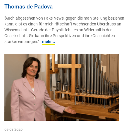
Thomas de Padova
"Auch abgesehen von Fake News, gegen die man Stellung beziehen
kann, gibt es einen für mich rätselhaft wachsenden Überdruss an
Wissenschaft. Gerade der Physik fehlt es an Widerhall in der
Gesellschaft. Sie kann ihre Perspektiven und ihre Geschichten
stärker einbringen."
mehr...
09.03.2020