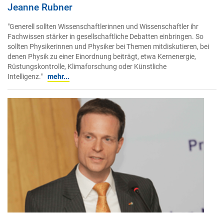
Jeanne Rubner
"Generell sollten Wissenschaftlerinnen und Wissenschaftler ihr
Fachwissen stärker in gesellschaftliche Debatten einbringen. So
sollten Physikerinnen und Physiker bei Themen mitdiskutieren, bei
denen Physik zu einer Einordnung beiträgt, etwa Kernenergie,
Rüstungskontrolle, Klimaforschung oder Künstliche
Intelligenz."
mehr...