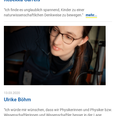
"Ich finde es unglaublich spannend, Kinder zu einer
naturwissenschaftlichen Denkweise zu bewegen."
mehr...
13.03.2020
Ulrike Böhm
"Ich würde mir wünschen, dass wir Physikerinnen und Physiker bzw.
Wissenschaftlerinnen und Wissenschaftler besser in der Lage