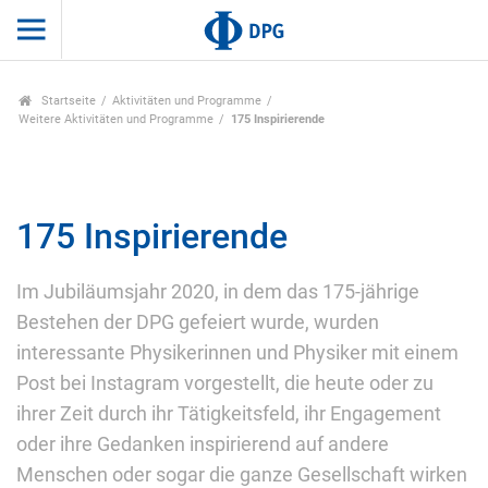
Startseite
Aktivitäten und Programme
Weitere Aktivitäten und Programme
175 Inspirierende
175 Inspirierende
Im Jubiläumsjahr 2020, in dem das 175-jährige
Bestehen der DPG gefeiert wurde, wurden
interessante Physikerinnen und Physiker mit einem
Post bei Instagram vorgestellt, die heute oder zu
ihrer Zeit durch ihr Tätigkeitsfeld, ihr Engagement
oder ihre Gedanken inspirierend auf andere
Menschen oder sogar die ganze Gesellschaft wirken