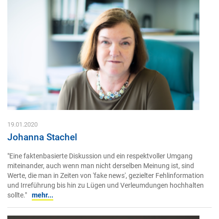
19.01.2020
Johanna Stachel
"Eine faktenbasierte Diskussion und ein respektvoller Umgang
miteinander, auch wenn man nicht derselben Meinung ist, sind
Werte, die man in Zeiten von 'fake news', gezielter Fehlinformation
und Irreführung bis hin zu Lügen und Verleumdungen hochhalten
sollte."
mehr...