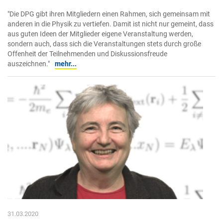
"Die DPG gibt ihren Mitgliedern einen Rahmen, sich gemeinsam mit
anderen in die Physik zu vertiefen. Damit ist nicht nur gemeint, dass
aus guten Ideen der Mitglieder eigene Veranstaltung werden,
sondern auch, dass sich die Veranstaltungen stets durch große
Offenheit der Teilnehmenden und Diskussionsfreude
auszeichnen."
mehr...
31.03.2020