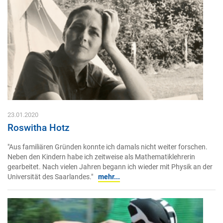
23.01.2020
Roswitha Hotz
"Aus familiären Gründen konnte ich damals nicht weiter forschen.
Neben den Kindern habe ich zeitweise als Mathematiklehrerin
gearbeitet. Nach vielen Jahren begann ich wieder mit Physik an der
Universität des Saarlandes."
mehr...