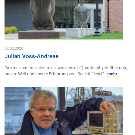
02.02.2020
Julian Voss-Andreae
"Am meisten fasziniert mich, was uns die Quantenphysik über uns,
unsere Welt und unsere Erfahrung von ‚Realität‘ lehrt."
mehr...