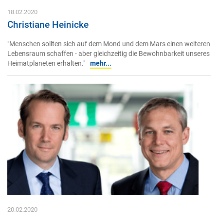
18.02.2020
Christiane Heinicke
"Menschen sollten sich auf dem Mond und dem Mars einen weiteren
Lebensraum schaffen - aber gleichzeitig die Bewohnbarkeit unseres
Heimatplaneten erhalten."
mehr...
20.02.2020