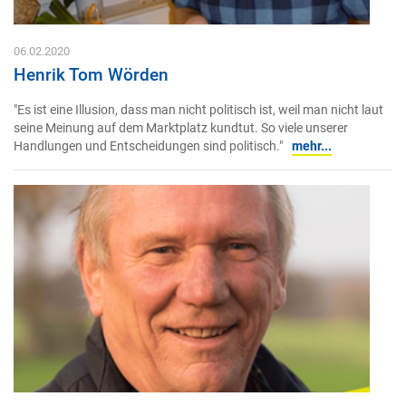
06.02.2020
Henrik Tom Wörden
"Es ist eine Illusion, dass man nicht politisch ist, weil man nicht laut
seine Meinung auf dem Marktplatz kundtut. So viele unserer
Handlungen und Entscheidungen sind politisch."
mehr...