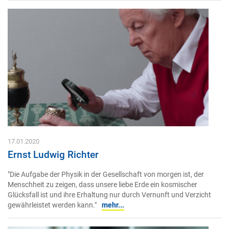
17.01.2020
Ernst Ludwig Richter
"Die Aufgabe der Physik in der Gesellschaft von morgen ist, der
Menschheit zu zeigen, dass unsere liebe Erde ein kosmischer
Glücksfall ist und ihre Erhaltung nur durch Vernunft und Verzicht
gewährleistet werden kann."
mehr...