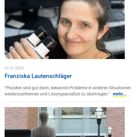
31.01.2020
Franziska Lautenschläger
"Physiker sind gut darin, bekannte Probleme in anderen Situationen
wiederzuerkennen und Lösungsansätze zu übertragen."
mehr...