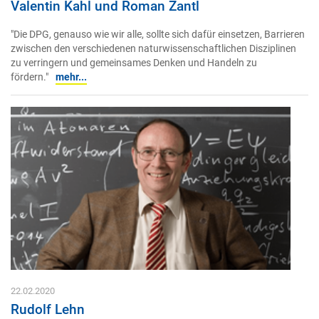
Valentin Kahl und Roman Zantl
"Die DPG, genauso wie wir alle, sollte sich dafür einsetzen, Barrieren
zwischen den verschiedenen naturwissenschaftlichen Disziplinen
zu verringern und gemeinsames Denken und Handeln zu
fördern."
mehr...
22.02.2020
Rudolf Lehn