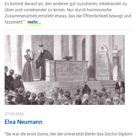
Es kommt darauf an, den anderen gut zuzuhören, miteinander zu
üben und voneinander zu lernen. Nur durch harmonische
Zusammenarbeit entsteht etwas, das die Öffentlichkeit bewegt und
fasziniert."
mehr...
27.03.2020
Elsa Neumann
"Sie war die erste Dame, der die Universität Berlin das Doctor-Diplom