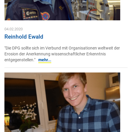
04.02.2020
Reinhold Ewald
"Die DPG sollte sich im Verbund mit Organisationen weltweit der
Erosion der Anerkennung wissenschaftlicher Erkenntnis
entgegenstellen."
mehr...