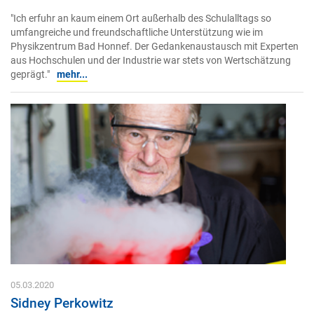
"Ich erfuhr an kaum einem Ort außerhalb des Schulalltags so
umfangreiche und freundschaftliche Unterstützung wie im
Physikzentrum Bad Honnef. Der Gedankenaustausch mit Experten
aus Hochschulen und der Industrie war stets von Wertschätzung
geprägt."
mehr...
05.03.2020
Sidney Perkowitz