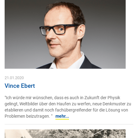
21.01.2020
Vince Ebert
"Ich würde mir wünschen, dass es auch in Zukunft der Physik
gelingt, Weltbilder über den Haufen zu werfen, neue Denkmuster zu
etablieren und damit noch fachübergreifender für die Lösung von
Problemen beizutragen. "
mehr...