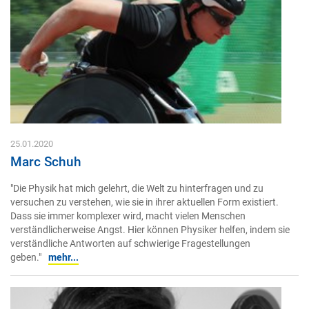
25.01.2020
Marc Schuh
"Die Physik hat mich gelehrt, die Welt zu hinterfragen und zu
versuchen zu verstehen, wie sie in ihrer aktuellen Form existiert.
Dass sie immer komplexer wird, macht vielen Menschen
verständlicherweise Angst. Hier können Physiker helfen, indem sie
verständliche Antworten auf schwierige Fragestellungen
geben."
mehr...