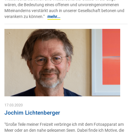
wären, die Bedeutung eines offenen und unvoreingenommenen
Miteinanderns verstärkt auch in unserer Gesellschaft betonen und
verankern zu können."
mehr...
17.03.2020
Jochim Lichtenberger
"Große Teile meiner Freizeit verbringe ich mit dem Fotoapparat am
Meer oder an den nahe gelegenen Seen. Dabei finde ich Motive, die