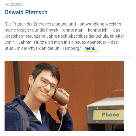
08.02.2020
Oswald Pietzsch
"Die Fragen der Energieerzeugung und –umwandlung weckten
meine Neugier auf die Physik. Konnte man – konnte ich! – das
verstehen? Neunzehn Jahre nach Abschluss der Schule, im Alter
von 41 Jahren, stürzte ich mich in ein neues Abenteuer – das
Studium der Physik an der Uni Hamburg."
mehr...