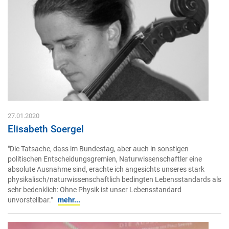
27.01.2020
Elisabeth Soergel
"Die Tatsache, dass im Bundestag, aber auch in sonstigen
politischen Entscheidungsgremien, Naturwissenschaftler eine
absolute Ausnahme sind, erachte ich angesichts unseres stark
physikalisch/naturwissenschaftlich bedingten Lebensstandards als
sehr bedenklich: Ohne Physik ist unser Lebensstandard
unvorstellbar."
mehr...