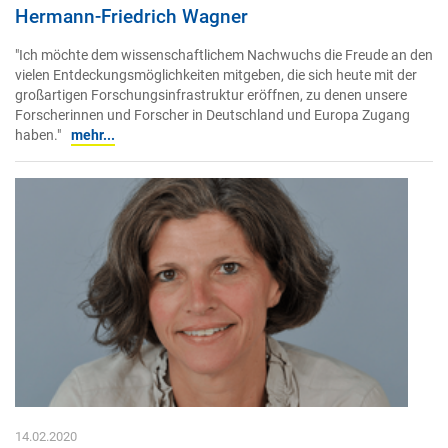
Hermann-Friedrich Wagner
"Ich möchte dem wissenschaftlichem Nachwuchs die Freude an den
vielen Entdeckungsmöglichkeiten mitgeben, die sich heute mit der
großartigen Forschungsinfrastruktur eröffnen, zu denen unsere
Forscherinnen und Forscher in Deutschland und Europa Zugang
haben."
mehr...
14.02.2020