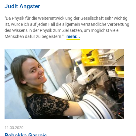
Judit Angster
"Da Physik für die Weiterentwicklung der Gesellschaft sehr wichtig
ist, würde ich auf jeden Fall die allgemein verständliche Verbreitung
des Wissens in der Physik zum Ziel setzen, um möglichst viele
Menschen dafür zu begeistern."
mehr...
11.03.2020
Rebekka Garreis