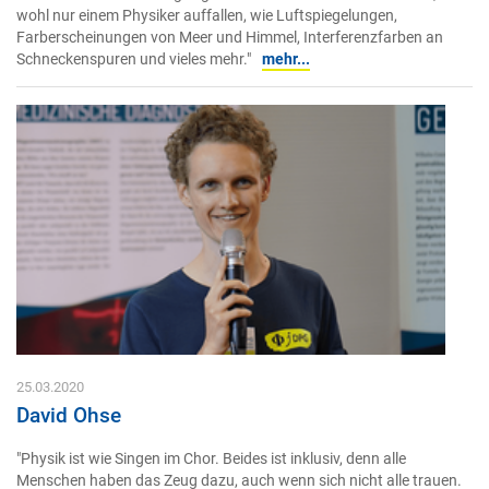
wohl nur einem Physiker auffallen, wie Luftspiegelungen,
Farberscheinungen von Meer und Himmel, Interferenzfarben an
Schneckenspuren und vieles mehr."
mehr...
25.03.2020
David Ohse
"Physik ist wie Singen im Chor. Beides ist inklusiv, denn alle
Menschen haben das Zeug dazu, auch wenn sich nicht alle trauen.