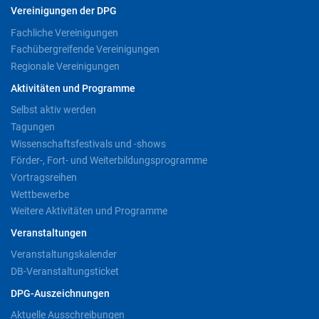
Vereinigungen der DPG
Fachliche Vereinigungen
Fachübergreifende Vereinigungen
Regionale Vereinigungen
Aktivitäten und Programme
Selbst aktiv werden
Tagungen
Wissenschaftsfestivals und -shows
Förder-, Fort- und Weiterbildungsprogramme
Vortragsreihen
Wettbewerbe
Weitere Aktivitäten und Programme
Veranstaltungen
Veranstaltungskalender
DB-Veranstaltungsticket
DPG-Auszeichnungen
Aktuelle Ausschreibungen