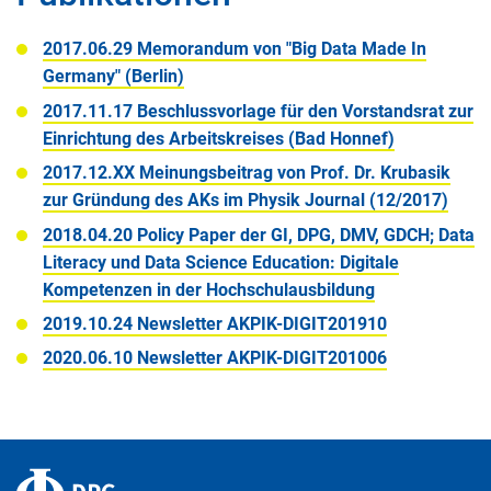
2017.06.29 Memorandum von "Big Data Made In
Germany" (Berlin)
2017.11.17 Beschlussvorlage für den Vorstandsrat zur
Einrichtung des Arbeitskreises (Bad Honnef)
2017.12.XX Meinungsbeitrag von Prof. Dr. Krubasik
zur Gründung des AKs im Physik Journal (12/2017)
2018.04.20 Policy Paper der GI, DPG, DMV, GDCH; Data
Literacy und Data Science Education: Digitale
Kompetenzen in der Hochschulausbildung
2019.10.24 Newsletter AKPIK-DIGIT201910
2020.06.10 Newsletter AKPIK-DIGIT201006