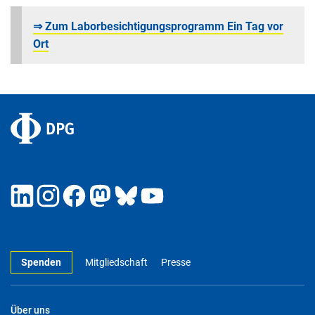
⇒ Zum Laborbesichtigungsprogramm Ein Tag vor
Ort
Spenden
Mitgliedschaft
Presse
Über uns