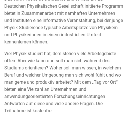
Deutschen Physikalischen Gesellschaft initiierte Programm
bietet in Zusammenarbeit mit namhaften Unternehmen
und Instituten eine informative Veranstaltung, bei der junge
Physik-Studierende typische Arbeitsplätze von Physikern
und Physikerinnen in einem industriellen Umfeld
kennenlernen können.
Wer Physik studiert hat, dem stehen viele Arbeitsgebiete
offen. Aber wie kann und soll man sich während des
Studiums orientieren? Woher soll man wissen, in welchem
Beruf und welcher Umgebung man sich wohl fühlt und wo
man gerne und produktiv arbeitet? Mit dem „Tag vor Ort“
bieten eine Vielzahl an Unternehmen und
anwendungsorientierten Forschungseinrichtungen
Antworten auf diese und viele andere Fragen. Die
Teilnahme ist kostenfrei.