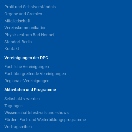
Profil und Selbstverständnis
Organe und Gremien
Mitgliedschaft
Vereinskommunikation
Physikzentrum Bad Honnef
Standort Berlin
Kontakt
Vereinigungen der DPG
Fachliche Vereinigungen
Fachübergreifende Vereinigungen
Regionale Vereinigungen
Aktivitäten und Programme
Selbst aktiv werden
Tagungen
Wissenschaftsfestivals und -shows
Förder-, Fort- und Weiterbildungsprogramme
Vortragsreihen