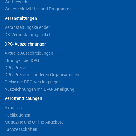
Wettbewerbe
Weitere Aktivitäten und Programme
Veranstaltungen
Veranstaltungskalender
DB-Veranstaltungsticket
DPG-Auszeichnungen
Aktuelle Ausschreibungen
Ehrungen der DPG
DPG-Preise
DPG-Preise mit anderen Organisationen
Preise der DPG-Vereinigungen
Auszeichnungen mit DPG-Beteiligung
Veröffentlichungen
Aktuelles
Publikationen
Magazine und Online-Angebote
Fachzeitschriften