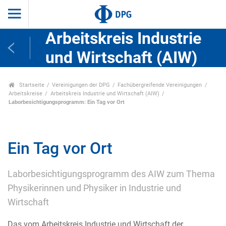
Arbeitskreis Industrie
und Wirtschaft (AIW)
Startseite
Vereinigungen der DPG
Fachübergreifende Vereinigungen
Arbeitskreise
Arbeitskreis Industrie und Wirtschaft (AIW)
Laborbesichtigungsprogramm: Ein Tag vor Ort
Ein Tag vor Ort
Laborbesichtigungsprogramm des AIW zum Thema
Physikerinnen und Physiker in Industrie und
Wirtschaft
Das vom Arbeitskreis Industrie und Wirtschaft der