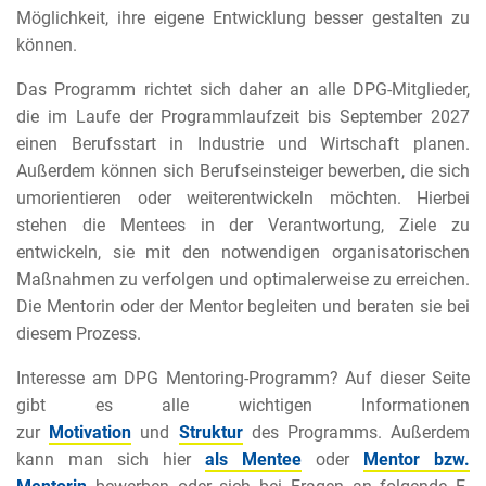
Möglichkeit, ihre eigene Entwicklung besser gestalten zu
können.
Das Programm richtet sich daher an alle DPG-Mitglieder,
die im Laufe der Programmlaufzeit bis September 2027
einen Berufsstart in Industrie und Wirtschaft planen.
Außerdem können sich Berufseinsteiger bewerben, die sich
umorientieren oder weiterentwickeln möchten. Hierbei
stehen die Mentees in der Verantwortung, Ziele zu
entwickeln, sie mit den notwendigen organisatorischen
Maßnahmen zu verfolgen und optimalerweise zu erreichen.
Die Mentorin oder der Mentor begleiten und beraten sie bei
diesem Prozess.
Interesse am DPG Mentoring-Programm? Auf dieser Seite
gibt es alle wichtigen Informationen
zur
Motivation
und
Struktur
des Programms. Außerdem
kann man sich hier
als Mentee
oder
Mentor bzw.