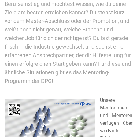
Berufseinstieg und möchtest wissen, wie du deine
Ziele am besten erreichen kannst? Du stehst kurz
vor dem Master-Abschluss oder der Promotion, und
weißt noch nicht genau, welche Branche und
welcher Job für dich der richtige ist? Du bist gerade
frisch in die Industrie gewechselt und suchst einen
erfahrenen Ansprechpartner, der dir Hilfestellung für
einen erfolgreichen Start geben kann? Für diese und
ähnliche Situationen gibt es das Mentoring-
Programm der DPG!
Unsere
Mentorinnen
und Mentoren
verfügen über
wertvolle