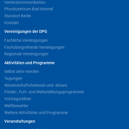
Vereinskommunikation
Physikzentrum Bad Honnef
Standort Berlin
Kontakt
Vereinigungen der DPG
Fachliche Vereinigungen
Fachübergreifende Vereinigungen
Regionale Vereinigungen
Aktivitäten und Programme
Selbst aktiv werden
Tagungen
Wissenschaftsfestivals und -shows
Förder-, Fort- und Weiterbildungsprogramme
Vortragsreihen
Wettbewerbe
Weitere Aktivitäten und Programme
Veranstaltungen