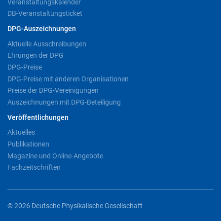
Veranstaltungskalender
DB-Veranstaltungsticket
DPG-Auszeichnungen
Aktuelle Ausschreibungen
Ehrungen der DPG
DPG-Preise
DPG-Preise mit anderen Organisationen
Preise der DPG-Vereinigungen
Auszeichnungen mit DPG-Beteiligung
Veröffentlichungen
Aktuelles
Publikationen
Magazine und Online-Angebote
Fachzeitschriften
© 2026 Deutsche Physikalische Gesellschaft