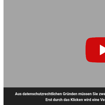
Aus datenschutzrechtlichen Gründen müssen Sie zwei
Erst durch das Klicken wird eine V