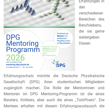
Erfahrungen in
den
verschiedenen
Bereichen des
Berufslebens,
die sie gerne
weitergeben.
Diesen
Erfahrungsschatz möchte die Deutsche Physikalische
Gesellschaft (DPG) ihren studentischen Mitgliedern
zugänglich machen. Die Rolle der Mentorinnen und
Mentoren im DPG Mentoring-Programm ist die eines
Beraters, Kritikers, aber auch die eines „Türöffners“. Die
Mentees erhalten mit diesem Erfahrungsaustausch die