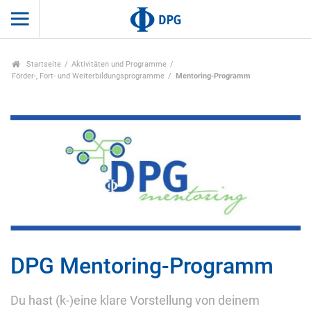
Startseite
Aktivitäten und Programme
Förder-, Fort- und Weiterbildungsprogramme
Mentoring-Programm
DPG Mentoring-Programm
Du hast (k-)eine klare Vorstellung von deinem