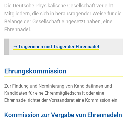
Die Deutsche Physikalische Gesellschaft verleiht
Mitgliedern, die sich in herausragender Weise für die
Belange der Gesellschaft eingesetzt haben, eine
Ehrennadel.
⇒ Trägerinnen und Träger der Ehrennadel
Ehrungskommission
Zur Findung und Nominierung von Kandidatinnen und
Kandidaten für eine Ehrenmitgliedschaft oder eine
Ehrennadel richtet der Vorstandsrat eine Kommission ein.
Kommission zur Vergabe von Ehrennadeln