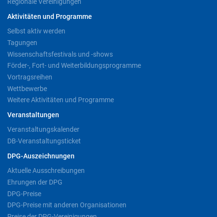
Regionale Vereinigungen
Aktivitäten und Programme
Selbst aktiv werden
Tagungen
Wissenschaftsfestivals und -shows
Förder-, Fort- und Weiterbildungsprogramme
Vortragsreihen
Wettbewerbe
Weitere Aktivitäten und Programme
Veranstaltungen
Veranstaltungskalender
DB-Veranstaltungsticket
DPG-Auszeichnungen
Aktuelle Ausschreibungen
Ehrungen der DPG
DPG-Preise
DPG-Preise mit anderen Organisationen
Preise der DPG-Vereinigungen