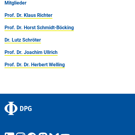
Mitglieder
Prof. Dr. Klaus Richter
Prof. Dr. Horst Schmidt-Böcking
Dr. Lutz Schröter
Prof. Dr. Joachim Ullrich
Prof. Dr. Dr. Herbert Welling