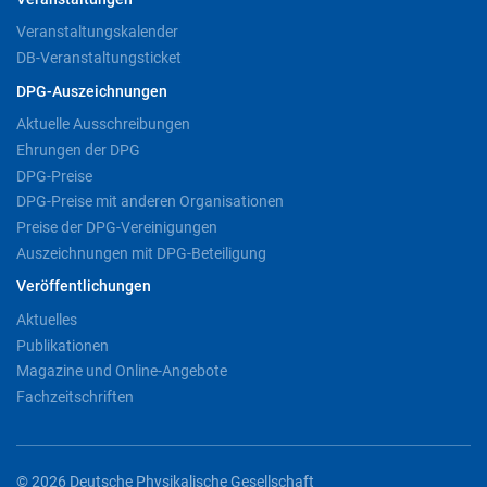
Veranstaltungskalender
DB-Veranstaltungsticket
DPG-Auszeichnungen
Aktuelle Ausschreibungen
Ehrungen der DPG
DPG-Preise
DPG-Preise mit anderen Organisationen
Preise der DPG-Vereinigungen
Auszeichnungen mit DPG-Beteiligung
Veröffentlichungen
Aktuelles
Publikationen
Magazine und Online-Angebote
Fachzeitschriften
© 2026 Deutsche Physikalische Gesellschaft