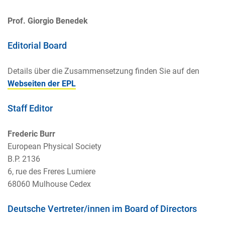
Prof. Giorgio Benedek
Editorial Board
Details über die Zusammensetzung finden Sie auf den
Webseiten der EPL
Staff Editor
Frederic Burr
European Physical Society
B.P. 2136
6, rue des Freres Lumiere
68060 Mulhouse Cedex
Deutsche Vertreter/innen im Board of Directors