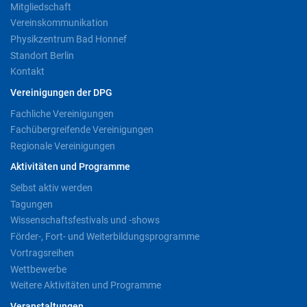
Mitgliedschaft
Vereinskommunikation
Physikzentrum Bad Honnef
Standort Berlin
Kontakt
Vereinigungen der DPG
Fachliche Vereinigungen
Fachübergreifende Vereinigungen
Regionale Vereinigungen
Aktivitäten und Programme
Selbst aktiv werden
Tagungen
Wissenschaftsfestivals und -shows
Förder-, Fort- und Weiterbildungsprogramme
Vortragsreihen
Wettbewerbe
Weitere Aktivitäten und Programme
Veranstaltungen