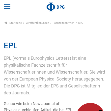
Startseite
Veröffentlichungen
Fachzeitschriften
EPL
EPL
EPL (vormals Europhysics Letters) ist eine
physikalische Fachzeitschrift für
Wissenschaftlerinnen und Wissenschaftler. Sie wird
von der European Physical Society herausgegeben.
Die DPG ist Mitglied der EPS und Gesellschafterin
des Journals.
Genau wie beim New Journal of
Physics durchlaufen Artikel, die bei EPL