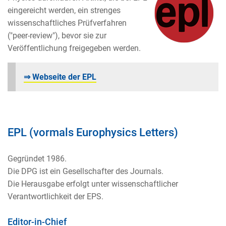
eingereicht werden, ein strenges
wissenschaftliches Prüfverfahren
("peer-review"), bevor sie zur
Veröffentlichung freigegeben werden.
⇒
Webseite der EPL
EPL (vormals Europhysics Letters)
Gegründet 1986.
Die DPG ist ein Gesellschafter des Journals.
Die Herausgabe erfolgt unter wissenschaftlicher
Verantwortlichkeit der EPS.
Editor-in-Chief