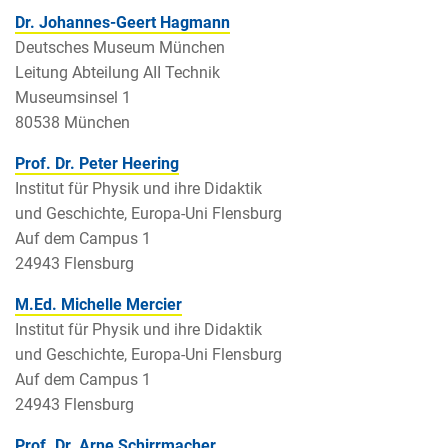
Dr. Johannes-Geert Hagmann
Deutsches Museum München
Leitung Abteilung AII Technik
Museumsinsel 1
80538 München
Prof. Dr. Peter Heering
Institut für Physik und ihre Didaktik
und Geschichte, Europa-Uni Flensburg
Auf dem Campus 1
24943 Flensburg
M.Ed. Michelle Mercier
Institut für Physik und ihre Didaktik
und Geschichte, Europa-Uni Flensburg
Auf dem Campus 1
24943 Flensburg
Prof. Dr. Arne Schirrmacher