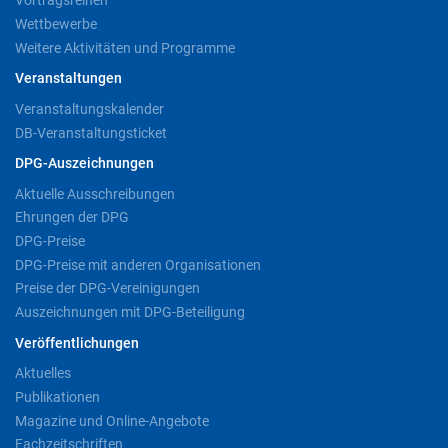
Vortragsreihen
Wettbewerbe
Weitere Aktivitäten und Programme
Veranstaltungen
Veranstaltungskalender
DB-Veranstaltungsticket
DPG-Auszeichnungen
Aktuelle Ausschreibungen
Ehrungen der DPG
DPG-Preise
DPG-Preise mit anderen Organisationen
Preise der DPG-Vereinigungen
Auszeichnungen mit DPG-Beteiligung
Veröffentlichungen
Aktuelles
Publikationen
Magazine und Online-Angebote
Fachzeitschriften