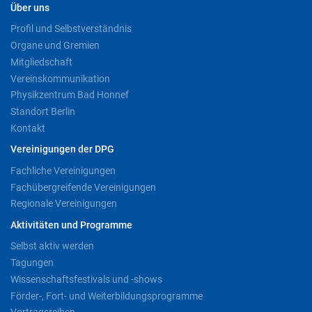
Über uns
Profil und Selbstverständnis
Organe und Gremien
Mitgliedschaft
Vereinskommunikation
Physikzentrum Bad Honnef
Standort Berlin
Kontakt
Vereinigungen der DPG
Fachliche Vereinigungen
Fachübergreifende Vereinigungen
Regionale Vereinigungen
Aktivitäten und Programme
Selbst aktiv werden
Tagungen
Wissenschaftsfestivals und -shows
Förder-, Fort- und Weiterbildungsprogramme