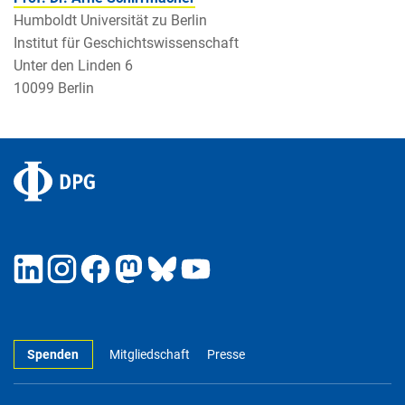
Humboldt Universität zu Berlin
Institut für Geschichtswissenschaft
Unter den Linden 6
10099 Berlin
Spenden
Mitgliedschaft
Presse