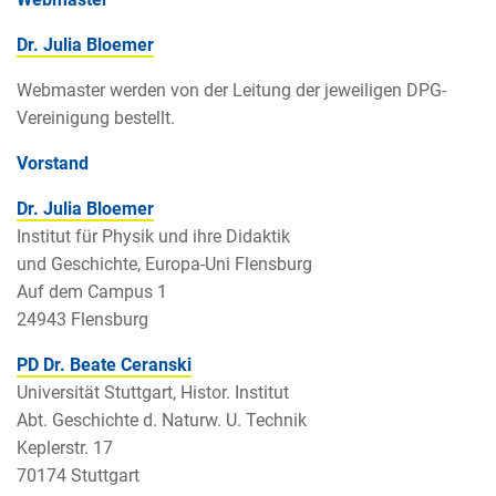
Dr. Julia Bloemer
Webmaster werden von der Leitung der jeweiligen DPG-
Vereinigung bestellt.
Vorstand
Dr. Julia Bloemer
Institut für Physik und ihre Didaktik
und Geschichte, Europa-Uni Flensburg
Auf dem Campus 1
24943 Flensburg
PD Dr. Beate Ceranski
Universität Stuttgart, Histor. Institut
Abt. Geschichte d. Naturw. U. Technik
Keplerstr. 17
70174 Stuttgart