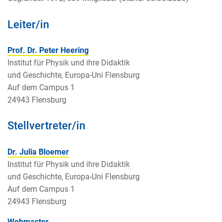
Leiter/in
Prof. Dr. Peter Heering
Institut für Physik und ihre Didaktik
und Geschichte, Europa-Uni Flensburg
Auf dem Campus 1
24943 Flensburg
Stellvertreter/in
Dr. Julia Bloemer
Institut für Physik und ihre Didaktik
und Geschichte, Europa-Uni Flensburg
Auf dem Campus 1
24943 Flensburg
Webmaster