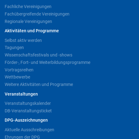
Fachliche Vereinigungen
Fachübergreifende Vereinigungen
Regionale Vereinigungen
Aktivitäten und Programme
Selbst aktiv werden
Tagungen
Wissenschaftsfestivals und -shows
Förder-, Fort- und Weiterbildungsprogramme
Vortragsreihen
Wettbewerbe
Weitere Aktivitäten und Programme
Veranstaltungen
Veranstaltungskalender
DB-Veranstaltungsticket
DPG-Auszeichnungen
Aktuelle Ausschreibungen
Ehrungen der DPG