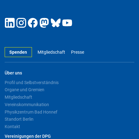
Spenden
Mitgliedschaft
Presse
Über uns
Profil und Selbstverständnis
Organe und Gremien
Mitgliedschaft
Vereinskommunikation
Physikzentrum Bad Honnef
Standort Berlin
Kontakt
Vereinigungen der DPG