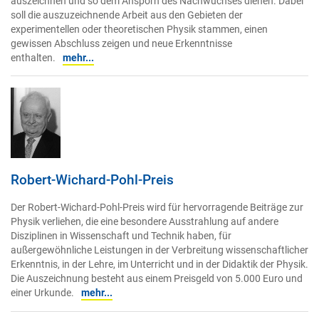
auszeichnen und so dem Ansporn des Nachwuchses dienen. Dabei
soll die auszuzeichnende Arbeit aus den Gebieten der
experimentellen oder theoretischen Physik stammen, einen
gewissen Abschluss zeigen und neue Erkenntnisse
enthalten.
mehr...
Robert-Wichard-Pohl-Preis
Der Robert-Wichard-Pohl-Preis wird für hervorragende Beiträge zur
Physik verliehen, die eine besondere Ausstrahlung auf andere
Disziplinen in Wissenschaft und Technik haben, für
außergewöhnliche Leistungen in der Verbreitung wissenschaftlicher
Erkenntnis, in der Lehre, im Unterricht und in der Didaktik der Physik.
Die Auszeichnung besteht aus einem Preisgeld von 5.000 Euro und
einer Urkunde.
mehr...