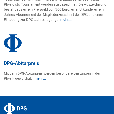
Physicists' Tournament werden ausgezeichnet. Die Auszeichnung
besteht aus einem Preisgeld von 500 Euro, einer Urkunde, einem
Jahres-Abonnement der Mitgliederzeitschrift der DPG und einer
Einladung zur DPG-Jahrestagung.
mehr...
DPG-Abiturpreis
Mit dem DPG-Abiturpreis werden besondere Leistungen in der
Physik gewürdigt.
mehr...