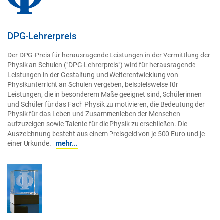
DPG-Lehrerpreis
Der DPG-Preis für herausragende Leistungen in der Vermittlung der
Physik an Schulen ("DPG-Lehrerpreis") wird für herausragende
Leistungen in der Gestaltung und Weiterentwicklung von
Physikunterricht an Schulen vergeben, beispielsweise für
Leistungen, die in besonderem Maße geeignet sind, Schülerinnen
und Schüler für das Fach Physik zu motivieren, die Bedeutung der
Physik für das Leben und Zusammenleben der Menschen
aufzuzeigen sowie Talente für die Physik zu erschließen. Die
Auszeichnung besteht aus einem Preisgeld von je 500 Euro und je
einer Urkunde.
mehr...