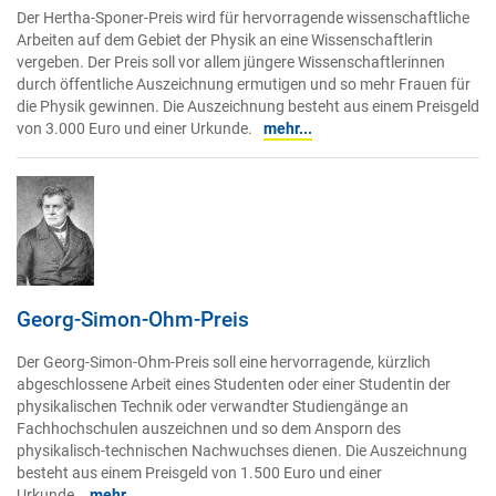
Der Hertha-Sponer-Preis wird für hervorragende wissenschaftliche
Arbeiten auf dem Gebiet der Physik an eine Wissenschaftlerin
vergeben. Der Preis soll vor allem jüngere Wissenschaftlerinnen
durch öffentliche Auszeichnung ermutigen und so mehr Frauen für
die Physik gewinnen. Die Auszeichnung besteht aus einem Preisgeld
von 3.000 Euro und einer Urkunde.
mehr...
Georg-Simon-Ohm-Preis
Der Georg-Simon-Ohm-Preis soll eine hervorragende, kürzlich
abgeschlossene Arbeit eines Studenten oder einer Studentin der
physikalischen Technik oder verwandter Studiengänge an
Fachhochschulen auszeichnen und so dem Ansporn des
physikalisch-technischen Nachwuchses dienen. Die Auszeichnung
besteht aus einem Preisgeld von 1.500 Euro und einer
Urkunde.
mehr...