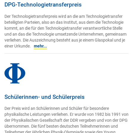
DPG-Technologietransferpreis
Der Technologietransferpreis wird an die am Technologietransfer
beteiligten Parteien, also an das Institut, aus dem die Technologie
kommt, an die für den Technologietransfer verantwortliche Stelle
und an das die Technologie umsetzende Unternehmen, gemeinsam
verliehen. Die Auszeichnung besteht aus je einem Glaspokal und je
einer Urkunde.
mehr...
Schülerinnen- und Schülerpreis
Der Preis wird an Schülerinnen und Schüler für besondere
physikalische Leistungen verliehen. Er wurde von 1982 bis 1991 von
der Physikalischen Gesellschaft der DDR vergeben und von der DPG
übernommen. Die fünf besten deutschen Teilnehmerinnen und
Teilnehmer der jährlichen Physik-Olympiade sowie des Young