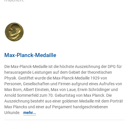
Max-Planck-Medaille
Die Max-Planck-Medaille ist die höchste Auszeichnung der DPG für
herausragende Leistungen auf dem Gebiet der theoretischen
Physik. Gestiftet wurde die Max-Planck-Medaille 1929 von
Personen, Gesellschaften und Firmen aufgrund eines Aufrufes von
Max Born, Albert Einstein, Max von Laue, Erwin Schrödinger und
Arnold Sommerfeld zum 70. Geburtstag von Max Planck. Die
Auszeichnung besteht aus einer goldenen Medaille mit dem Porträt
Max Plancks und einer auf Pergament handgeschriebenen
Urkunde.
mehr...