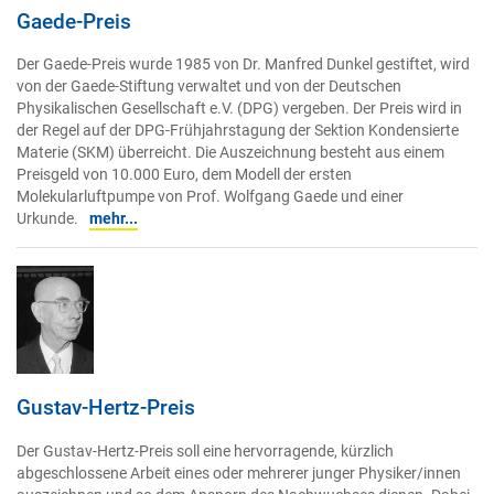
Gaede-Preis
Der Gaede-Preis wurde 1985 von Dr. Manfred Dunkel gestiftet, wird
von der Gaede-Stiftung verwaltet und von der Deutschen
Physikalischen Gesellschaft e.V. (DPG) vergeben. Der Preis wird in
der Regel auf der DPG-Frühjahrstagung der Sektion Kondensierte
Materie (SKM) überreicht. Die Auszeichnung besteht aus einem
Preisgeld von 10.000 Euro, dem Modell der ersten
Molekularluftpumpe von Prof. Wolfgang Gaede und einer
Urkunde.
mehr...
Gustav-Hertz-Preis
Der Gustav-Hertz-Preis soll eine hervorragende, kürzlich
abgeschlossene Arbeit eines oder mehrerer junger Physiker/innen