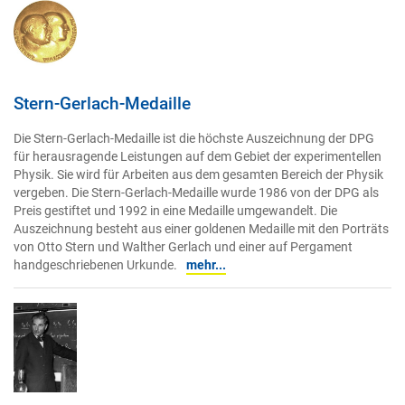
Stern-Gerlach-Medaille
Die Stern-Gerlach-Medaille ist die höchste Auszeichnung der DPG
für herausragende Leistungen auf dem Gebiet der experimentellen
Physik. Sie wird für Arbeiten aus dem gesamten Bereich der Physik
vergeben. Die Stern-Gerlach-Medaille wurde 1986 von der DPG als
Preis gestiftet und 1992 in eine Medaille umgewandelt. Die
Auszeichnung besteht aus einer goldenen Medaille mit den Porträts
von Otto Stern und Walther Gerlach und einer auf Pergament
handgeschriebenen Urkunde.
mehr...