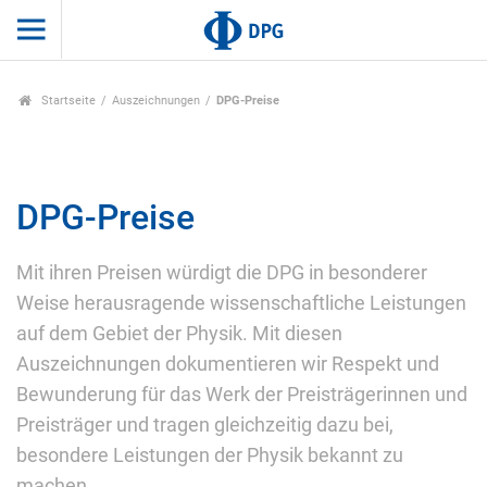
Startseite
Auszeichnungen
DPG-Preise
DPG-Preise
Mit ihren Preisen würdigt die DPG in besonderer
Weise herausragende wissenschaftliche Leistungen
auf dem Gebiet der Physik. Mit diesen
Auszeichnungen dokumentieren wir Respekt und
Bewunderung für das Werk der Preisträgerinnen und
Preisträger und tragen gleichzeitig dazu bei,
besondere Leistungen der Physik bekannt zu
machen.