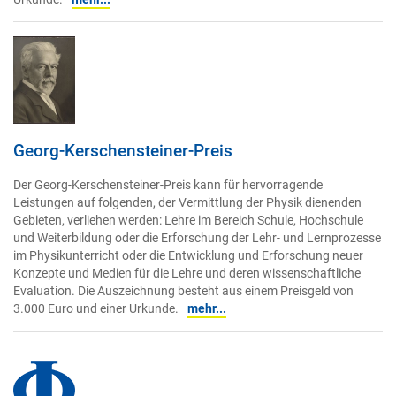
Georg-Kerschensteiner-Preis
Der Georg-Kerschensteiner-Preis kann für hervorragende
Leistungen auf folgenden, der Vermittlung der Physik dienenden
Gebieten, verliehen werden: Lehre im Bereich Schule, Hochschule
und Weiterbildung oder die Erforschung der Lehr- und Lernprozesse
im Physikunterricht oder die Entwicklung und Erforschung neuer
Konzepte und Medien für die Lehre und deren wissenschaftliche
Evaluation. Die Auszeichnung besteht aus einem Preisgeld von
3.000 Euro und einer Urkunde.
mehr...