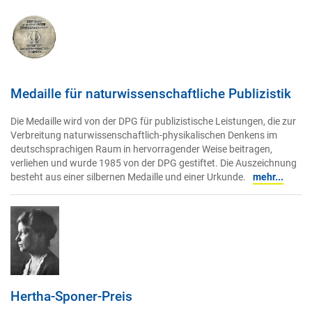
Medaille für naturwissenschaftliche Publizistik
Die Medaille wird von der DPG für publizistische Leistungen, die zur
Verbreitung naturwissenschaftlich-physikalischen Denkens im
deutschsprachigen Raum in hervorragender Weise beitragen,
verliehen und wurde 1985 von der DPG gestiftet. Die Auszeichnung
besteht aus einer silbernen Medaille und einer Urkunde.
mehr...
Hertha-Sponer-Preis