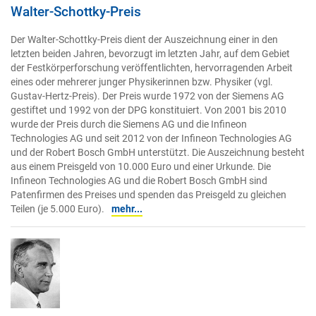
Walter-Schottky-Preis
Der Walter-Schottky-Preis dient der Auszeichnung einer in den
letzten beiden Jahren, bevorzugt im letzten Jahr, auf dem Gebiet
der Festkörperforschung veröffentlichten, hervorragenden Arbeit
eines oder mehrerer junger Physikerinnen bzw. Physiker (vgl.
Gustav-Hertz-Preis). Der Preis wurde 1972 von der Siemens AG
gestiftet und 1992 von der DPG konstituiert. Von 2001 bis 2010
wurde der Preis durch die Siemens AG und die Infineon
Technologies AG und seit 2012 von der Infineon Technologies AG
und der Robert Bosch GmbH unterstützt. Die Auszeichnung besteht
aus einem Preisgeld von 10.000 Euro und einer Urkunde. Die
Infineon Technologies AG und die Robert Bosch GmbH sind
Patenfirmen des Preises und spenden das Preisgeld zu gleichen
Teilen (je 5.000 Euro).
mehr...