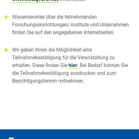
Wissenswertes über die teilnehmenden
Forschungseinrichtungen/-institute und Unternehmen
finden Sie auf den angegebenen Internetseiten.
Wir geben Ihnen die Möglichkeit eine
Teilnahmebestätigung für die Veranstaltung zu
erhalten. Diese finden Sie
hier
. Bei Bedarf können Sie
die Teilnahmebestätigung ausdrucken und zum
Besichtigungstermin mitnehmen.