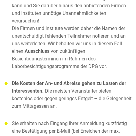
kann und Sie darüber hinaus den anbietenden Firmen
und Instituten unnötige Unannehmlichkeiten
verursachen!
Die Firmen und Institute werden daher die Namen der
unentschuldigt fehlenden Teilnehmer notieren und an
uns weiterleiten. Wir behalten wir uns in diesem Fall
einen
Ausschluss
von zukünftigen
Besichtigungsterminen im Rahmen des
Laborbesichtigungsprogramms der DPG vor.
Die Kosten der An- und Abreise gehen zu Lasten der
Interessenten.
Die meisten Veranstalter bieten –
kostenlos oder gegen geringes Entgelt – die Gelegenheit
zum Mittagessen an.
Sie erhalten nach Eingang Ihrer Anmeldung kurzfristig
eine Bestätigung per E-Mail (bei Erreichen der max.