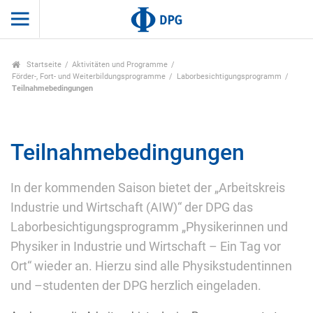
Startseite
Aktivitäten und Programme
Förder-, Fort- und Weiterbildungsprogramme
Laborbesichtigungsprogramm
Teilnahmebedingungen
Teilnahmebedingungen
In der kommenden Saison bietet der „Arbeitskreis
Industrie und Wirtschaft (AIW)“ der DPG das
Laborbesichtigungsprogramm „Physikerinnen und
Physiker in Industrie und Wirtschaft – Ein Tag vor
Ort“ wieder an. Hierzu sind alle Physikstudentinnen
und –studenten der DPG herzlich eingeladen.