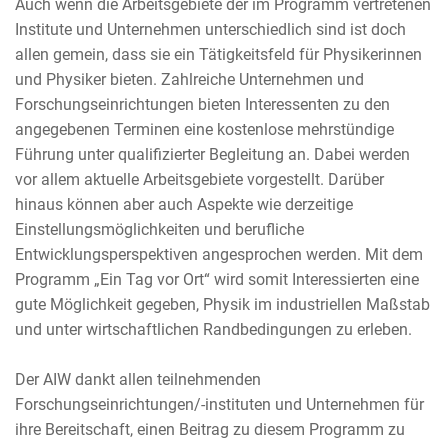
Auch wenn die Arbeitsgebiete der im Programm vertretenen
Institute und Unternehmen unterschiedlich sind ist doch
allen gemein, dass sie ein Tätigkeitsfeld für Physikerinnen
und Physiker bieten. Zahlreiche Unternehmen und
Forschungseinrichtungen bieten Interessenten zu den
angegebenen Terminen eine kostenlose mehrstündige
Führung unter qualifizierter Begleitung an. Dabei werden
vor allem aktuelle Arbeitsgebiete vorgestellt. Darüber
hinaus können aber auch Aspekte wie derzeitige
Einstellungsmöglichkeiten und berufliche
Entwicklungsperspektiven angesprochen werden. Mit dem
Programm „Ein Tag vor Ort“ wird somit Interessierten eine
gute Möglichkeit gegeben, Physik im industriellen Maßstab
und unter wirtschaftlichen Randbedingungen zu erleben.
Der AIW dankt allen teilnehmenden
Forschungseinrichtungen/-instituten und Unternehmen für
ihre Bereitschaft, einen Beitrag zu diesem Programm zu