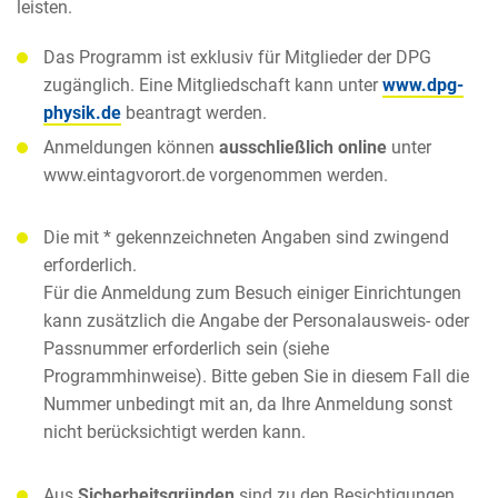
leisten.
Das Programm ist exklusiv für Mitglieder der DPG
zugänglich. Eine Mitgliedschaft kann unter
www.dpg-
physik.de
beantragt werden.
Anmeldungen können
ausschließlich online
unter
www.eintagvorort.de vorgenommen werden.
Die mit * gekennzeichneten Angaben sind zwingend
erforderlich.
Für die Anmeldung zum Besuch einiger Einrichtungen
kann zusätzlich die Angabe der Personalausweis- oder
Passnummer erforderlich sein (siehe
Programmhinweise). Bitte geben Sie in diesem Fall die
Nummer unbedingt mit an, da Ihre Anmeldung sonst
nicht berücksichtigt werden kann.
Aus
Sicherheitsgründen
sind zu den Besichtigungen