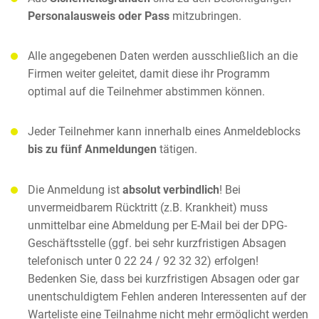
Personalausweis oder Pass
mitzubringen.
Alle angegebenen Daten werden ausschließlich an die
Firmen weiter geleitet, damit diese ihr Programm
optimal auf die Teilnehmer abstimmen können.
Jeder Teilnehmer kann innerhalb eines Anmeldeblocks
bis zu fünf Anmeldungen
tätigen.
Die Anmeldung ist
absolut verbindlich
! Bei
unvermeidbarem Rücktritt (z.B. Krankheit) muss
unmittelbar eine Abmeldung per E-Mail bei der DPG-
Geschäftsstelle (ggf. bei sehr kurzfristigen Absagen
telefonisch unter 0 22 24 / 92 32 32) erfolgen!
Bedenken Sie, dass bei kurzfristigen Absagen oder gar
unentschuldigtem Fehlen anderen Interessenten auf der
Warteliste eine Teilnahme nicht mehr ermöglicht werden