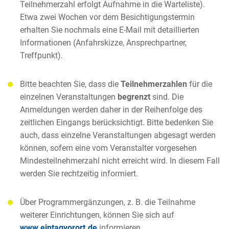
Teilnehmerzahl erfolgt Aufnahme in die Warteliste).
Etwa zwei Wochen vor dem Besichtigungstermin
erhalten Sie nochmals eine E-Mail mit detaillierten
Informationen (Anfahrskizze, Ansprechpartner,
Treffpunkt).
Bitte beachten Sie, dass die
Teilnehmerzahlen
für die
einzelnen Veranstaltungen
begrenzt
sind. Die
Anmeldungen werden daher in der Reihenfolge des
zeitlichen Eingangs berücksichtigt. Bitte bedenken Sie
auch, dass einzelne Veranstaltungen abgesagt werden
können, sofern eine vom Veranstalter vorgesehen
Mindesteilnehmerzahl nicht erreicht wird. In diesem Fall
werden Sie rechtzeitig informiert.
Über Programmergänzungen, z. B. die Teilnahme
weiterer Einrichtungen, können Sie sich auf
www.eintagvorort.de
informieren.