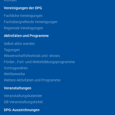
Kontakt
Vereinigungen der DPG
Fachliche Vereinigungen
Fachübergreifende Vereinigungen
Regionale Vereinigungen
Aktivitäten und Programme
Selbst aktiv werden
Tagungen
Wissenschaftsfestivals und -shows
Förder-, Fort- und Weiterbildungsprogramme
Vortragsreihen
Wettbewerbe
Weitere Aktivitäten und Programme
Veranstaltungen
Veranstaltungskalender
DB-Veranstaltungsticket
DPG-Auszeichnungen