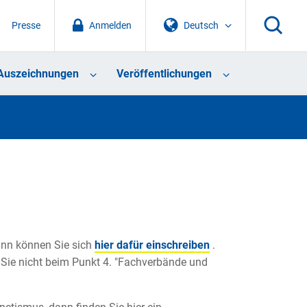
Presse
Anmelden
Deutsch
Auszeichnungen
Veröffentlichungen
ann können Sie sich
hier dafür einschreiben
.
Sie nicht beim Punkt 4. "Fachverbände und