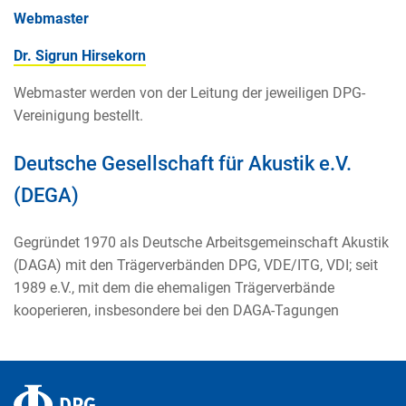
Webmaster
Dr. Sigrun Hirsekorn
Webmaster werden von der Leitung der jeweiligen DPG-
Vereinigung bestellt.
Deutsche Gesellschaft für Akustik e.V.
(DEGA)
Gegründet 1970 als Deutsche Arbeitsgemeinschaft Akustik
(DAGA) mit den Trägerverbänden DPG, VDE/ITG, VDI; seit
1989 e.V., mit dem die ehemaligen Trägerverbände
kooperieren, insbesondere bei den DAGA-Tagungen