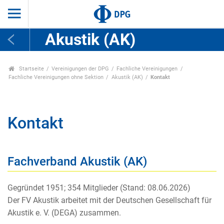
Akustik (AK)
Startseite
Vereinigungen der DPG
Fachliche Vereinigungen
Fachliche Vereinigungen ohne Sektion
Akustik (AK)
Kontakt
Kontakt
Fachverband Akustik (AK)
Gegründet 1951; 354 Mitglieder (Stand: 08.06.2026)
Der FV Akustik arbeitet mit der Deutschen Gesellschaft für
Akustik e. V. (DEGA) zusammen.