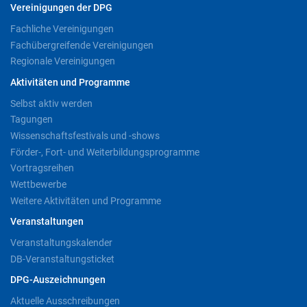
Vereinigungen der DPG
Fachliche Vereinigungen
Fachübergreifende Vereinigungen
Regionale Vereinigungen
Aktivitäten und Programme
Selbst aktiv werden
Tagungen
Wissenschaftsfestivals und -shows
Förder-, Fort- und Weiterbildungsprogramme
Vortragsreihen
Wettbewerbe
Weitere Aktivitäten und Programme
Veranstaltungen
Veranstaltungskalender
DB-Veranstaltungsticket
DPG-Auszeichnungen
Aktuelle Ausschreibungen