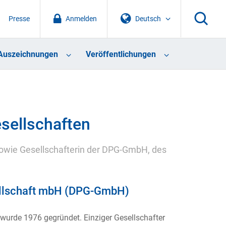
Presse
Anmelden
Deutsch
Auszeichnungen
Veröffentlichungen
sellschaften
 sowie Gesellschafterin der DPG-GmbH, des
ellschaft mbH (DPG-GmbH)
rde 1976 gegründet. Einziger Gesellschafter