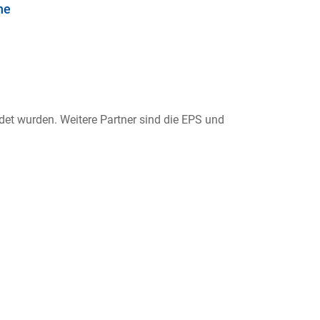
he
ndet wurden. Weitere Partner sind die EPS und