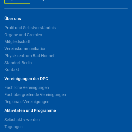
Über uns
Profil und Selbstverständnis
Organe und Gremien
Mitgliedschaft
Vereinskommunikation
Physikzentrum Bad Honnef
Standort Berlin
Kontakt
Vereinigungen der DPG
Fachliche Vereinigungen
Fachübergreifende Vereinigungen
Regionale Vereinigungen
Aktivitäten und Programme
Selbst aktiv werden
Tagungen