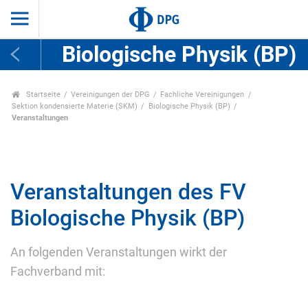
Biologische Physik (BP)
Startseite
Vereinigungen der DPG
Fachliche Vereinigungen
Sektion kondensierte Materie (SKM)
Biologische Physik (BP)
Veranstaltungen
Veranstaltungen des FV
Biologische Physik (BP)
An folgenden Veranstaltungen wirkt der
Fachverband mit: