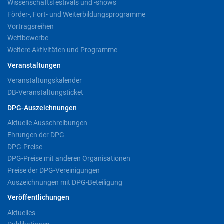
Wissenschaftsfestivals und -shows
Förder-, Fort- und Weiterbildungsprogramme
Vortragsreihen
Wettbewerbe
Weitere Aktivitäten und Programme
Veranstaltungen
Veranstaltungskalender
DB-Veranstaltungsticket
DPG-Auszeichnungen
Aktuelle Ausschreibungen
Ehrungen der DPG
DPG-Preise
DPG-Preise mit anderen Organisationen
Preise der DPG-Vereinigungen
Auszeichnungen mit DPG-Beteiligung
Veröffentlichungen
Aktuelles