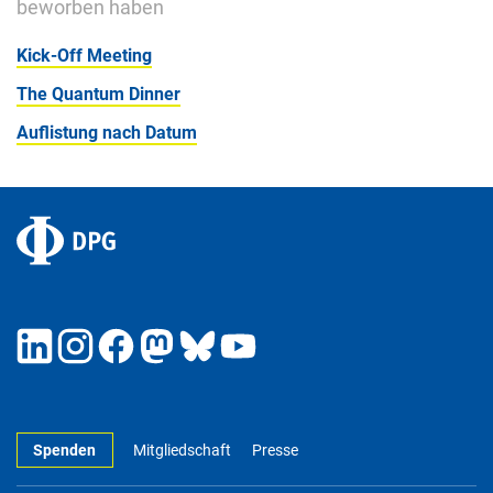
beworben haben
Kick-Off Meeting
The Quantum Dinner
Auflistung nach Datum
Spenden
Mitgliedschaft
Presse