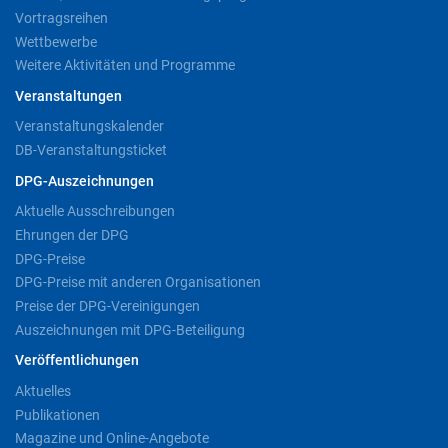
Vortragsreihen
Wettbewerbe
Weitere Aktivitäten und Programme
Veranstaltungen
Veranstaltungskalender
DB-Veranstaltungsticket
DPG-Auszeichnungen
Aktuelle Ausschreibungen
Ehrungen der DPG
DPG-Preise
DPG-Preise mit anderen Organisationen
Preise der DPG-Vereinigungen
Auszeichnungen mit DPG-Beteiligung
Veröffentlichungen
Aktuelles
Publikationen
Magazine und Online-Angebote