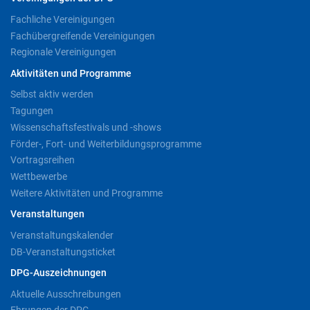
Fachliche Vereinigungen
Fachübergreifende Vereinigungen
Regionale Vereinigungen
Aktivitäten und Programme
Selbst aktiv werden
Tagungen
Wissenschaftsfestivals und -shows
Förder-, Fort- und Weiterbildungsprogramme
Vortragsreihen
Wettbewerbe
Weitere Aktivitäten und Programme
Veranstaltungen
Veranstaltungskalender
DB-Veranstaltungsticket
DPG-Auszeichnungen
Aktuelle Ausschreibungen