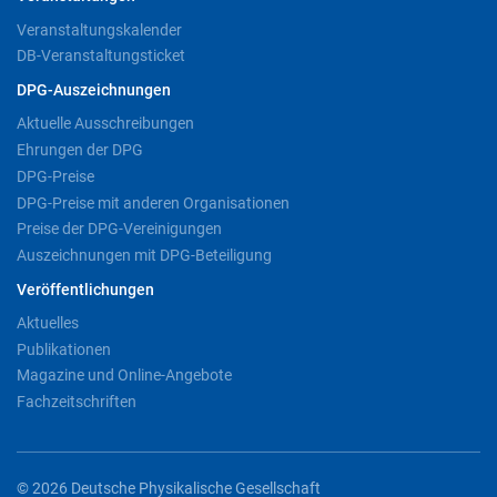
Veranstaltungskalender
DB-Veranstaltungsticket
DPG-Auszeichnungen
Aktuelle Ausschreibungen
Ehrungen der DPG
DPG-Preise
DPG-Preise mit anderen Organisationen
Preise der DPG-Vereinigungen
Auszeichnungen mit DPG-Beteiligung
Veröffentlichungen
Aktuelles
Publikationen
Magazine und Online-Angebote
Fachzeitschriften
© 2026 Deutsche Physikalische Gesellschaft