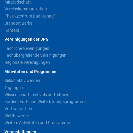
Mitgliedschaft
Vereinskommunikation
Physikzentrum Bad Honnef
Standort Berlin
Kontakt
Vereinigungen der DPG
Fachliche Vereinigungen
Fachübergreifende Vereinigungen
Regionale Vereinigungen
Aktivitäten und Programme
Selbst aktiv werden
Tagungen
Wissenschaftsfestivals und -shows
Förder-, Fort- und Weiterbildungsprogramme
Vortragsreihen
Wettbewerbe
Weitere Aktivitäten und Programme
Veranstaltungen