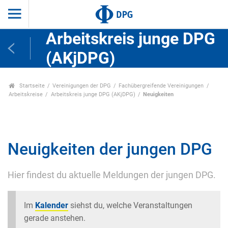
Arbeitskreis junge DPG
(AKjDPG)
Startseite
Vereinigungen der DPG
Fachübergreifende Vereinigungen
Arbeitskreise
Arbeitskreis junge DPG (AKjDPG)
Neuigkeiten
Neuigkeiten der jungen DPG
Hier findest du aktuelle Meldungen der jungen DPG.
Im
Kalender
siehst du, welche Veranstaltungen
gerade anstehen.