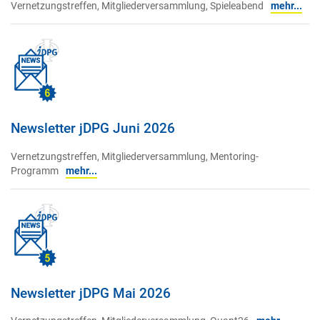
Vernetzungstreffen, Mitgliederversammlung, Spieleabend
mehr...
Newsletter jDPG Juni 2026
Vernetzungstreffen, Mitgliederversammlung, Mentoring-
Programm
mehr...
Newsletter jDPG Mai 2026