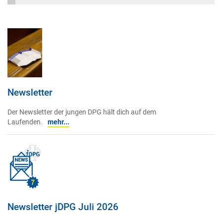
Newsletter
Der Newsletter der jungen DPG hält dich auf dem
Laufenden.
mehr...
Newsletter jDPG Juli 2026