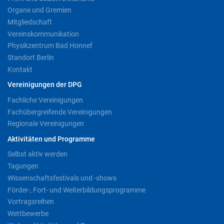
Organe und Gremien
Mitgliedschaft
Vereinskommunikation
Physikzentrum Bad Honnef
Standort Berlin
Kontakt
Vereinigungen der DPG
Fachliche Vereinigungen
Fachübergreifende Vereinigungen
Regionale Vereinigungen
Aktivitäten und Programme
Selbst aktiv werden
Tagungen
Wissenschaftsfestivals und -shows
Förder-, Fort- und Weiterbildungsprogramme
Vortragsreihen
Wettbewerbe