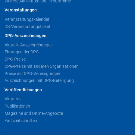
Weitere Aktivitäten und Programme
Veranstaltungen
Veranstaltungskalender
DB-Veranstaltungsticket
DPG-Auszeichnungen
Aktuelle Ausschreibungen
Ehrungen der DPG
DPG-Preise
DPG-Preise mit anderen Organisationen
Preise der DPG-Vereinigungen
Auszeichnungen mit DPG-Beteiligung
Veröffentlichungen
Aktuelles
Publikationen
Magazine und Online-Angebote
Fachzeitschriften