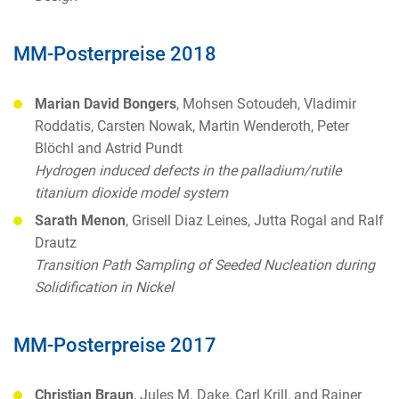
MM-Posterpreise 2018
Marian David Bongers
, Mohsen Sotoudeh, Vladimir
Roddatis, Carsten Nowak, Martin Wenderoth, Peter
Blöchl and Astrid Pundt
Hydrogen induced defects in the palladium/rutile
titanium dioxide model system
Sarath Menon
, Grisell Diaz Leines, Jutta Rogal and Ralf
Drautz
Transition Path Sampling of Seeded Nucleation during
Solidification in Nickel
MM-Posterpreise 2017
Christian Braun
, Jules M. Dake, Carl Krill, and Rainer