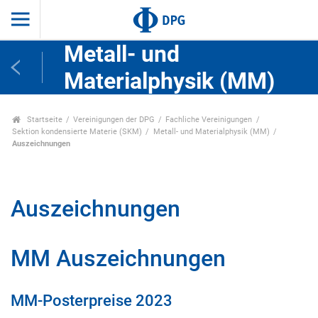
Metall- und
Materialphysik (MM)
Startseite
Vereinigungen der DPG
Fachliche Vereinigungen
Sektion kondensierte Materie (SKM)
Metall- und Materialphysik (MM)
Auszeichnungen
Auszeichnungen
MM Auszeichnungen
MM-Posterpreise 2023