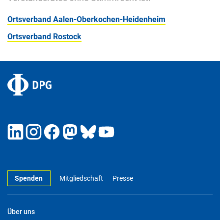
Ortsverband Aalen-Oberkochen-Heidenheim
Ortsverband Rostock
Spenden
Mitgliedschaft
Presse
Über uns