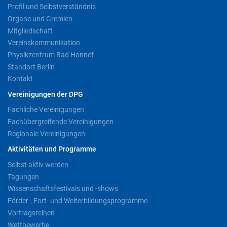
Profil und Selbstverständnis
Organe und Gremien
Mitgliedschaft
Vereinskommunikation
Physikzentrum Bad Honnef
Standort Berlin
Kontakt
Vereinigungen der DPG
Fachliche Vereinigungen
Fachübergreifende Vereinigungen
Regionale Vereinigungen
Aktivitäten und Programme
Selbst aktiv werden
Tagungen
Wissenschaftsfestivals und -shows
Förder-, Fort- und Weiterbildungsprogramme
Vortragsreihen
Wettbewerbe