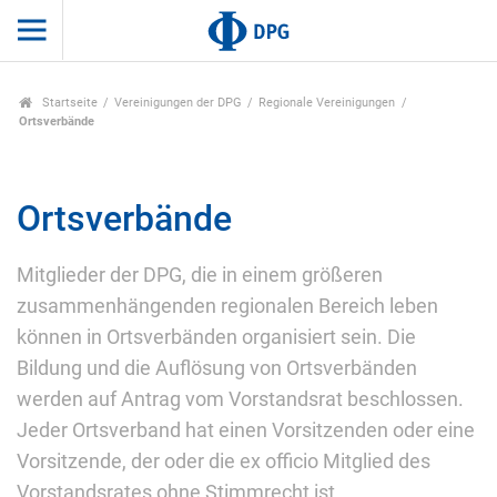
Startseite
Vereinigungen der DPG
Regionale Vereinigungen
Ortsverbände
Ortsverbände
Mitglieder der DPG, die in einem größeren
zusammenhängenden regionalen Bereich leben
können in Ortsverbänden organisiert sein. Die
Bildung und die Auflösung von Ortsverbänden
werden auf Antrag vom Vorstandsrat beschlossen.
Jeder Ortsverband hat einen Vorsitzenden oder eine
Vorsitzende, der oder die ex officio Mitglied des
Vorstandsrates ohne Stimmrecht ist.