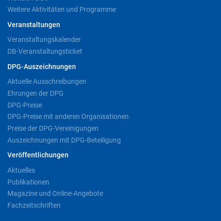
Weitere Aktivitäten und Programme
Veranstaltungen
Veranstaltungskalender
DB-Veranstaltungsticket
DPG-Auszeichnungen
Aktuelle Ausschreibungen
Ehrungen der DPG
DPG-Preise
DPG-Preise mit anderen Organisationen
Preise der DPG-Vereinigungen
Auszeichnungen mit DPG-Beteiligung
Veröffentlichungen
Aktuelles
Publikationen
Magazine und Online-Angebote
Fachzeitschriften