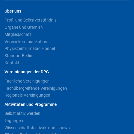
Über uns
Profil und Selbstverständnis
Organe und Gremien
Mitgliedschaft
Vereinskommunikation
Physikzentrum Bad Honnef
Standort Berlin
Kontakt
Vereinigungen der DPG
Fachliche Vereinigungen
Fachübergreifende Vereinigungen
Regionale Vereinigungen
Aktivitäten und Programme
Selbst aktiv werden
Tagungen
Wissenschaftsfestivals und -shows