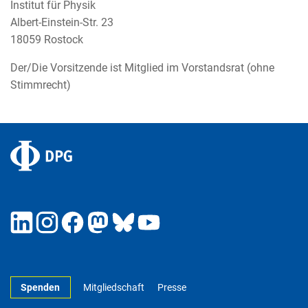
Institut für Physik
Albert-Einstein-Str. 23
18059 Rostock
Der/Die Vorsitzende ist Mitglied im Vorstandsrat (ohne
Stimmrecht)
Spenden
Mitgliedschaft
Presse