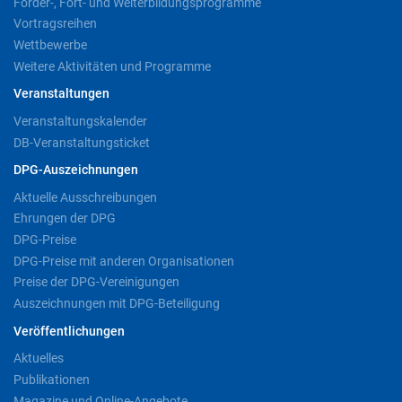
Förder-, Fort- und Weiterbildungsprogramme
Vortragsreihen
Wettbewerbe
Weitere Aktivitäten und Programme
Veranstaltungen
Veranstaltungskalender
DB-Veranstaltungsticket
DPG-Auszeichnungen
Aktuelle Ausschreibungen
Ehrungen der DPG
DPG-Preise
DPG-Preise mit anderen Organisationen
Preise der DPG-Vereinigungen
Auszeichnungen mit DPG-Beteiligung
Veröffentlichungen
Aktuelles
Publikationen
Magazine und Online-Angebote