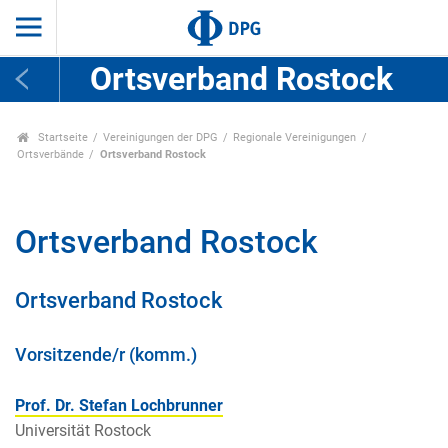
Ortsverband Rostock
Startseite
Vereinigungen der DPG
Regionale Vereinigungen
Ortsverbände
Ortsverband Rostock
Ortsverband Rostock
Ortsverband Rostock
Vorsitzende/r (komm.)
Prof. Dr. Stefan Lochbrunner
Universität Rostock