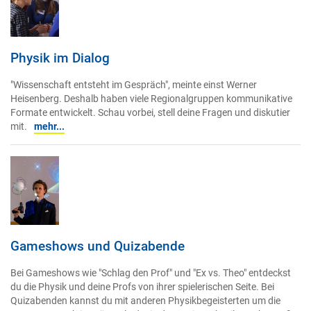
Physik im Dialog
"Wissenschaft entsteht im Gespräch", meinte einst Werner
Heisenberg. Deshalb haben viele Regionalgruppen kommunikative
Formate entwickelt. Schau vorbei, stell deine Fragen und diskutier
mit.
mehr...
Gameshows und Quizabende
Bei Gameshows wie "Schlag den Prof" und "Ex vs. Theo" entdeckst
du die Physik und deine Profs von ihrer spielerischen Seite. Bei
Quizabenden kannst du mit anderen Physikbegeisterten um die