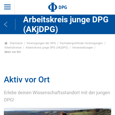
Arbeitskreis junge DPG
(AKjDPG)
Startseite
Vereinigungen der DPG
Fachübergreifende Vereinigungen
Arbeitskreise
Arbeitskreis junge DPG (AKjDPG)
Veranstaltungen
Aktiv vor Ort
Aktiv vor Ort
Erlebe deinen Wissenschaftsstandort mit der jungen
DPG!