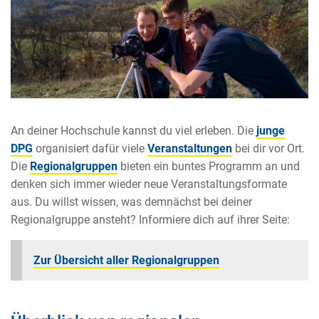
An deiner Hochschule kannst du viel erleben. Die
junge
DPG
organisiert dafür viele
Veranstaltungen
bei dir vor Ort.
Die
Regionalgruppen
bieten ein buntes Programm an und
denken sich immer wieder neue Veranstaltungsformate
aus. Du willst wissen, was demnächst bei deiner
Regionalgruppe ansteht? Informiere dich auf ihrer Seite:
Zur Übersicht aller Regionalgruppen