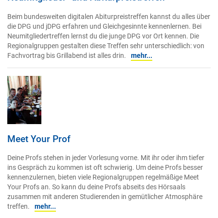
Beim bundesweiten digitalen Abiturpreistreffen kannst du alles über
die DPG und jDPG erfahren und Gleichgesinnte kennenlernen. Bei
Neumitgliedertreffen lernst du die junge DPG vor Ort kennen. Die
Regionalgruppen gestalten diese Treffen sehr unterschiedlich: von
Fachvortrag bis Grillabend ist alles drin.
mehr...
Meet Your Prof
Deine Profs stehen in jeder Vorlesung vorne. Mit ihr oder ihm tiefer
ins Gespräch zu kommen ist oft schwierig. Um deine Profs besser
kennenzulernen, bieten viele Regionalgruppen regelmäßige Meet
Your Profs an. So kann du deine Profs abseits des Hörsaals
zusammen mit anderen Studierenden in gemütlicher Atmosphäre
treffen.
mehr...