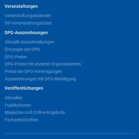
Veranstaltungen
Veranstaltungskalender
DB-Veranstaltungsticket
DPG-Auszeichnungen
Aktuelle Ausschreibungen
Ehrungen der DPG
DPG-Preise
DPG-Preise mit anderen Organisationen
Preise der DPG-Vereinigungen
Auszeichnungen mit DPG-Beteiligung
Veröffentlichungen
Aktuelles
Publikationen
Magazine und Online-Angebote
Fachzeitschriften