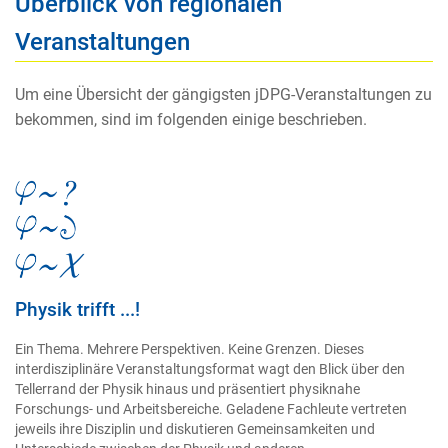
Überblick von regionalen
Veranstaltungen
Um eine Übersicht der gängigsten jDPG-Veranstaltungen zu
bekommen, sind im folgenden einige beschrieben.
Physik trifft ...!
Ein Thema. Mehrere Perspektiven. Keine Grenzen. Dieses
interdisziplinäre Veranstaltungsformat wagt den Blick über den
Tellerrand der Physik hinaus und präsentiert physiknahe
Forschungs- und Arbeitsbereiche. Geladene Fachleute vertreten
jeweils ihre Disziplin und diskutieren Gemeinsamkeiten und