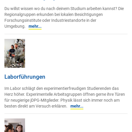
Du willst wissen wo du nach deinem Studium arbeiten kannst? Die
Regionalgruppen erkunden bei lokalen Besichtigungen
Forschungsinstitute oder Industriestandorte in der
Umgebung.
mehr...
Laborführungen
Im Labor schlägt den experimentierfreudigen Studierenden das
Herz höher. Experimentelle Arbeitsgruppen öffnen gerne ihre Türen
für neugierige jDPG-Mitglieder. Physik lässt sich immer noch am
besten direkt am Versuch erklären.
mehr...