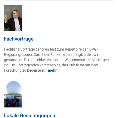
Fachvorträge
Fachliche Vorträge gehören fest zum Repertoire der jDPG-
Regionalgruppen. Damit der Funken überspringt, laden wir
gestandene Persönlichkeiten aus der Wissenschaft zu Vorträgen
ein. Die Vortragenden verstehen es, das Publikum mit ihrer
Forschung zu begeistern.
mehr...
Lokale Besichtigungen