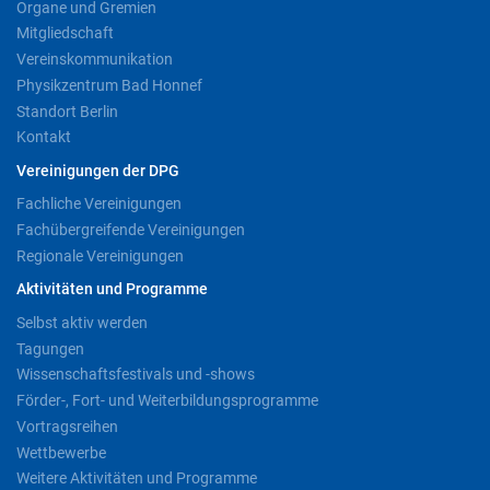
Organe und Gremien
Mitgliedschaft
Vereinskommunikation
Physikzentrum Bad Honnef
Standort Berlin
Kontakt
Vereinigungen der DPG
Fachliche Vereinigungen
Fachübergreifende Vereinigungen
Regionale Vereinigungen
Aktivitäten und Programme
Selbst aktiv werden
Tagungen
Wissenschaftsfestivals und -shows
Förder-, Fort- und Weiterbildungsprogramme
Vortragsreihen
Wettbewerbe
Weitere Aktivitäten und Programme