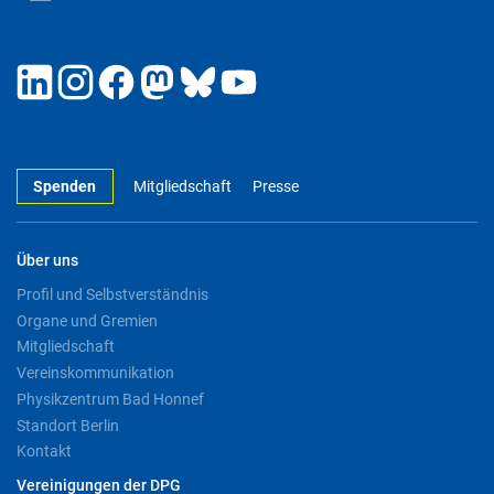
Spenden
Mitgliedschaft
Presse
Über uns
Profil und Selbstverständnis
Organe und Gremien
Mitgliedschaft
Vereinskommunikation
Physikzentrum Bad Honnef
Standort Berlin
Kontakt
Vereinigungen der DPG