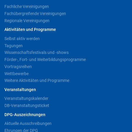
Fachliche Vereinigungen
Fachübergreifende Vereinigungen
Regionale Vereinigungen
Aktivitäten und Programme
Selbst aktiv werden
Tagungen
Wissenschaftsfestivals und -shows
Förder-, Fort- und Weiterbildungsprogramme
Vortragsreihen
Wettbewerbe
Weitere Aktivitäten und Programme
Veranstaltungen
Veranstaltungskalender
DB-Veranstaltungsticket
DPG-Auszeichnungen
Aktuelle Ausschreibungen
Ehrungen der DPG