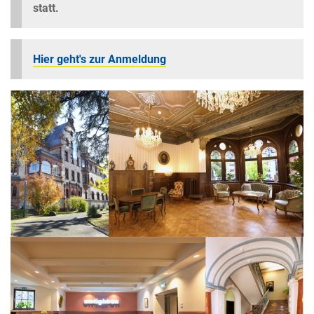
statt.
Hier geht's zur Anmeldung