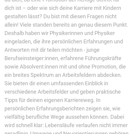
dich ist – oder wie sich deine Karriere mit Kindern
gestalten lässt? Du bist mit diesen Fragen nicht
allein! Viele standen bereits an genau diesem Punkt.
Deshalb haben wir Physikerinnen und Physiker
eingeladen, die ihre persönlichen Erfahrungen und
Antworten mit dir teilen möchten - junge
Berufseinsteiger:innen, erfahrene Führungskräfte
sowie Absolvent:innen mit und ohne Promotion, die
ein breites Spektrum an Arbeitsfeldern abdecken.
Sie bieten dir einen umfassenden Einblick in
verschiedene Arbeitsfelder und geben praktische
Tipps für deinen eigenen Karriereweg. In
persönlichen Erfahrungsberichten zeigen sie, wie
vielfältig berufliche Wege aussehen können. Dabei
wird schnell klar: Lebensläufe verlaufen nicht immer
geradlinig, Umwege und Neuorientierungen gehören