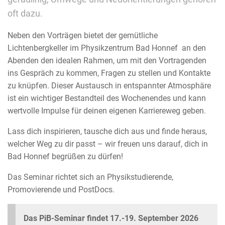
oft dazu.
Neben den Vorträgen bietet der gemütliche
Lichtenbergkeller im Physikzentrum Bad Honnef an den
Abenden den idealen Rahmen, um mit den Vortragenden
ins Gespräch zu kommen, Fragen zu stellen und Kontakte
zu knüpfen. Dieser Austausch in entspannter Atmosphäre
ist ein wichtiger Bestandteil des Wochenendes und kann
wertvolle Impulse für deinen eigenen Karriereweg geben.
Lass dich inspirieren, tausche dich aus und finde heraus,
welcher Weg zu dir passt – wir freuen uns darauf, dich in
Bad Honnef begrüßen zu dürfen!
Das Seminar richtet sich an Physikstudierende,
Promovierende und PostDocs.
Das PiB-Seminar findet 17.-19. September 2026