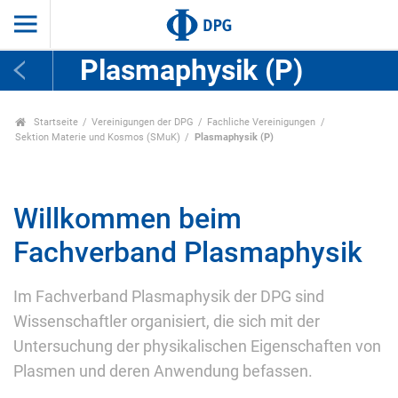
Plasmaphysik (P)
Startseite
Vereinigungen der DPG
Fachliche Vereinigungen
Sektion Materie und Kosmos (SMuK)
Plasmaphysik (P)
Willkommen beim
Fachverband Plasmaphysik
Im Fachverband Plasmaphysik der DPG sind
Wissenschaftler organisiert, die sich mit der
Untersuchung der physikalischen Eigenschaften von
Plasmen und deren Anwendung befassen.