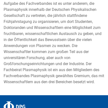
Aufgabe des Fachverbandes ist es unter anderem, die
Plasmaphysik innerhalb der Deutschen Physikalischen
Gesellschaft zu vertreten, die jährlich stattfindene
Frühjahrstagung zu organisieren, um dort Studenten,
Doktoranden und Wissenschaftlern eine Möglichkeit zum
fruchtbaren, wissenschaftlichen Austausch zu geben, und
in der Öffentlichkeit das Bewusstsein über die vielen
Anwendungen von Plasmen zu wecken. Die
Wissenschaftler kommen zum großen Teil aus der
universitären Forschung, aber auch von
Großforschungseinrichtungen und der Industrie. Der
Fachbeirat Plasmaphysik ist ein aus den Mitgliedern des
Fachverbandes Plasmaphysik gewähltes Gremium, das mit
Wissenschaftlern aus den drei Bereichen besetzt wird.