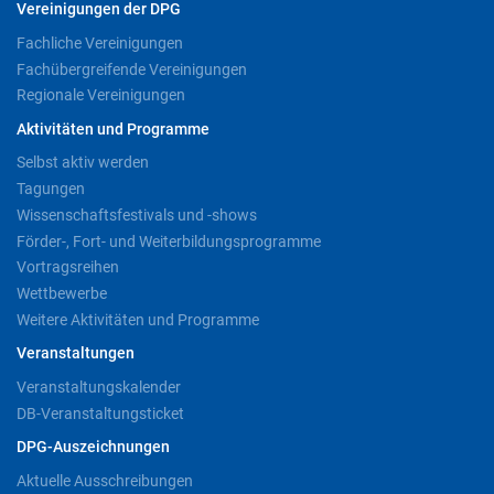
Vereinigungen der DPG
Fachliche Vereinigungen
Fachübergreifende Vereinigungen
Regionale Vereinigungen
Aktivitäten und Programme
Selbst aktiv werden
Tagungen
Wissenschaftsfestivals und -shows
Förder-, Fort- und Weiterbildungsprogramme
Vortragsreihen
Wettbewerbe
Weitere Aktivitäten und Programme
Veranstaltungen
Veranstaltungskalender
DB-Veranstaltungsticket
DPG-Auszeichnungen
Aktuelle Ausschreibungen