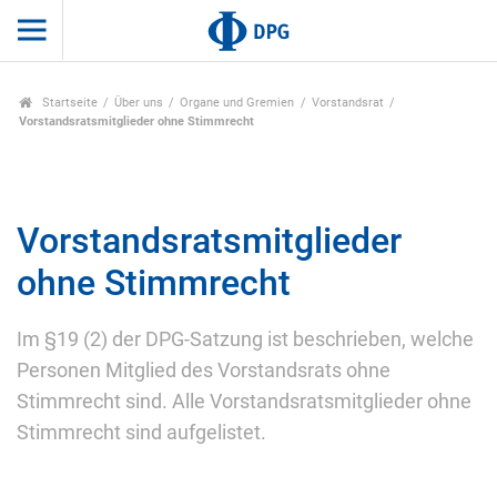
Startseite
Über uns
Organe und Gremien
Vorstandsrat
Vorstandsratsmitglieder ohne Stimmrecht
Vorstandsratsmitglieder
ohne Stimmrecht
Im §19 (2) der DPG-Satzung ist beschrieben, welche
Personen Mitglied des Vorstandsrats ohne
Stimmrecht sind. Alle Vorstandsratsmitglieder ohne
Stimmrecht sind aufgelistet.