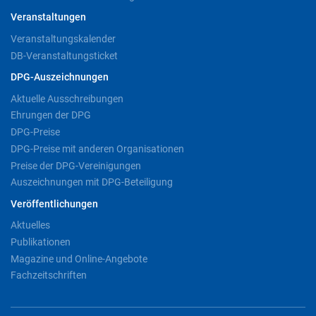
Veranstaltungen
Veranstaltungskalender
DB-Veranstaltungsticket
DPG-Auszeichnungen
Aktuelle Ausschreibungen
Ehrungen der DPG
DPG-Preise
DPG-Preise mit anderen Organisationen
Preise der DPG-Vereinigungen
Auszeichnungen mit DPG-Beteiligung
Veröffentlichungen
Aktuelles
Publikationen
Magazine und Online-Angebote
Fachzeitschriften