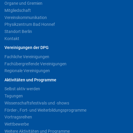
Organe und Gremien
Mitgliedschaft
Vereinskommunikation
Physikzentrum Bad Honnef
Standort Berlin
Kontakt
Vereinigungen der DPG
Fachliche Vereinigungen
Fachübergreifende Vereinigungen
Regionale Vereinigungen
Aktivitäten und Programme
Selbst aktiv werden
Tagungen
Wissenschaftsfestivals und -shows
Förder-, Fort- und Weiterbildungsprogramme
Vortragsreihen
Wettbewerbe
Weitere Aktivitäten und Programme