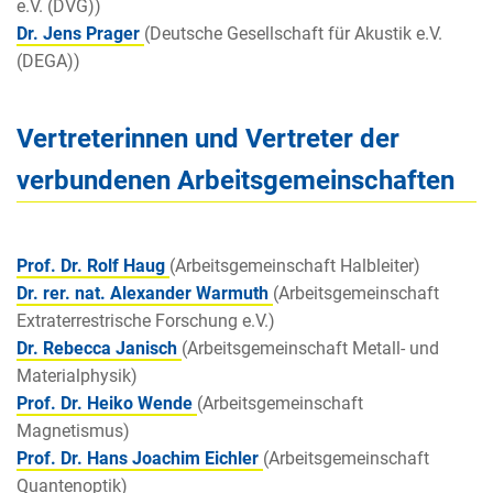
e.V. (DVG))
Dr. Jens Prager
(Deutsche Gesellschaft für Akustik e.V.
(DEGA))
Vertreterinnen und Vertreter der
verbundenen Arbeitsgemeinschaften
Prof. Dr. Rolf Haug
(Arbeitsgemeinschaft Halbleiter)
Dr. rer. nat. Alexander Warmuth
(Arbeitsgemeinschaft
Extraterrestrische Forschung e.V.)
Dr. Rebecca Janisch
(Arbeitsgemeinschaft Metall- und
Materialphysik)
Prof. Dr. Heiko Wende
(Arbeitsgemeinschaft
Magnetismus)
Prof. Dr. Hans Joachim Eichler
(Arbeitsgemeinschaft
Quantenoptik)