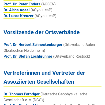
Prof. Dr. Peter Enders
(AGSEN)
Dr. Aisha Aqeel
(AGyouLeaP)
Dr. Lucas Kreuzer
(AGyouLeaP)
Vorsitzende der Ortsverbände
Prof. Dr. Herbert Schneckenburger
(Ortsverband Aalen-
Oberkochen-Heidenheim)
Prof. Dr. Stefan Lochbrunner
(Ortsverband Rostock)
Vertreterinnen und Vertreter der
Assoziierten Gesellschaften
Dr. Thomas Forbriger
(Deutsche Geophysikalische
Gesellschaft e. V. (DGG))