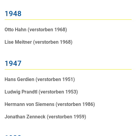
1948
Otto Hahn (verstorben 1968)
Lise Meitner (verstorben 1968)
1947
Hans Gerdien (verstorben 1951)
Ludwig Prandtl (verstorben 1953)
Hermann von Siemens (verstorben 1986)
Jonathan Zenneck (verstorben 1959)