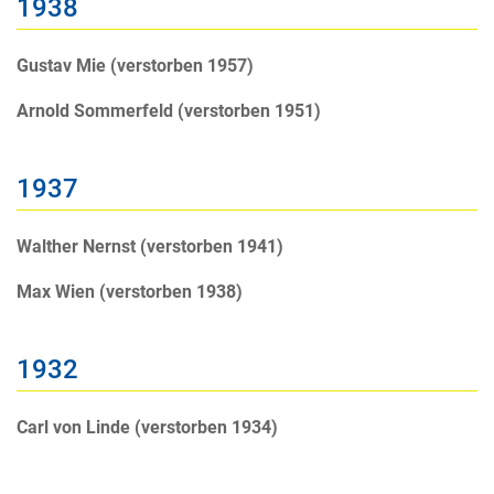
1938
Gustav Mie (verstorben 1957)
Arnold Sommerfeld (verstorben 1951)
1937
Walther Nernst (verstorben 1941)
Max Wien (verstorben 1938)
1932
Carl von Linde (verstorben 1934)