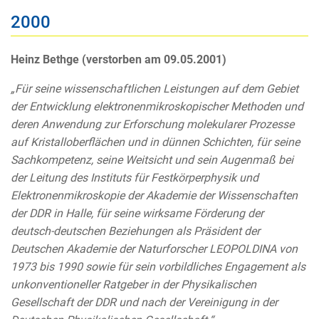
2000
Heinz Bethge (verstorben am 09.05.2001)
„Für seine wissenschaftlichen Leistungen auf dem Gebiet
der Entwicklung elektronenmikroskopischer Methoden und
deren Anwendung zur Erforschung molekularer Prozesse
auf Kristalloberflächen und in dünnen Schichten, für seine
Sachkompetenz, seine Weitsicht und sein Augenmaß bei
der Leitung des Instituts für Festkörperphysik und
Elektronenmikroskopie der Akademie der Wissenschaften
der DDR in Halle, für seine wirksame Förderung der
deutsch-deutschen Beziehungen als Präsident der
Deutschen Akademie der Naturforscher LEOPOLDINA von
1973 bis 1990 sowie für sein vorbildliches Engagement als
unkonventioneller Ratgeber in der Physikalischen
Gesellschaft der DDR und nach der Vereinigung in der