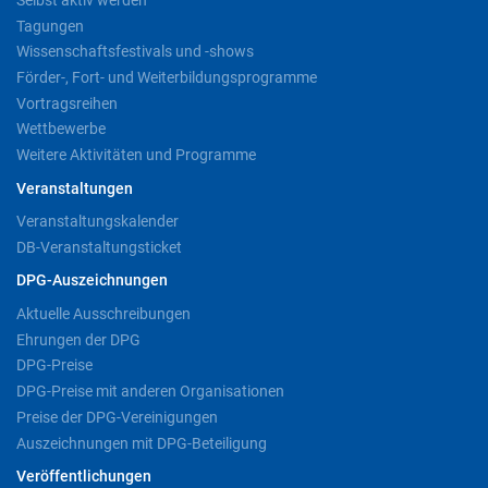
Tagungen
Wissenschaftsfestivals und -shows
Förder-, Fort- und Weiterbildungsprogramme
Vortragsreihen
Wettbewerbe
Weitere Aktivitäten und Programme
Veranstaltungen
Veranstaltungskalender
DB-Veranstaltungsticket
DPG-Auszeichnungen
Aktuelle Ausschreibungen
Ehrungen der DPG
DPG-Preise
DPG-Preise mit anderen Organisationen
Preise der DPG-Vereinigungen
Auszeichnungen mit DPG-Beteiligung
Veröffentlichungen