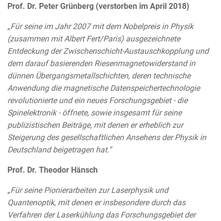
Prof. Dr. Peter Grünberg (verstorben im April 2018)
„Für seine im Jahr 2007 mit dem Nobelpreis in Physik
(zusammen mit Albert Fert/Paris) ausgezeichnete
Entdeckung der Zwischenschicht-Austauschkopplung und
dem darauf basierenden Riesenmagnetowiderstand in
dünnen Übergangsmetallschichten, deren technische
Anwendung die magnetische Datenspeichertechnologie
revolutionierte und ein neues Forschungsgebiet - die
Spinelektronik - öffnete, sowie insgesamt für seine
publizistischen Beiträge, mit denen er erheblich zur
Steigerung des gesellschaftlichen Ansehens der Physik in
Deutschland beigetragen hat.“
Prof. Dr. Theodor Hänsch
„Für seine Pionierarbeiten zur Laserphysik und
Quantenoptik, mit denen er insbesondere durch das
Verfahren der Laserkühlung das Forschungsgebiet der