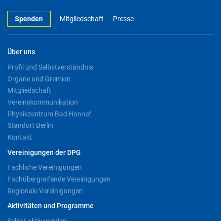
Spenden
Mitgliedschaft
Presse
Über uns
Profil und Selbstverständnis
Organe und Gremien
Mitgliedschaft
Vereinskommunikation
Physikzentrum Bad Honnef
Standort Berlin
Kontakt
Vereinigungen der DPG
Fachliche Vereinigungen
Fachübergreifende Vereinigungen
Regionale Vereinigungen
Aktivitäten und Programme
Selbst aktiv werden