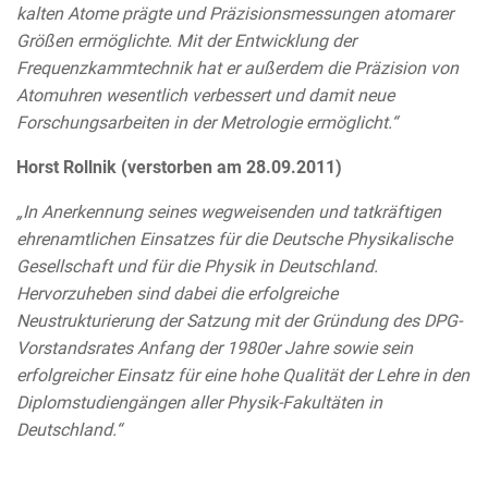
kalten Atome prägte und Präzisionsmessungen atomarer
Größen ermöglichte. Mit der Entwicklung der
Frequenzkammtechnik hat er außerdem die Präzision von
Atomuhren wesentlich verbessert und damit neue
Forschungsarbeiten in der Metrologie ermöglicht.“
Horst Rollnik (verstorben am 28.09.2011)
„In Anerkennung seines wegweisenden und tatkräftigen
ehrenamtlichen Einsatzes für die Deutsche Physikalische
Gesellschaft und für die Physik in Deutschland.
Hervorzuheben sind dabei die erfolgreiche
Neustrukturierung der Satzung mit der Gründung des DPG-
Vorstandsrates Anfang der 1980er Jahre sowie sein
erfolgreicher Einsatz für eine hohe Qualität der Lehre in den
Diplomstudiengängen aller Physik-Fakultäten in
Deutschland.“