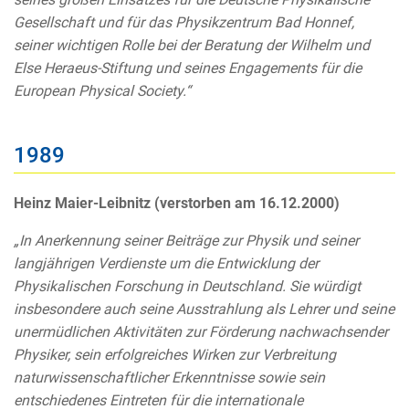
Gesellschaft und für das Physikzentrum Bad Honnef,
seiner wichtigen Rolle bei der Beratung der Wilhelm und
Else Heraeus-Stiftung und seines Engagements für die
European Physical Society.“
1989
Heinz Maier-Leibnitz (verstorben am 16.12.2000)
„In Anerkennung seiner Beiträge zur Physik und seiner
langjährigen Verdienste um die Entwicklung der
Physikalischen Forschung in Deutschland. Sie würdigt
insbesondere auch seine Ausstrahlung als Lehrer und seine
unermüdlichen Aktivitäten zur Förderung nachwachsender
Physiker, sein erfolgreiches Wirken zur Verbreitung
naturwissenschaftlicher Erkenntnisse sowie sein
entschiedenes Eintreten für die internationale