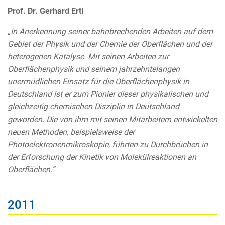
Prof. Dr. Gerhard Ertl
„In Anerkennung seiner bahnbrechenden Arbeiten auf dem
Gebiet der Physik und der Chemie der Oberflächen und der
heterogenen Katalyse. Mit seinen Arbeiten zur
Oberflächenphysik und seinem jahrzehntelangen
unermüdlichen Einsatz für die Oberflächenphysik in
Deutschland ist er zum Pionier dieser physikalischen und
gleichzeitig chemischen Disziplin in Deutschland
geworden. Die von ihm mit seinen Mitarbeitern entwickelten
neuen Methoden, beispielsweise der
Photoelektronenmikroskopie, führten zu Durchbrüchen in
der Erforschung der Kinetik von Molekülreaktionen an
Oberflächen.“
2011