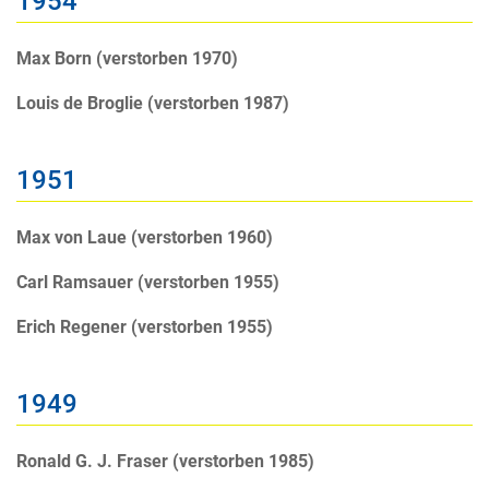
1954
Max Born (verstorben 1970)
Louis de Broglie (verstorben 1987)
1951
Max von Laue (verstorben 1960)
Carl Ramsauer (verstorben 1955)
Erich Regener (verstorben 1955)
1949
Ronald G. J. Fraser (verstorben 1985)