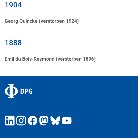
1904
Georg Quincke (verstorben 1924)
1888
Emil du Bois-Reymond (verstorben 1896)