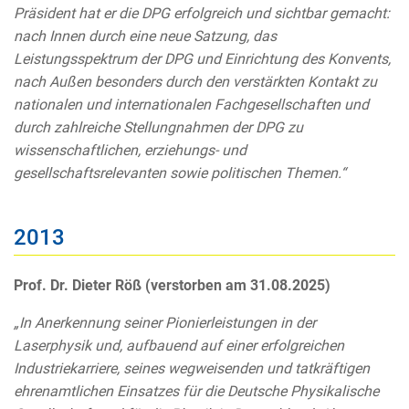
Präsident hat er die DPG erfolgreich und sichtbar gemacht:
nach Innen durch eine neue Satzung, das
Leistungsspektrum der DPG und Einrichtung des Konvents,
nach Außen besonders durch den verstärkten Kontakt zu
nationalen und internationalen Fachgesellschaften und
durch zahlreiche Stellungnahmen der DPG zu
wissenschaftlichen, erziehungs- und
gesellschaftsrelevanten sowie politischen Themen.“
2013
Prof. Dr. Dieter Röß (verstorben am 31.08.2025)
„In Anerkennung seiner Pionierleistungen in der
Laserphysik und, aufbauend auf einer erfolgreichen
Industriekarriere, seines wegweisenden und tatkräftigen
ehrenamtlichen Einsatzes für die Deutsche Physikalische