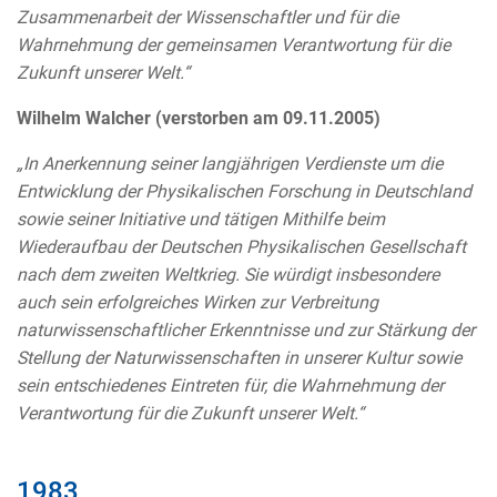
Zusammenarbeit der Wissenschaftler und für die
Wahrnehmung der gemeinsamen Verantwortung für die
Zukunft unserer Welt.“
Wilhelm Walcher (verstorben am 09.11.2005)
„In Anerkennung seiner langjährigen Verdienste um die
Entwicklung der Physikalischen Forschung in Deutschland
sowie seiner Initiative und tätigen Mithilfe beim
Wiederaufbau der Deutschen Physikalischen Gesellschaft
nach dem zweiten Weltkrieg. Sie würdigt insbesondere
auch sein erfolgreiches Wirken zur Verbreitung
naturwissenschaftlicher Erkenntnisse und zur Stärkung der
Stellung der Naturwissenschaften in unserer Kultur sowie
sein entschiedenes Eintreten für, die Wahrnehmung der
Verantwortung für die Zukunft unserer Welt.“
1983