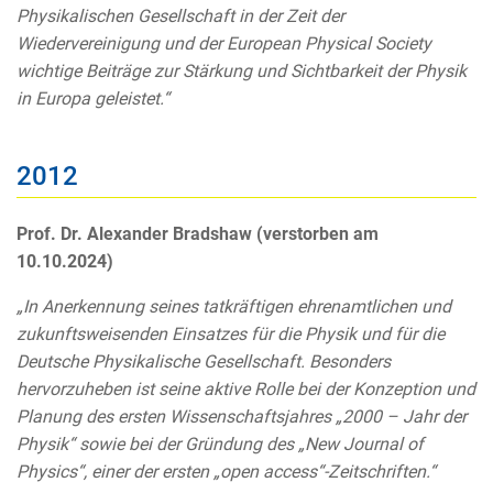
Physikalischen Gesellschaft in der Zeit der
Wiedervereinigung und der European Physical Society
wichtige Beiträge zur Stärkung und Sichtbarkeit der Physik
in Europa geleistet.“
2012
Prof. Dr. Alexander Bradshaw (verstorben am
10.10.2024)
„In Anerkennung seines tatkräftigen ehrenamtlichen und
zukunftsweisenden Einsatzes für die Physik und für die
Deutsche Physikalische Gesellschaft. Besonders
hervorzuheben ist seine aktive Rolle bei der Konzeption und
Planung des ersten Wissenschaftsjahres „2000 – Jahr der
Physik“ sowie bei der Gründung des „New Journal of
Physics“, einer der ersten „open access“-Zeitschriften.“