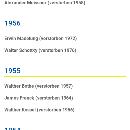
Alexander Meissner (verstorben 1958)
1956
Erwin Madelung (verstorben 1972)
Walter Schottky (verstorben 1976)
1955
Walther Bothe (verstorben 1957)
James Franck (verstorben 1964)
Walther Kossel (verstorben 1956)