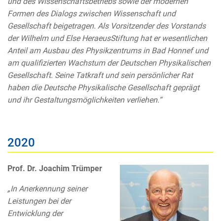
und des Wissenschaftsbetriebs sowie der modernen
Formen des Dialogs zwischen Wissenschaft und
Gesellschaft beigetragen. Als Vorsitzender des Vorstands
der Wilhelm und Else HeraeusStiftung hat er wesentlichen
Anteil am Ausbau des Physikzentrums in Bad Honnef und
am qualifizierten Wachstum der Deutschen Physikalischen
Gesellschaft. Seine Tatkraft und sein persönlicher Rat
haben die Deutsche Physikalische Gesellschaft geprägt
und ihr Gestaltungsmöglichkeiten verliehen.“
2020
Prof. Dr. Joachim Trümper
„In Anerkennung seiner
Leistungen bei der
Entwicklung der