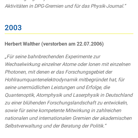
Aktivitäten in DPG-Gremien und für das Physik-Journal.“
2003
Herbert Walther (verstorben am 22.07.2006)
„Für seine bahnbrechenden Experimente zur
Wechselwirkung einzelner Atome oder Ionen mit einzelnen
Photonen, mit denen er das Forschungsgebiet der
Hohlraumquantenelektrodynamik mitbegründet hat, für
seine unermüdlichen Leistungen und Erfolge, die
Quantenoptik, Atomphysik und Laserphysik in Deutschland
zu einer blühenden Forschungslandschaft zu entwickeln,
sowie für seine kompetente Mitwirkung in zahlreichen
nationalen und internationalen Gremien der akademischen
Selbstverwaltung und der Beratung der Politik.“