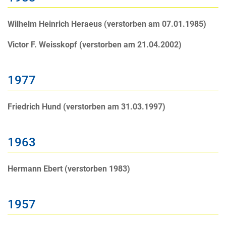
Wilhelm Heinrich Heraeus (verstorben am 07.01.1985)
Victor F. Weisskopf (verstorben am 21.04.2002)
1977
Friedrich Hund (verstorben am 31.03.1997)
1963
Hermann Ebert (verstorben 1983)
1957