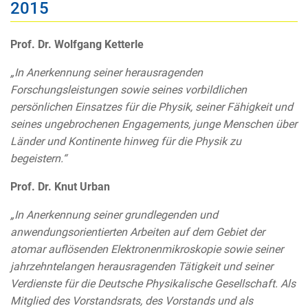
2015
Prof. Dr. Wolfgang Ketterle
„In Anerkennung seiner herausragenden
Forschungsleistungen sowie seines vorbildlichen
persönlichen Einsatzes für die Physik, seiner Fähigkeit und
seines ungebrochenen Engagements, junge Menschen über
Länder und Kontinente hinweg für die Physik zu
begeistern.“
Prof. Dr. Knut Urban
„In Anerkennung seiner grundlegenden und
anwendungsorientierten Arbeiten auf dem Gebiet der
atomar auflösenden Elektronenmikroskopie sowie seiner
jahrzehntelangen herausragenden Tätigkeit und seiner
Verdienste für die Deutsche Physikalische Gesellschaft. Als
Mitglied des Vorstandsrats, des Vorstands und als