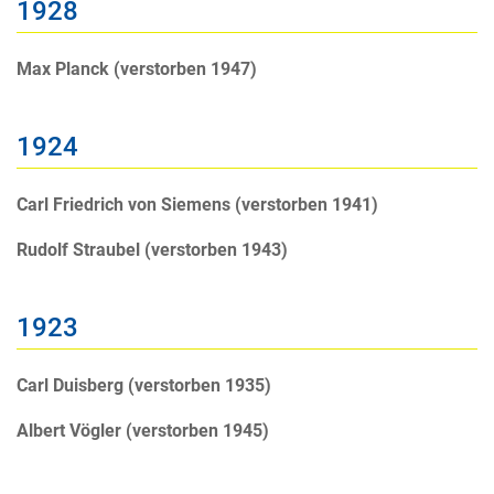
1928
Max Planck (verstorben 1947)
1924
Carl Friedrich von Siemens (verstorben 1941)
Rudolf Straubel (verstorben 1943)
1923
Carl Duisberg (verstorben 1935)
Albert Vögler (verstorben 1945)