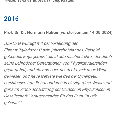
Wissenschaftslandschaft beigetragen.“
2016
Prof. Dr. Dr. Hermann Haken (verstorben am 14.08.2024)
„Die DPG würdigt mit der Verleihung der
Ehrenmitgliedschaft sein jahrzehntelanges, Beispiel
gebendes Engagement als akademischer Lehrer, der durch
seine Lehrbücher Generationen von Physikstudierenden
geprägt hat, und als Forscher, der der Physik neue Wege
gewiesen und neue Gebiete wie das der Synergetik
erschlossen hat. Er hat dadurch in einzigartiger Weise und
ganz im Sinne der Satzung der Deutschen Physikalischen
Gesellschaft Herausragendes für das Fach Physik
geleistet.“