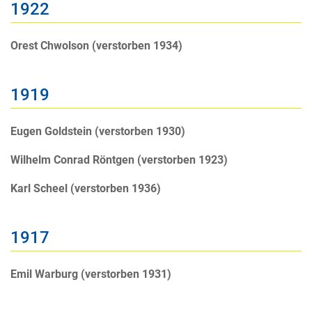
1922
Orest Chwolson (verstorben 1934)
1919
Eugen Goldstein (verstorben 1930)
Wilhelm Conrad Röntgen (verstorben 1923)
Karl Scheel (verstorben 1936)
1917
Emil Warburg (verstorben 1931)