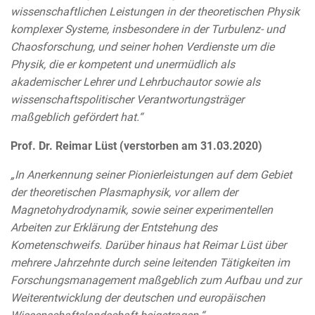
wissenschaftlichen Leistungen in der theoretischen Physik
komplexer Systeme, insbesondere in der Turbulenz- und
Chaosforschung, und seiner hohen Verdienste um die
Physik, die er kompetent und unermüdlich als
akademischer Lehrer und Lehrbuchautor sowie als
wissenschaftspolitischer Verantwortungsträger
maßgeblich gefördert hat.“
Prof. Dr. Reimar Lüst (verstorben am 31.03.2020)
„In Anerkennung seiner Pionierleistungen auf dem Gebiet
der theoretischen Plasmaphysik, vor allem der
Magnetohydrodynamik, sowie seiner experimentellen
Arbeiten zur Erklärung der Entstehung des
Kometenschweifs. Darüber hinaus hat Reimar Lüst über
mehrere Jahrzehnte durch seine leitenden Tätigkeiten im
Forschungsmanagement maßgeblich zum Aufbau und zur
Weiterentwicklung der deutschen und europäischen