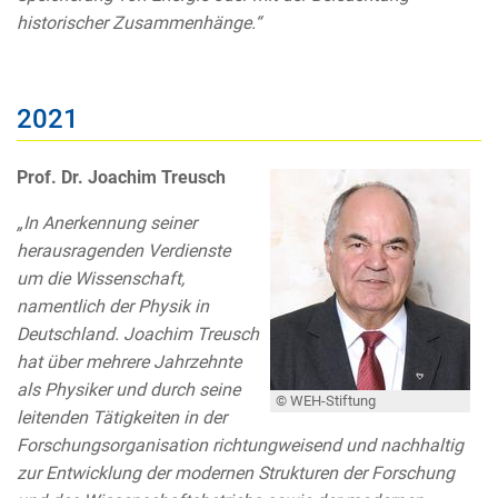
historischer Zusammenhänge.“
2021
Prof. Dr. Joachim Treusch
„In Anerkennung seiner
herausragenden Verdienste
um die Wissenschaft,
namentlich der Physik in
Deutschland. Joachim Treusch
hat über mehrere Jahrzehnte
als Physiker und durch seine
© WEH-Stiftung
leitenden Tätigkeiten in der
Forschungsorganisation richtungweisend und nachhaltig
zur Entwicklung der modernen Strukturen der Forschung