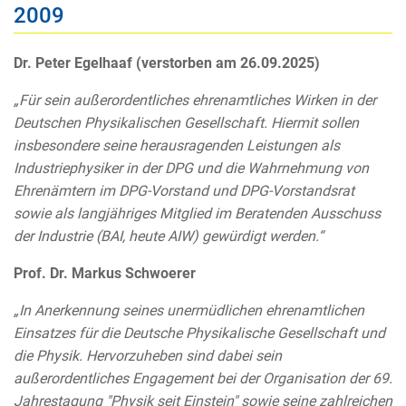
2009
Dr. Peter Egelhaaf (verstorben am 26.09.2025)
„Für sein außerordentliches ehrenamtliches Wirken in der
Deutschen Physikalischen Gesellschaft. Hiermit sollen
insbesondere seine herausragenden Leistungen als
Industriephysiker in der DPG und die Wahrnehmung von
Ehrenämtern im DPG-Vorstand und DPG-Vorstandsrat
sowie als langjähriges Mitglied im Beratenden Ausschuss
der Industrie (BAI, heute AIW) gewürdigt werden.“
Prof. Dr. Markus Schwoerer
„In Anerkennung seines unermüdlichen ehrenamtlichen
Einsatzes für die Deutsche Physikalische Gesellschaft und
die Physik. Hervorzuheben sind dabei sein
außerordentliches Engagement bei der Organisation der 69.
Jahrestagung "Physik seit Einstein" sowie seine zahlreichen