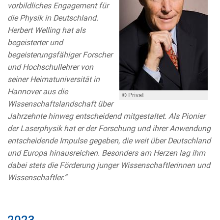
vorbildliches Engagement für
die Physik in Deutschland.
Herbert Welling hat als
begeisterter und
begeisterungsfähiger Forscher
und Hochschullehrer von
seiner Heimatuniversität in
Hannover aus die
© Privat
Wissenschaftslandschaft über
Jahrzehnte hinweg entscheidend mitgestaltet. Als Pionier
der Laserphysik hat er der Forschung und ihrer Anwendung
entscheidende Impulse gegeben, die weit über Deutschland
und Europa hinausreichen. Besonders am Herzen lag ihm
dabei stets die Förderung junger Wissenschaftlerinnen und
Wissenschaftler.“