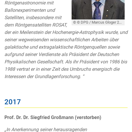
Röntgenastronomie mit
Ballonexperimenten und
Satelliten, insbesondere mit
© © DPG / Marcus Gloger 2021
dem Röntgensatelliten ROSAT,
der ein Meilenstein der Hochenergie-Astrophysik wurde, und
seiner wegweisenden wissenschaftlichen Arbeiten über
galaktische und extragalaktische Röntgenquellen sowie
aufgrund seiner Verdienste als Präsident der Deutschen
Physikalischen Gesellschaft. Als ihr Präsident von 1986 bis
1988 vertrat er in einer Zeit des Umbruchs energisch die
Interessen der Grundlagenforschung. “
2017
Prof. Dr. Dr. Siegfried Großmann (verstorben)
„In Anerkennung seiner herausragenden