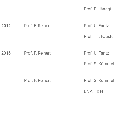
Prof. P. Hänggi
- 2012
Prof. F. Reinert
Prof. U. Fantz
Prof. Th. Fauster
- 2018
Prof. F. Reinert
Prof. U. Fantz
Prof. S. Kümmel
-
Prof. F. Reinert
Prof. S. Kümmel
Dr. A. Fösel