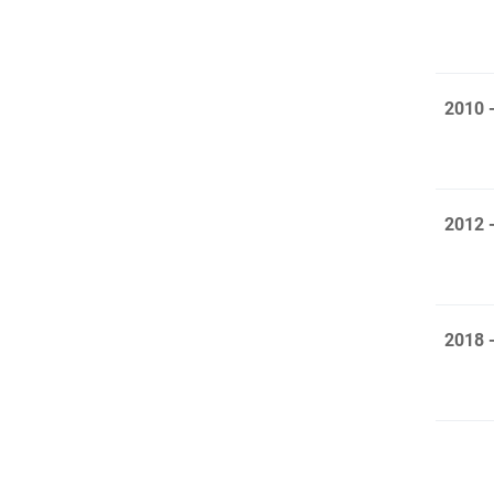
2010 
2012 
2018 