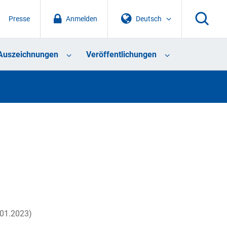
Presse
Anmelden
Deutsch
Auszeichnungen
Veröffentlichungen
.01.2023)