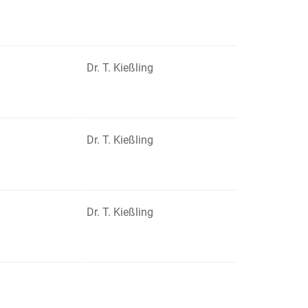
Dr. T. Kießling
Dr. T. Kießling
Dr. T. Kießling