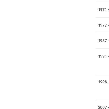
1971 
1977 
1987 
1991 
1998 
2007 