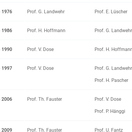
- 1976
Prof. G. Landwehr
Prof. E. Lüscher
- 1986
Prof. H. Hoffmann
Prof. G. Landwehr
- 1990
Prof. V. Dose
Prof. H. Hoffman
- 1997
Prof. V. Dose
Prof. G. Landwehr
Prof. H. Pascher
- 2006
Prof. Th. Fauster
Prof. V. Dose
Prof. P. Hänggi
- 2009
Prof. Th. Fauster
Prof. U. Fantz