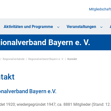
Mitgliedschaft
Aktivitäten und Programme
Veranstaltungen
ionalverband Bayern e. V.
Regionalverbände
Regionalverband Bayern e. V.
Kontakt
takt
nalverband Bayern e.V.
et 1920; wiedergegründet 1947; ca. 8881 Mitglieder (Stand: 12