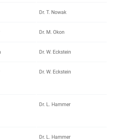
Dr. T. Nowak
Dr. M. Okon
n
Dr. W. Eckstein
Dr. W. Eckstein
Dr. L. Hammer
Dr. L. Hammer