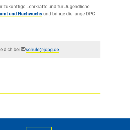
r zukünftige Lehrkräfte und für Jugendliche
hramt und Nachwuchs
und bringe die junge DPG
e dich bei