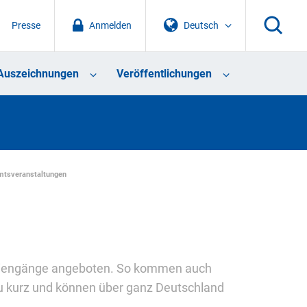
Presse
Anmelden
Deutsch
Auszeichnungen
Veröffentlichungen
mtsveranstaltungen
tudiengänge angeboten. So kommen auch
zu kurz und können über ganz Deutschland