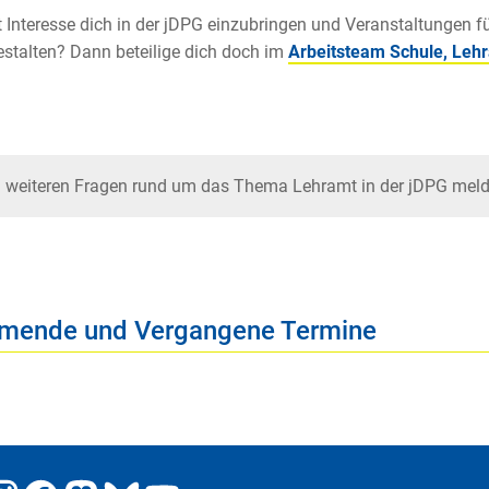
 Interesse dich in der jDPG einzubringen und Veranstaltungen fü
stalten? Dann beteilige dich doch im
Arbeitsteam Schule, Le
i weiteren Fragen rund um das Thema Lehramt in der jDPG meld
ende und Vergangene Termine