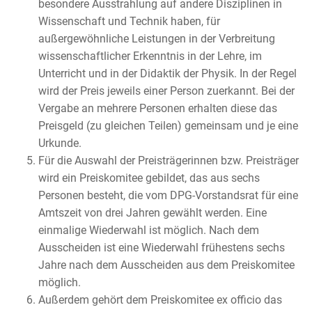
besondere Ausstrahlung auf andere Disziplinen in
Wissenschaft und Technik haben, für
außergewöhnliche Leistungen in der Verbreitung
wissenschaftlicher Erkenntnis in der Lehre, im
Unterricht und in der Didaktik der Physik. In der Regel
wird der Preis jeweils einer Person zuerkannt. Bei der
Vergabe an mehrere Personen erhalten diese das
Preisgeld (zu gleichen Teilen) gemeinsam und je eine
Urkunde.
Für die Auswahl der Preisträgerinnen bzw. Preisträger
wird ein Preiskomitee gebildet, das aus sechs
Personen besteht, die vom DPG-Vorstandsrat für eine
Amtszeit von drei Jahren gewählt werden. Eine
einmalige Wiederwahl ist möglich. Nach dem
Ausscheiden ist eine Wiederwahl frühestens sechs
Jahre nach dem Ausscheiden aus dem Preiskomitee
möglich.
Außerdem gehört dem Preiskomitee ex officio das