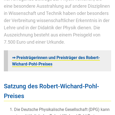
eine besondere Ausstrahlung auf andere Disziplinen
in Wissenschaft und Technik haben oder besonders
der Verbreitung wissenschaftlicher Erkenntnis in der
Lehre und in der Didaktik der Physik dienen. Die
Auszeichnung besteht aus einem Preisgeld von
7.500 Euro und einer Urkunde.
⇒ Preisträgerinnen und Preisträger des Robert-
Wichard-Pohl-Preises
Satzung des Robert-Wichard-Pohl-
Preises
Die Deutsche Physikalische Gesellschaft (DPG) kann