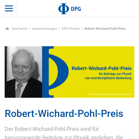
Startseite
Auszeichnungen
DPG-Preise
Robert-Wichard-Pohl-Preis
Robert-Wichard-Pohl-Preis
Der Robert-Wichard-Pohl-Preis wird für
hervorragende Beiträge zur Physik verliehen, die