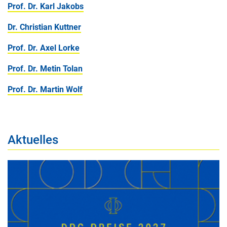
Prof. Dr. Karl Jakobs
Dr. Christian Kuttner
Prof. Dr. Axel Lorke
Prof. Dr. Metin Tolan
Prof. Dr. Martin Wolf
Aktuelles