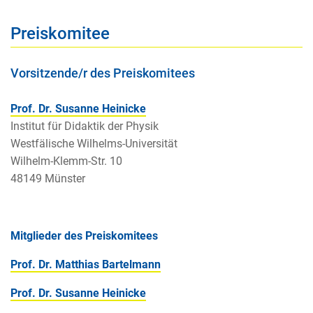
Preiskomitee
Vorsitzende/r des Preiskomitees
Prof. Dr. Susanne Heinicke
Institut für Didaktik der Physik
Westfälische Wilhelms-Universität
Wilhelm-Klemm-Str. 10
48149 Münster
Mitglieder des Preiskomitees
Prof. Dr. Matthias Bartelmann
Prof. Dr. Susanne Heinicke