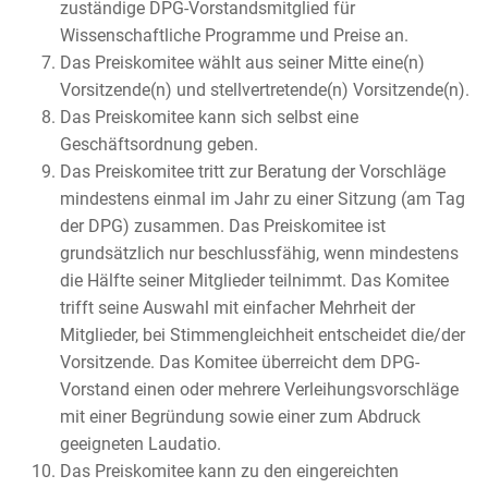
zuständige DPG-Vorstandsmitglied für
Wissenschaftliche Programme und Preise an.
Das Preiskomitee wählt aus seiner Mitte eine(n)
Vorsitzende(n) und stellvertretende(n) Vorsitzende(n).
Das Preiskomitee kann sich selbst eine
Geschäftsordnung geben.
Das Preiskomitee tritt zur Beratung der Vorschläge
mindestens einmal im Jahr zu einer Sitzung (am Tag
der DPG) zusammen. Das Preiskomitee ist
grundsätzlich nur beschlussfähig, wenn mindestens
die Hälfte seiner Mitglieder teilnimmt. Das Komitee
trifft seine Auswahl mit einfacher Mehrheit der
Mitglieder, bei Stimmengleichheit entscheidet die/der
Vorsitzende. Das Komitee überreicht dem DPG-
Vorstand einen oder mehrere Verleihungsvorschläge
mit einer Begründung sowie einer zum Abdruck
geeigneten Laudatio.
Das Preiskomitee kann zu den eingereichten