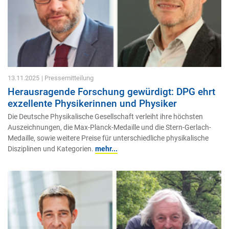
13.11.2025
| Pressemitteilung
Herausragende Forschung gewürdigt: DPG ehrt
exzellente Physikerinnen und Physiker
Die Deutsche Physikalische Gesellschaft verleiht ihre höchsten
Auszeichnungen, die Max-Planck-Medaille und die Stern-Gerlach-
Medaille, sowie weitere Preise für unterschiedliche physikalische
Disziplinen und Kategorien.
mehr...