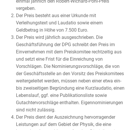
einmal jährlich den Robert-Wichard-Pohl-Preis
vergeben.
Der Preis besteht aus einer Urkunde mit
Verleihungstext und Laudatio sowie einem
Geldbetrag in Höhe von 7.500 Euro.
Der Preis wird jährlich ausgeschrieben. Die
Geschäftsführung der DPG schreibt den Preis im
Einvernehmen mit dem Preiskomitee rechtzeitig aus
und setzt eine Frist für die Einreichung von
Vorschlägen. Die Nominierungsvorschläge, die von
der Geschäftsstelle an den Vorsitz des Preiskomitees
weitergeleitet werden, müssen neben einer etwa ein-
bis zweiseitigen Begründung eine Kurzlaudatio, einen
Lebenslauf, ggf. eine Publikationsliste sowie
Gutachtervorschläge enthalten. Eigennominierungen
sind nicht zulässig.
Der Preis dient der Auszeichnung hervorragender
Leistungen auf dem Gebiet der Physik, die eine