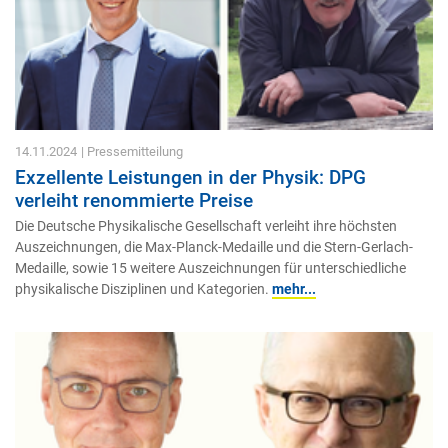
14.11.2024
| Pressemitteilung
Exzellente Leistungen in der Physik: DPG
verleiht renommierte Preise
Die Deutsche Physikalische Gesellschaft verleiht ihre höchsten
Auszeichnungen, die Max-Planck-Medaille und die Stern-Gerlach-
Medaille, sowie 15 weitere Auszeichnungen für unterschiedliche
physikalische Disziplinen und Kategorien.
mehr...