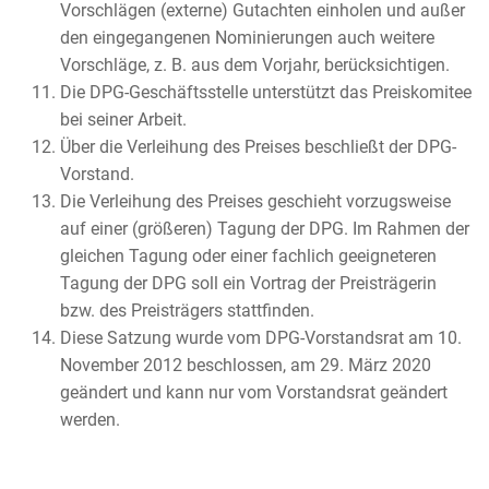
Vorschlägen (externe) Gutachten einholen und außer
den eingegangenen Nominierungen auch weitere
Vorschläge, z. B. aus dem Vorjahr, berücksichtigen.
Die DPG-Geschäftsstelle unterstützt das Preiskomitee
bei seiner Arbeit.
Über die Verleihung des Preises beschließt der DPG-
Vorstand.
Die Verleihung des Preises geschieht vorzugsweise
auf einer (größeren) Tagung der DPG. Im Rahmen der
gleichen Tagung oder einer fachlich geeigneteren
Tagung der DPG soll ein Vortrag der Preisträgerin
bzw. des Preisträgers stattfinden.
Diese Satzung wurde vom DPG-Vorstandsrat am 10.
November 2012 beschlossen, am 29. März 2020
geändert und kann nur vom Vorstandsrat geändert
werden.