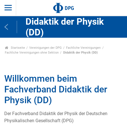
Didaktik der Physik
(DD)
Startseite
Vereinigungen der DPG
Fachliche Vereinigungen
Fachliche Vereinigungen ohne Sektion
Didaktik der Physik (DD)
Willkommen beim
Fachverband Didaktik der
Physik (DD)
Der Fachverband Didaktik der Physik der Deutschen
Physikalischen Gesellschaft (DPG)