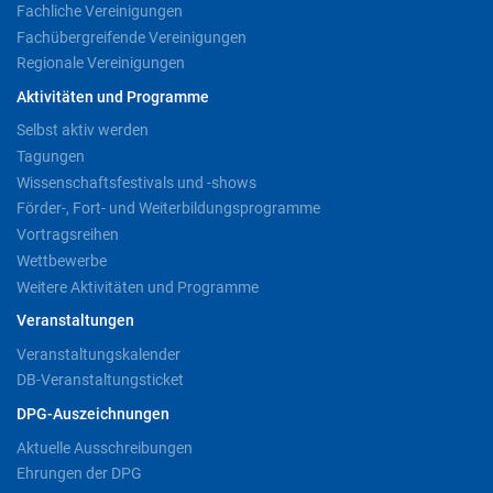
Fachliche Vereinigungen
Fachübergreifende Vereinigungen
Regionale Vereinigungen
Aktivitäten und Programme
Selbst aktiv werden
Tagungen
Wissenschaftsfestivals und -shows
Förder-, Fort- und Weiterbildungsprogramme
Vortragsreihen
Wettbewerbe
Weitere Aktivitäten und Programme
Veranstaltungen
Veranstaltungskalender
DB-Veranstaltungsticket
DPG-Auszeichnungen
Aktuelle Ausschreibungen
Ehrungen der DPG