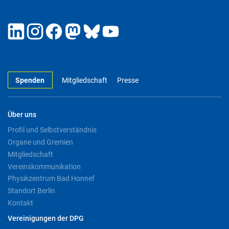
Spenden
Mitgliedschaft
Presse
Über uns
Profil und Selbstverständnis
Organe und Gremien
Mitgliedschaft
Vereinskommunikation
Physikzentrum Bad Honnef
Standort Berlin
Kontakt
Vereinigungen der DPG