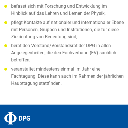
befasst sich mit Forschung und Entwicklung im
Hinblick auf das Lehren und Lernen der Physik,
pflegt Kontakte auf nationaler und internationaler Ebene
mit Personen, Gruppen und Institutionen, die für diese
Zielrichtung von Bedeutung sind,
berät den Vorstand/Vorstandsrat der DPG in allen
Angelegenheiten, die den Fachverband (FV) sachlich
betreffen,
veranstaltet mindestens einmal im Jahr eine
Fachtagung. Diese kann auch im Rahmen der jährlichen
Haupttagung stattfinden.