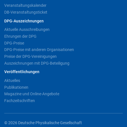
Veranstaltungskalender
DB-Veranstaltungsticket
DPG-Auszeichnungen
Aktuelle Ausschreibungen
Ehrungen der DPG
DPG-Preise
DPG-Preise mit anderen Organisationen
Preise der DPG-Vereinigungen
Auszeichnungen mit DPG-Beteiligung
Veröffentlichungen
Aktuelles
Publikationen
Magazine und Online-Angebote
Fachzeitschriften
© 2026 Deutsche Physikalische Gesellschaft