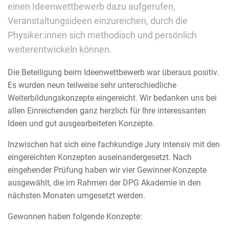
einen Ideenwettbewerb dazu aufgerufen,
Veranstaltungsideen einzureichen, durch die
Physiker:innen sich methodisch und persönlich
weiterentwickeln können.
Die Beteiligung beim Ideenwettbewerb war überaus positiv.
Es wurden neun teilweise sehr unterschiedliche
Weiterbildungskonzepte eingereicht. Wir bedanken uns bei
allen Einreichenden ganz herzlich für Ihre interessanten
Ideen und gut ausgearbeiteten Konzepte.
Inzwischen hat sich eine fachkundige Jury intensiv mit den
eingereichten Konzepten auseinandergesetzt. Nach
eingehender Prüfung haben wir vier Gewinner-Konzepte
ausgewählt, die im Rahmen der DPG Akademie in den
nächsten Monaten umgesetzt werden.
Gewonnen haben folgende Konzepte: