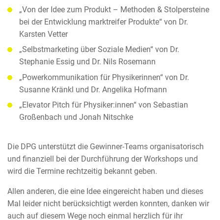
„Von der Idee zum Produkt – Methoden & Stolpersteine
bei der Entwicklung marktreifer Produkte“ von Dr.
Karsten Vetter
„Selbstmarketing über Soziale Medien“ von Dr.
Stephanie Essig und Dr. Nils Rosemann
„Powerkommunikation für Physikerinnen“ von Dr.
Susanne Kränkl und Dr. Angelika Hofmann
„Elevator Pitch für Physiker:innen“ von Sebastian
Großenbach und Jonah Nitschke
Die DPG unterstützt die Gewinner-Teams organisatorisch
und finanziell bei der Durchführung der Workshops und
wird die Termine rechtzeitig bekannt geben.
Allen anderen, die eine Idee eingereicht haben und dieses
Mal leider nicht berücksichtigt werden konnten, danken wir
auch auf diesem Wege noch einmal herzlich für ihr