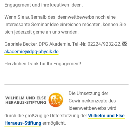
Engagement und ihre kreativen Ideen.
Wenn Sie außerhalb des Ideenwettbewerbs noch eine
interessante Seminar-Idee einreichen möchten, können Sie
sich jederzeit gerne an uns wenden.
Gabriele Becker, DPG Akademie, Tel.-Nr. 02224/9232-22,
.
Herzlichen Dank für Ihr Engagement!
Die Umsetzung der
Gewinnerkonzepte des
Ideenwettbewerbs wird
durch die großzügige Unterstützung der
Wilhelm und Else
Heraeus-Stiftung
ermöglicht.