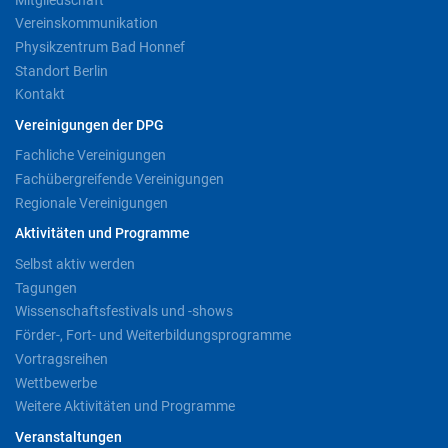
Vereinskommunikation
Physikzentrum Bad Honnef
Standort Berlin
Kontakt
Vereinigungen der DPG
Fachliche Vereinigungen
Fachübergreifende Vereinigungen
Regionale Vereinigungen
Aktivitäten und Programme
Selbst aktiv werden
Tagungen
Wissenschaftsfestivals und -shows
Förder-, Fort- und Weiterbildungsprogramme
Vortragsreihen
Wettbewerbe
Weitere Aktivitäten und Programme
Veranstaltungen