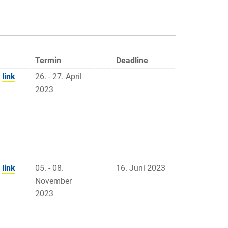
Termin
Deadline
link
26. - 27. April
2023
link
05. - 08.
16. Juni 2023
November
2023