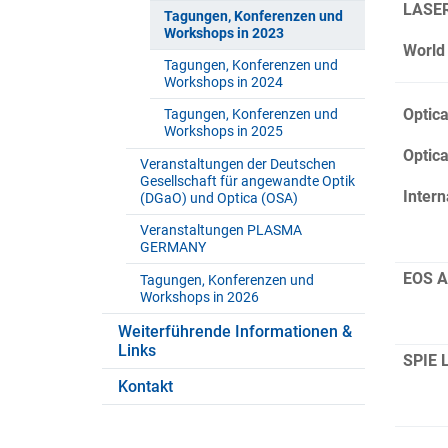
LASER
Tagungen, Konferenzen und
Workshops in 2023
World
Tagungen, Konferenzen und
Workshops in 2024
Optica
Tagungen, Konferenzen und
Workshops in 2025
Optica
Veranstaltungen der Deutschen
Gesellschaft für angewandte Optik
Intern
(DGaO) und Optica (OSA)
Veranstaltungen PLASMA
GERMANY
EOS A
Tagungen, Konferenzen und
Workshops in 2026
Weiterführende Informationen &
Links
SPIE 
Kontakt