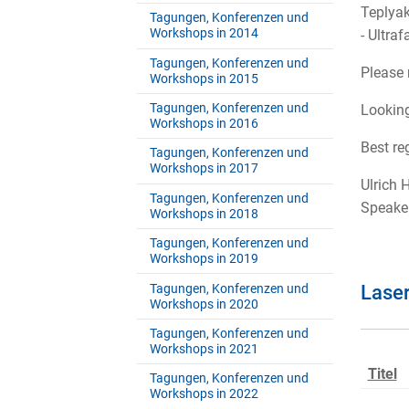
Teplyak
Tagungen, Konferenzen und
Workshops in 2014
- Ultra
Tagungen, Konferenzen und
Please 
Workshops in 2015
Tagungen, Konferenzen und
Looking
Workshops in 2016
Best re
Tagungen, Konferenzen und
Workshops in 2017
Ulrich 
Tagungen, Konferenzen und
Speaker
Workshops in 2018
Tagungen, Konferenzen und
Workshops in 2019
Laser
Tagungen, Konferenzen und
Workshops in 2020
Tagungen, Konferenzen und
Workshops in 2021
Titel
Tagungen, Konferenzen und
Workshops in 2022