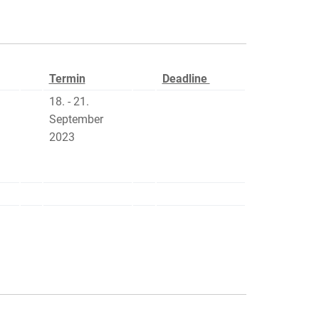
Termin
Deadline
18. - 21.
September
2023