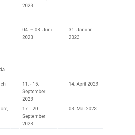
2023
04. – 08. Juni
31. Januar
2023
2023
da
ich
11. - 15.
14. April 2023
September
2023
ore,
17. - 20.
03. Mai 2023
September
2023