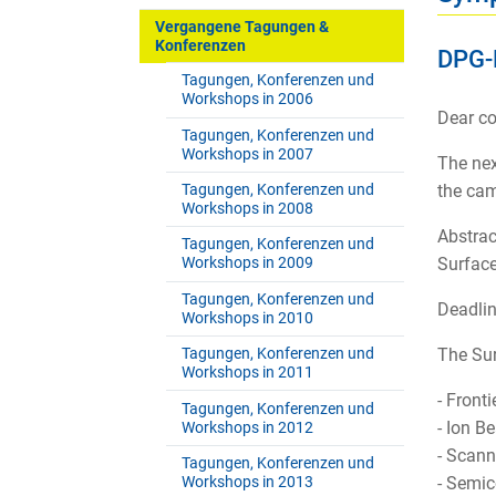
Vergangene Tagungen &
Konferenzen
DPG-
Tagungen, Konferenzen und
Workshops in 2006
Dear co
Tagungen, Konferenzen und
Workshops in 2007
The nex
the cam
Tagungen, Konferenzen und
Workshops in 2008
Abstrac
Tagungen, Konferenzen und
Surface
Workshops in 2009
Tagungen, Konferenzen und
Deadlin
Workshops in 2010
The Sur
Tagungen, Konferenzen und
Workshops in 2011
- Fronti
Tagungen, Konferenzen und
- Ion B
Workshops in 2012
- Scann
Tagungen, Konferenzen und
- Semic
Workshops in 2013